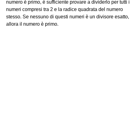
numero è primo, è sufficiente provare a dividerlo per tutti i
numeri compresi tra 2 e la radice quadrata del numero
stesso. Se nessuno di questi numeri è un divisore esatto,
allora il numero è primo.