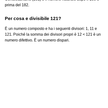
prima del 182.
Per cosa e divisibile 121?
È un numero composto e ha i seguenti divisori: 1, 11 e
121. Poiché la somma dei divisori propri è 12 < 121 è un
numero difettivo. È un numero dispari.