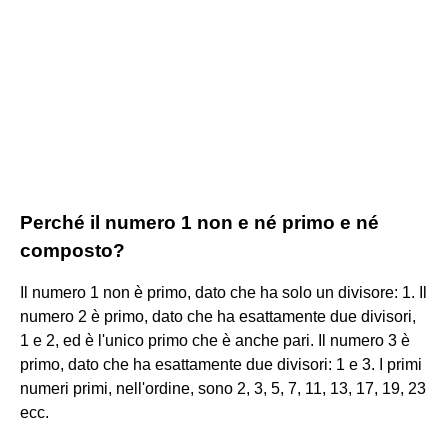
Perché il numero 1 non e né primo e né
composto?
Il numero 1 non è primo, dato che ha solo un divisore: 1. Il
numero 2 è primo, dato che ha esattamente due divisori,
1 e 2, ed è l'unico primo che è anche pari. Il numero 3 è
primo, dato che ha esattamente due divisori: 1 e 3. I primi
numeri primi, nell'ordine, sono 2, 3, 5, 7, 11, 13, 17, 19, 23
ecc.