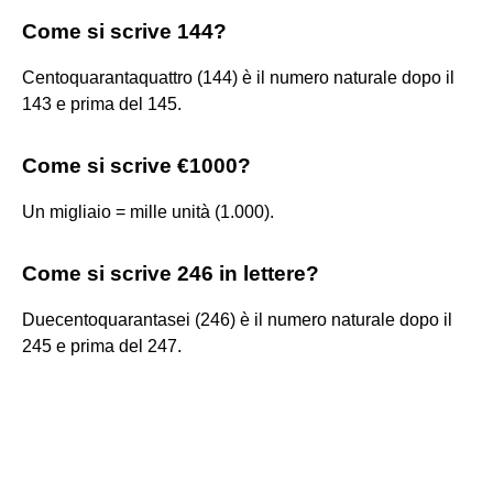
Come si scrive 144?
Centoquarantaquattro (144) è il numero naturale dopo il
143 e prima del 145.
Come si scrive €1000?
Un migliaio = mille unità (1.000).
Come si scrive 246 in lettere?
Duecentoquarantasei (246) è il numero naturale dopo il
245 e prima del 247.