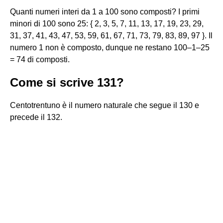
Quanti numeri interi da 1 a 100 sono composti? I primi
minori di 100 sono 25: { 2, 3, 5, 7, 11, 13, 17, 19, 23, 29,
31, 37, 41, 43, 47, 53, 59, 61, 67, 71, 73, 79, 83, 89, 97 }. Il
numero 1 non è composto, dunque ne restano 100–1–25
= 74 di composti.
Come si scrive 131?
Centotrentuno è il numero naturale che segue il 130 e
precede il 132.