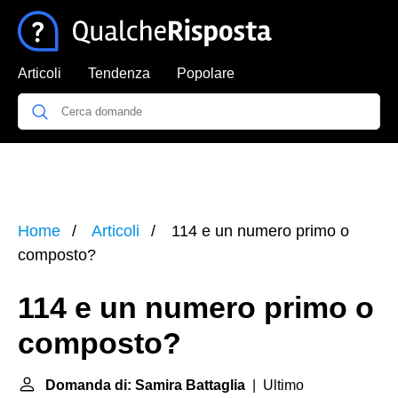
Articoli
Tendenza
Popolare
Home
Articoli
114 e un numero primo o
composto?
114 e un numero primo o
composto?
Domanda di: Samira Battaglia
| Ultimo