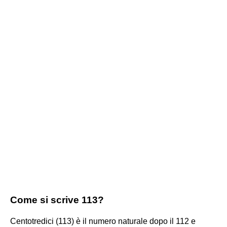
Come si scrive 113?
Centotredici (113) è il numero naturale dopo il 112 e