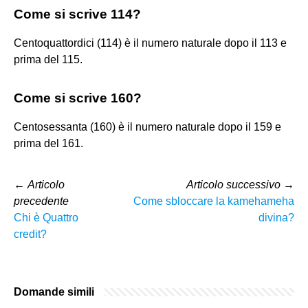
Come si scrive 114?
Centoquattordici (114) è il numero naturale dopo il 113 e
prima del 115.
Come si scrive 160?
Centosessanta (160) è il numero naturale dopo il 159 e
prima del 161.
←
Articolo
Articolo successivo
→
precedente
Come sbloccare la kamehameha
Chi è Quattro
divina?
credit?
Domande simili