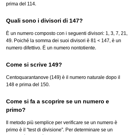
prima del 114.
Quali sono i divisori di 147?
È un numero composto con i seguenti divisori: 1, 3, 7, 21,
49. Poiché la somma dei suoi divisori è 81 < 147, è un
numero difettivo. È un numero nontotiente.
Come si scrive 149?
Centoquarantanove (149) è il numero naturale dopo il
148 e prima del 150.
Come si fa a scoprire se un numero e
primo?
Il metodo più semplice per verificare se un numero è
primo è il “test di divisione”. Per determinare se un