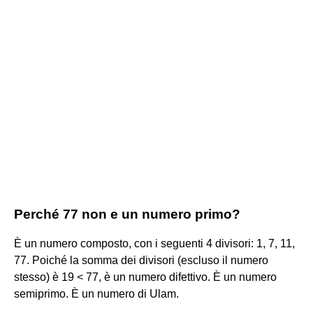
Perché 77 non e un numero primo?
È un numero composto, con i seguenti 4 divisori: 1, 7, 11,
77. Poiché la somma dei divisori (escluso il numero
stesso) è 19 < 77, è un numero difettivo. È un numero
semiprimo. È un numero di Ulam.