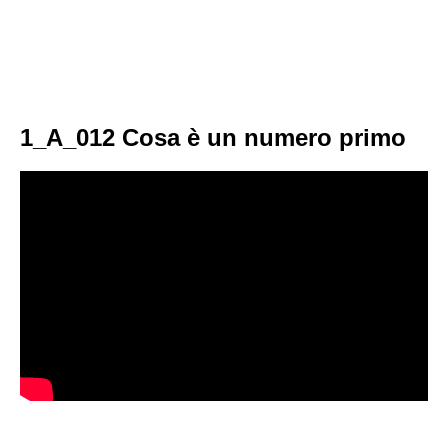
1_A_012 Cosa è un numero primo