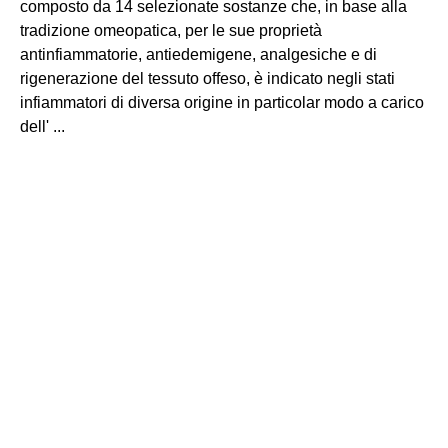
composto da 14 selezionate sostanze che, in base alla
tradizione omeopatica, per le sue proprietà
antinfiammatorie, antiedemigene, analgesiche e di
rigenerazione del tessuto offeso, è indicato negli stati
infiammatori di diversa origine in particolar modo a carico
dell' ...