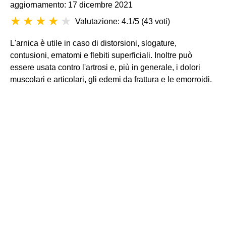
aggiornamento: 17 dicembre 2021
Valutazione: 4.1/5
(
43 voti
)
L'arnica è utile in caso di distorsioni, slogature,
contusioni, ematomi e flebiti superficiali. Inoltre può
essere usata contro l'artrosi e, più in generale, i dolori
muscolari e articolari, gli edemi da frattura e le emorroidi.