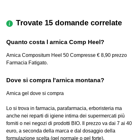
Trovate 15 domande correlate
Quanto costa l arnica Comp Heel?
Arnica Compositum Heel 50 Compresse € 8,90 prezzo
Farmacia Fatigato.
Dove si compra l'arnica montana?
Arnica gel dove si compra
Lo si trova in farmacia, parafarmacia, erboristeria ma
anche nei reparti di igiene intima dei supermercati più
forniti o nei negozi di prodotti BIO. Il prezzo va dai 7 ai 40
euro, a seconda della marca e dal dosaggio della
formulazione scelta (gel normale o gel forte).