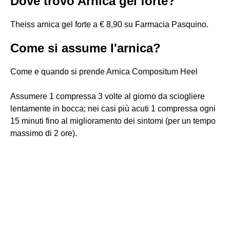
Dove trovo Arnica gel forte?
Theiss arnica gel forte a € 8,90 su Farmacia Pasquino.
Come si assume l'arnica?
Come e quando si prende Arnica Compositum Heel
Assumere 1 compressa 3 volte al giorno da sciogliere
lentamente in bocca; nei casi più acuti 1 compressa ogni
15 minuti fino al miglioramento dei sintomi (per un tempo
massimo di 2 ore).