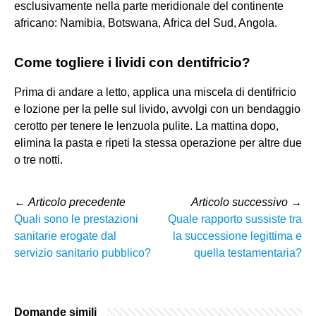
esclusivamente nella parte meridionale del continente
africano: Namibia, Botswana, Africa del Sud, Angola.
Come togliere i lividi con dentifricio?
Prima di andare a letto, applica una miscela di dentifricio
e lozione per la pelle sul livido, avvolgi con un bendaggio
cerotto per tenere le lenzuola pulite. La mattina dopo,
elimina la pasta e ripeti la stessa operazione per altre due
o tre notti.
←
Articolo precedente
Articolo successivo
→
Quali sono le prestazioni
Quale rapporto sussiste tra
sanitarie erogate dal
la successione legittima e
servizio sanitario pubblico?
quella testamentaria?
Domande simili