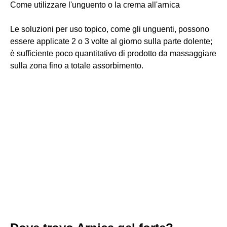
Come utilizzare l'unguento o la crema all'arnica
Le soluzioni per uso topico, come gli unguenti, possono
essere applicate 2 o 3 volte al giorno sulla parte dolente;
è sufficiente poco quantitativo di prodotto da massaggiare
sulla zona fino a totale assorbimento.