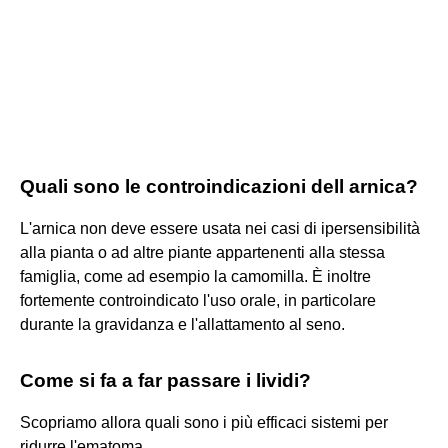
Quali sono le controindicazioni dell arnica?
L'arnica non deve essere usata nei casi di ipersensibilità
alla pianta o ad altre piante appartenenti alla stessa
famiglia, come ad esempio la camomilla. È inoltre
fortemente controindicato l'uso orale, in particolare
durante la gravidanza e l'allattamento al seno.
Come si fa a far passare i lividi?
Scopriamo allora quali sono i più efficaci sistemi per
ridurre l'ematoma.