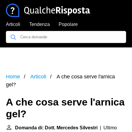
Articoli
Tendenza
Popolare
Home
Articoli
A che cosa serve l'arnica
gel?
A che cosa serve l'arnica
gel?
Domanda di: Dott. Mercedes Silvestri
| Ultimo