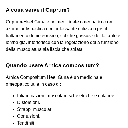
A cosa serve il Cuprum?
Cuprum-Heel Guna è un medicinale omeopatico con
azione antispastica e miorilassante utilizzato per il
trattamento di meteorismo, coliche gassose del lattante e
lombalgia. Interferisce con la regolazione della funzione
della muscolatura sia liscia che striata.
Quando usare Arnica compositum?
Arnica Compositum Heel Guna è un medicinale
omeopatico utile in caso di:
Infiammazioni muscolari, scheletriche e cutanee.
Distorsioni.
Strappi muscolari.
Contusioni.
Tendiniti.