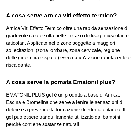
A cosa serve arnica viti effetto termico?
Arnica Viti Effetto Termico offre una rapida sensazione di
gradevole calore sulla pelle in caso di disagi muscolari e
articolari. Applicato nelle zone soggette a maggiori
sollecitazioni (zona lombare, zona cervicale, regione
delle ginocchia e spalle) esercita un'azione rubefacente e
riscaldante.
A cosa serve la pomata Ematonil plus?
EMATONIL PLUS gel è un prodotto a base di Arnica,
Escina e Bromelina che serve a lenire le sensazioni di
dolore e a prevenire la formazione di edema cutaneo. Il
gel può essere tranquillamente utilizzato dai bambini
perchè contiene sostanze naturali.