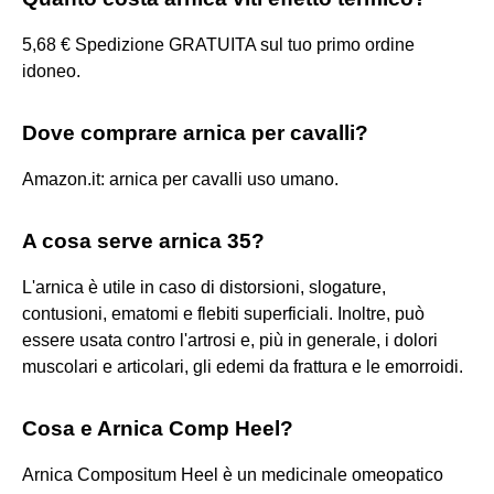
5,68 € Spedizione GRATUITA sul tuo primo ordine
idoneo.
Dove comprare arnica per cavalli?
Amazon.it: arnica per cavalli uso umano.
A cosa serve arnica 35?
L'arnica è utile in caso di distorsioni, slogature,
contusioni, ematomi e flebiti superficiali. Inoltre, può
essere usata contro l'artrosi e, più in generale, i dolori
muscolari e articolari, gli edemi da frattura e le emorroidi.
Cosa e Arnica Comp Heel?
Arnica Compositum Heel è un medicinale omeopatico