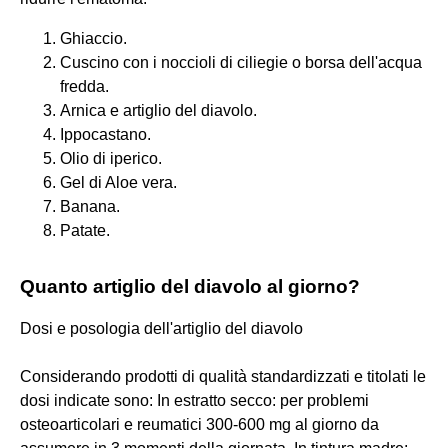
Ghiaccio.
Cuscino con i noccioli di ciliegie o borsa dell'acqua
fredda.
Arnica e artiglio del diavolo.
Ippocastano.
Olio di iperico.
Gel di Aloe vera.
Banana.
Patate.
Quanto artiglio del diavolo al giorno?
Dosi e posologia dell'artiglio del diavolo
Considerando prodotti di qualità standardizzati e titolati le
dosi indicate sono: In estratto secco: per problemi
osteoarticolari e reumatici 300-600 mg al giorno da