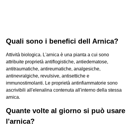
Quali sono i benefici dell Arnica?
Attività biologica. L'arnica è una pianta a cui sono
attribuite proprietà antiflogistiche, antiedematose,
antitraumatiche, antireumatiche, analgesiche,
antinevralgiche, revulsive, antisettiche e
immunostimolanti. Le proprietà antinfiammatorie sono
ascrivibili all'elenalina contenuta all'interno della stessa
arnica.
Quante volte al giorno si può usare
l'arnica?