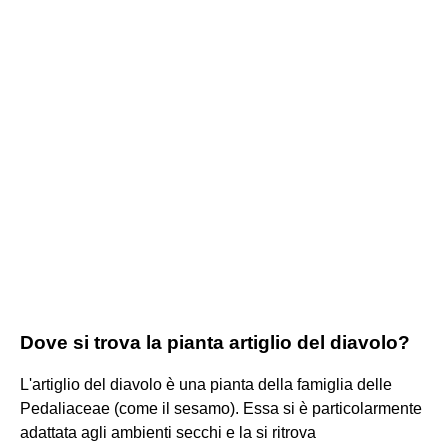
Dove si trova la pianta artiglio del diavolo?
L'artiglio del diavolo è una pianta della famiglia delle
Pedaliaceae (come il sesamo). Essa si è particolarmente
adattata agli ambienti secchi e la si ritrova