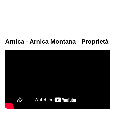
Arnica - Arnica Montana - Proprietà