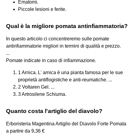
Ematomi.
Piccole lesioni e ferite.
Qual è la migliore pomata antinfiammatoria?
In questo articolo ci concentreremo sulle pomate
antinfiammatorie migliori in termini di qualità e prezzo.
...
Pomate indicate in caso di infiammazione.
1 Arnica. L' arnica è una pianta famosa per le sue
proprietà antiflogistiche e anti-reumatiche. ...
2 Voltaren Gel. ...
3 Artrosilene Schiuma.
Quanto costa l'artiglio del diavolo?
Erboristeria Magentina Artiglio del Diavolo Forte Pomata
a partire da 9,36 €