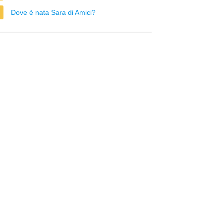
Dove è nata Sara di Amici?