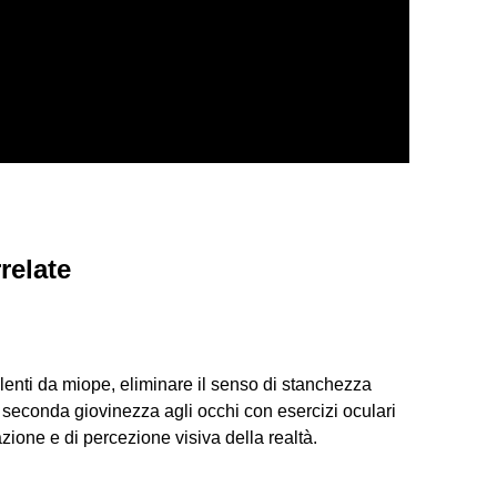
relate
?
le lenti da miope, eliminare il senso di stanchezza
 seconda giovinezza agli occhi con esercizi oculari
zione e di percezione visiva della realtà.