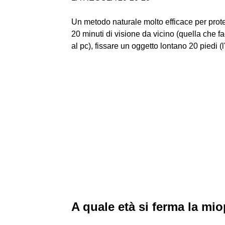
Un metodo naturale molto efficace per proteg
20 minuti di visione da vicino (quella che
al pc), fissare un oggetto lontano 20 piedi (
A quale età si ferma la mi