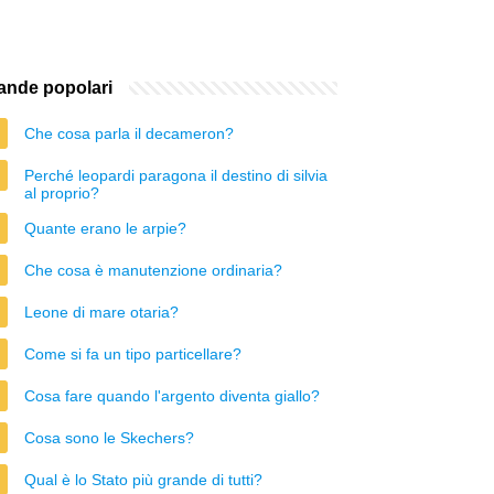
nde popolari
Che cosa parla il decameron?
Perché leopardi paragona il destino di silvia
al proprio?
Quante erano le arpie?
Che cosa è manutenzione ordinaria?
Leone di mare otaria?
Come si fa un tipo particellare?
Cosa fare quando l'argento diventa giallo?
Cosa sono le Skechers?
Qual è lo Stato più grande di tutti?