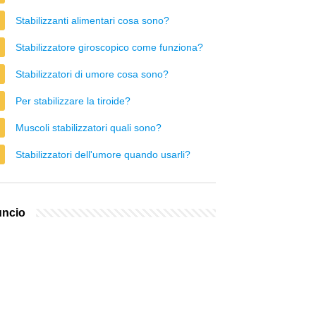
Stabilizzanti alimentari cosa sono?
Stabilizzatore giroscopico come funziona?
Stabilizzatori di umore cosa sono?
Per stabilizzare la tiroide?
Muscoli stabilizzatori quali sono?
Stabilizzatori dell'umore quando usarli?
ncio