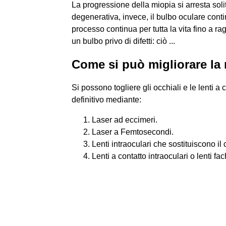
La progressione della miopia si arresta solit
degenerativa, invece, il bulbo oculare conti
processo continua per tutta la vita fino a 
un bulbo privo di difetti: ciò ...
Come si può migliorare la
Si possono togliere gli occhiali e le lenti a
definitivo mediante:
Laser ad eccimeri.
Laser a Femtosecondi.
Lenti intraoculari che sostituiscono il c
Lenti a contatto intraoculari o lenti fa