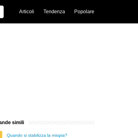
Articoli
Tendenza
Popolare
nde simili
Quando si stabilizza la miopia?