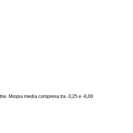
ttrie. Miopia media compresa tra -3,25 e -6,00