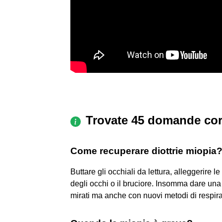
Trovate 45 domande cor
Come recuperare diottrie miopia
Buttare gli occhiali da lettura, alleggerire 
degli occhi o il bruciore. Insomma dare una
mirati ma anche con nuovi metodi di respira