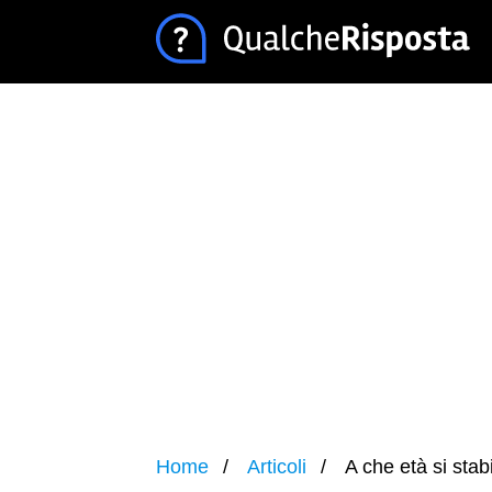
Home
Articoli
A che età si stabi