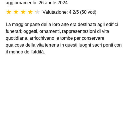
aggiornamento: 26 aprile 2024
Valutazione: 4.2/5
(
50 voti
)
La maggior parte della loro arte era destinata agli edifici
funerari; oggetti, ornamenti, rappresentazioni di vita
quotidiana, arricchivano le tombe per conservare
qualcosa della vita terrena in questi luoghi sacri ponti con
il mondo dell'aldilà.