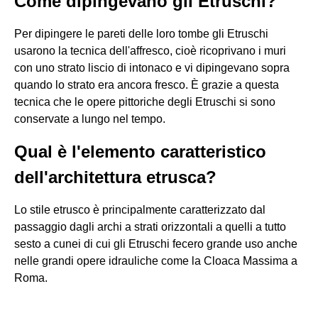
Come dipingevano gli Etruschi?
Per dipingere le pareti delle loro tombe gli Etruschi
usarono la tecnica dell'affresco, cioè ricoprivano i muri
con uno strato liscio di intonaco e vi dipingevano sopra
quando lo strato era ancora fresco. È grazie a questa
tecnica che le opere pittoriche degli Etruschi si sono
conservate a lungo nel tempo.
Qual è l'elemento caratteristico
dell'architettura etrusca?
Lo stile etrusco è principalmente caratterizzato dal
passaggio dagli archi a strati orizzontali a quelli a tutto
sesto a cunei di cui gli Etruschi fecero grande uso anche
nelle grandi opere idrauliche come la Cloaca Massima a
Roma.