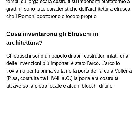
templi su larga scala costruiti su imponenti piattaforme a
gradini, sono tutte caratteristiche dell'architettura etrusca
che i Romani adottarono e fecero proprie.
Cosa inventarono gli Etruschi in
architettura?
Gli etruschi sono un popolo di abili costruttori infatti una
delle invenzioni più importati è stato l'arco. L'arco lo
troviamo per la prima volta nella porta dell'arco a Volterra
(Pisa, costruita tra il IV-III a.C.) la porta era costruita
attraverso la pietra locale e alcuni blocchi di tufo.