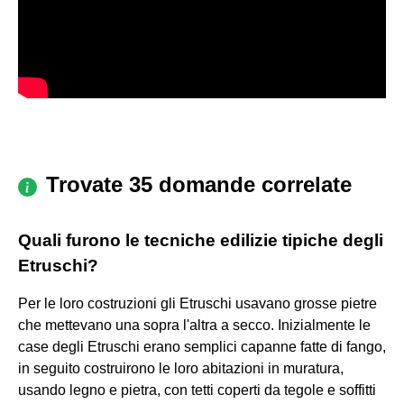
Trovate 35 domande correlate
Quali furono le tecniche edilizie tipiche degli
Etruschi?
Per le loro costruzioni gli Etruschi usavano grosse pietre
che mettevano una sopra l'altra a secco. Inizialmente le
case degli Etruschi erano semplici capanne fatte di fango,
in seguito costruirono le loro abitazioni in muratura,
usando legno e pietra, con tetti coperti da tegole e soffitti