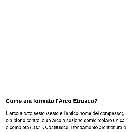
Come era formato l'Arco Etrusco?
L'arco a tutto sesto (sesto è l'antico nome del compasso),
o a pieno centro, è un arco a sezione semicircolare unica
e completa (180º). Costituisce il fondamento architetturale