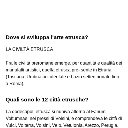
Dove si sviluppa l'arte etrusca?
LA CIVILTÀ ETRUSCA
Fra le civiltà preromane emerge, per quantità e qualità dei
manufatti artistici, quella etrusca pre- sente in Etruria
(Toscana, Umbria occidentale e Lazio settentrionale fino
a Roma).
Quali sono le 12 città etrusche?
La dodecapoli etrusca si riuniva attorno al Fanum
Voltumnae, nei pressi di Volsini, e comprendeva le città di
Vulci, Volterra, Volsini, Veio, Vetulonia, Arezzo, Perugia,