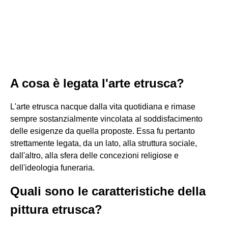
A cosa è legata l'arte etrusca?
L'arte etrusca nacque dalla vita quotidiana e rimase
sempre sostanzialmente vincolata al soddisfacimento
delle esigenze da quella proposte. Essa fu pertanto
strettamente legata, da un lato, alla struttura sociale,
dall'altro, alla sfera delle concezioni religiose e
dell'ideologia funeraria.
Quali sono le caratteristiche della
pittura etrusca?