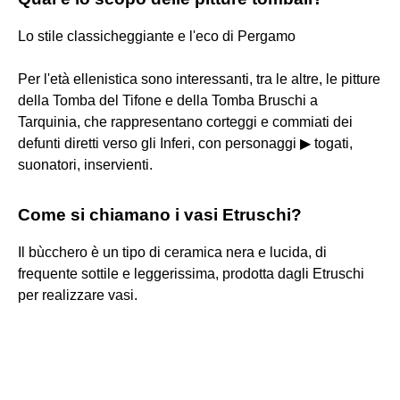
Lo stile classicheggiante e l'eco di Pergamo
Per l'età ellenistica sono interessanti, tra le altre, le pitture
della Tomba del Tifone e della Tomba Bruschi a
Tarquinia, che rappresentano corteggi e commiati dei
defunti diretti verso gli Inferi, con personaggi ▶ togati,
suonatori, inservienti.
Come si chiamano i vasi Etruschi?
Il bùcchero è un tipo di ceramica nera e lucida, di
frequente sottile e leggerissima, prodotta dagli Etruschi
per realizzare vasi.