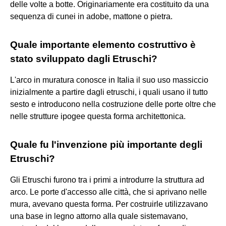
delle volte a botte. Originariamente era costituito da una
sequenza di cunei in adobe, mattone o pietra.
Quale importante elemento costruttivo è
stato sviluppato dagli Etruschi?
L'arco in muratura conosce in Italia il suo uso massiccio
inizialmente a partire dagli etruschi, i quali usano il tutto
sesto e introducono nella costruzione delle porte oltre che
nelle strutture ipogee questa forma architettonica.
Quale fu l'invenzione più importante degli
Etruschi?
Gli Etruschi furono tra i primi a introdurre la struttura ad
arco. Le porte d'accesso alle città, che si aprivano nelle
mura, avevano questa forma. Per costruirle utilizzavano
una base in legno attorno alla quale sistemavano,