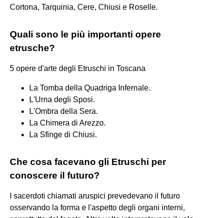
Cortona, Tarquinia, Cere, Chiusi e Roselle.
Quali sono le più importanti opere
etrusche?
5 opere d'arte degli Etruschi in Toscana
La Tomba della Quadriga Infernale.
L'Urna degli Sposi.
L'Ombra della Sera.
La Chimera di Arezzo.
La Sfinge di Chiusi.
Che cosa facevano gli Etruschi per
conoscere il futuro?
I sacerdoti chiamati aruspici prevedevano il futuro
osservando la forma e l'aspetto degli organi interni,