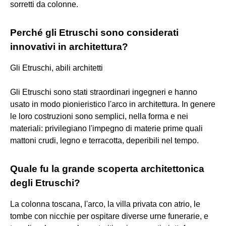
sorretti da colonne.
Perché gli Etruschi sono considerati
innovativi in architettura?
Gli Etruschi, abili architetti
Gli Etruschi sono stati straordinari ingegneri e hanno
usato in modo pionieristico l'arco in architettura. In genere
le loro costruzioni sono semplici, nella forma e nei
materiali: privilegiano l'impegno di materie prime quali
mattoni crudi, legno e terracotta, deperibili nel tempo.
Quale fu la grande scoperta architettonica
degli Etruschi?
La colonna toscana, l'arco, la villa privata con atrio, le
tombe con nicchie per ospitare diverse urne funerarie, e