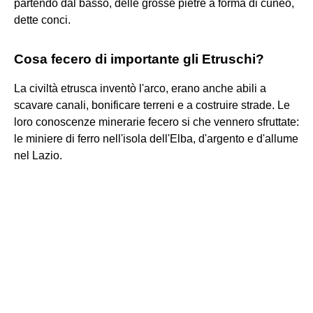
partendo dal basso, delle grosse pietre a forma di cuneo,
dette conci.
Cosa fecero di importante gli Etruschi?
La civiltà etrusca inventò l'arco, erano anche abili a
scavare canali, bonificare terreni e a costruire strade. Le
loro conoscenze minerarie fecero si che vennero sfruttate:
le miniere di ferro nell'isola dell'Elba, d'argento e d'allume
nel Lazio.