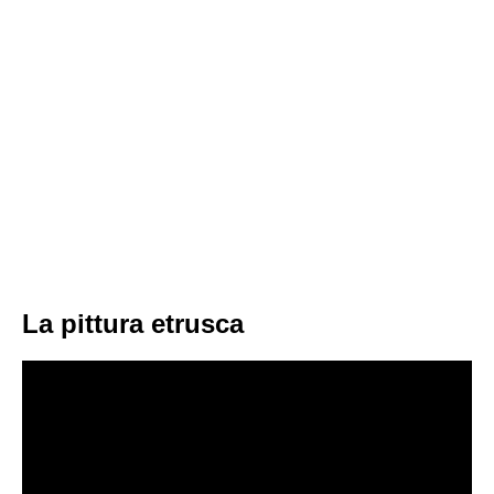
La pittura etrusca