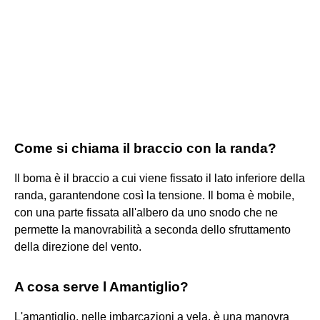
Come si chiama il braccio con la randa?
Il boma è il braccio a cui viene fissato il lato inferiore della
randa, garantendone così la tensione. Il boma è mobile,
con una parte fissata all'albero da uno snodo che ne
permette la manovrabilità a seconda dello sfruttamento
della direzione del vento.
A cosa serve l Amantiglio?
L'amantiglio, nelle imbarcazioni a vela, è una manovra