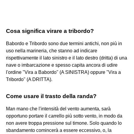
Cosa significa virare a tribordo?
Babordo e Tribordo sono due termini antichi, non più in
uso nella marineria, che stanno ad indicare
rispettivamente il lato sinistro e il lato destro (dritta) di una
nave o imbarcazione e spesso capita ancora di udire
l'ordine "Vira a Babordo" (A SINISTRA) oppure "Vira a
Tribordo" (A DRITTA).
Come usare il trasto della randa?
Man mano che l'intensità del vento aumenta, sarà
opportuno portare il carrello più sotto vento, in modo da
non avere troppa pressione sul timone. Solo quando lo
sbandamento comincerà a essere eccessivo, o, la