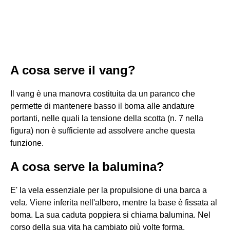
A cosa serve il vang?
Il vang è una manovra costituita da un paranco che
permette di mantenere basso il boma alle andature
portanti, nelle quali la tensione della scotta (n. 7 nella
figura) non è sufficiente ad assolvere anche questa
funzione.
A cosa serve la balumina?
E' la vela essenziale per la propulsione di una barca a
vela. Viene inferita nell'albero, mentre la base è fissata al
boma. La sua caduta poppiera si chiama balumina. Nel
corso della sua vita ha cambiato più volte forma.