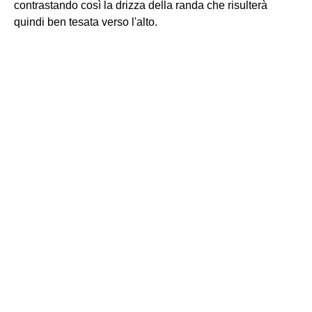
contrastando così la drizza della randa che risulterà
quindi ben tesata verso l'alto.