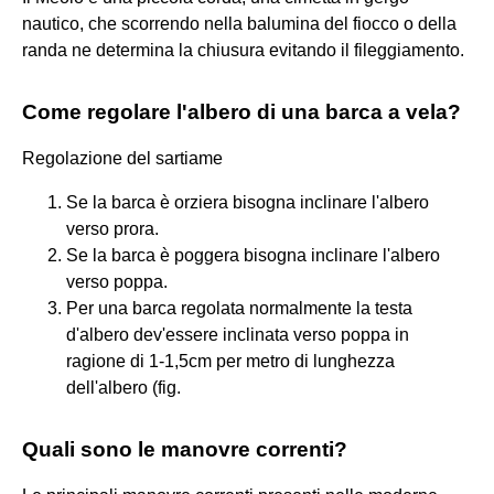
nautico, che scorrendo nella balumina del fiocco o della
randa ne determina la chiusura evitando il fileggiamento.
Come regolare l'albero di una barca a vela?
Regolazione del sartiame
Se la barca è orziera bisogna inclinare l'albero
verso prora.
Se la barca è poggera bisogna inclinare l'albero
verso poppa.
Per una barca regolata normalmente la testa
d'albero dev'essere inclinata verso poppa in
ragione di 1-1,5cm per metro di lunghezza
dell'albero (fig.
Quali sono le manovre correnti?