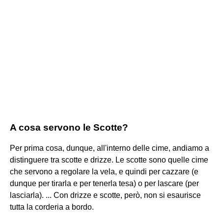
A cosa servono le Scotte?
Per prima cosa, dunque, all'interno delle cime, andiamo a
distinguere tra scotte e drizze. Le scotte sono quelle cime
che servono a regolare la vela, e quindi per cazzare (e
dunque per tirarla e per tenerla tesa) o per lascare (per
lasciarla). ... Con drizze e scotte, però, non si esaurisce
tutta la corderia a bordo.