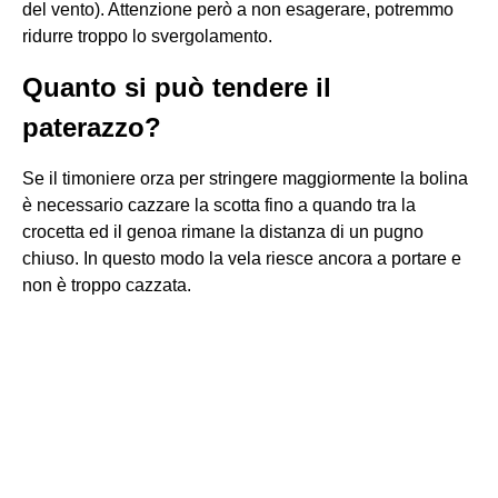
del vento). Attenzione però a non esagerare, potremmo
ridurre troppo lo svergolamento.
Quanto si può tendere il
paterazzo?
Se il timoniere orza per stringere maggiormente la bolina
è necessario cazzare la scotta fino a quando tra la
crocetta ed il genoa rimane la distanza di un pugno
chiuso. In questo modo la vela riesce ancora a portare e
non è troppo cazzata.