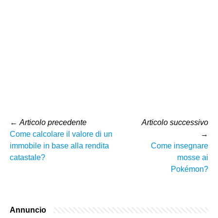
←
Articolo precedente
Articolo successivo
Come calcolare il valore di un
→
immobile in base alla rendita
Come insegnare
catastale?
mosse ai
Pokémon?
Annuncio