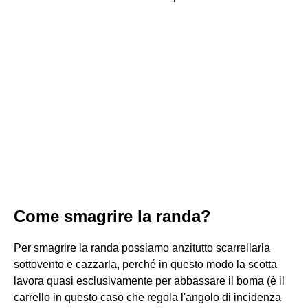
Come smagrire la randa?
Per smagrire la randa possiamo anzitutto scarrellarla
sottovento e cazzarla, perché in questo modo la scotta
lavora quasi esclusivamente per abbassare il boma (è il
carrello in questo caso che regola l'angolo di incidenza