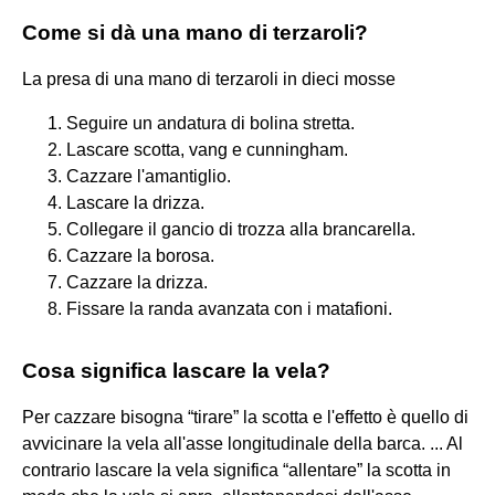
Come si dà una mano di terzaroli?
La presa di una mano di terzaroli in dieci mosse
Seguire un andatura di bolina stretta.
Lascare scotta, vang e cunningham.
Cazzare l'amantiglio.
Lascare la drizza.
Collegare il gancio di trozza alla brancarella.
Cazzare la borosa.
Cazzare la drizza.
Fissare la randa avanzata con i matafioni.
Cosa significa lascare la vela?
Per cazzare bisogna “tirare” la scotta e l'effetto è quello di
avvicinare la vela all'asse longitudinale della barca. ... Al
contrario lascare la vela significa “allentare” la scotta in