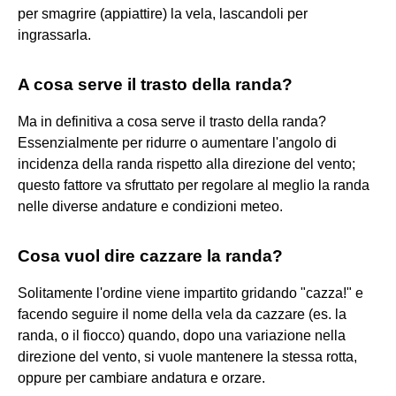
per smagrire (appiattire) la vela, lascandoli per
ingrassarla.
A cosa serve il trasto della randa?
Ma in definitiva a cosa serve il trasto della randa?
Essenzialmente per ridurre o aumentare l'angolo di
incidenza della randa rispetto alla direzione del vento;
questo fattore va sfruttato per regolare al meglio la randa
nelle diverse andature e condizioni meteo.
Cosa vuol dire cazzare la randa?
Solitamente l'ordine viene impartito gridando "cazza!" e
facendo seguire il nome della vela da cazzare (es. la
randa, o il fiocco) quando, dopo una variazione nella
direzione del vento, si vuole mantenere la stessa rotta,
oppure per cambiare andatura e orzare.