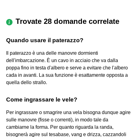
Trovate 28 domande correlate
Quando usare il paterazzo?
Il paterazzo è una delle manovre dormienti
dell'imbarcazione. È un cavo in acciaio che va dalla
poppa fino in testa d'albero e serve a evitare che l'albero
cada in avanti. La sua funzione è esattamente opposta a
quella dello strallo.
Come ingrassare le vele?
Per ingrassare o smagrire una vela bisogna dunque agire
sulle manovre (fisse o correnti), in modo tale da
cambiarne la forma. Per quanto riguarda la randa,
bisognerà agire sul tesabase, vang e drizza, cazzandoli