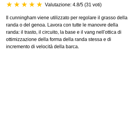
Valutazione: 4.8/5
(
31 voti
)
Il cunningham viene utilizzato per regolare il grasso della
randa o del genoa. Lavora con tutte le manovre della
randa: il trasto, il circuito, la base e il vang nell'ottica di
ottimizzazione della forma della randa stessa e di
incremento di velocità della barca.