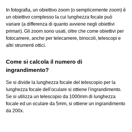
In fotografia, un obiettivo zoom (o semplicemente zoom) è
un obiettivo complesso la cui lunghezza focale può
variare (a differenza di quanto avviene negli obiettivi
primari). Gli zoom sono usati, oltre che come obiettivi per
fotocamere, anche per telecamere, binocoli, telescopi e
altri strumenti ottici.
Come si calcola il numero di
ingrandimento?
Se si divide la lunghezza focale del telescopio per la
lunghezza focale dell'oculare si ottiene l'ingrandimento.
Se si utilizza un telescopio da 1000mm di lunghezza
focale ed un oculare da 5mm, si ottiene un ingrandimento
da 200x.