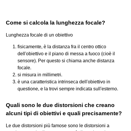
Come si calcola la lunghezza focale?
Lunghezza focale di un obiettivo
fisicamente, è la distanza fra il centro ottico
dell'obiettivo e il piano di messa a fuoco (cioè il
sensore). Per questo si chiama anche distanza
focale.
si misura in millimetri.
è una caratteristica intrinseca dell'obiettivo in
questione, e la trovi sempre indicata sull'esterno.
Quali sono le due distorsioni che creano
alcuni tipi di obiettivi e quali precisamente?
Le due distorsioni più famose sono le distorsioni a