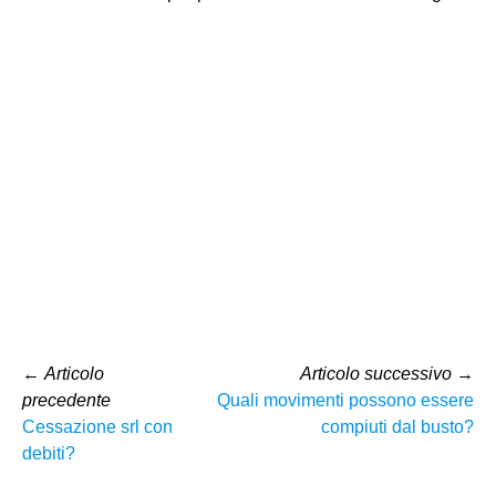
←
Articolo
Articolo successivo
→
precedente
Quali movimenti possono essere
Cessazione srl con
compiuti dal busto?
debiti?