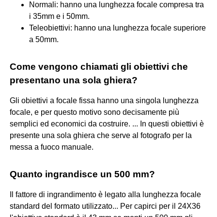
Normali: hanno una lunghezza focale compresa tra
i 35mm e i 50mm.
Teleobiettivi: hanno una lunghezza focale superiore
a 50mm.
Come vengono chiamati gli obiettivi che
presentano una sola ghiera?
Gli obiettivi a focale fissa hanno una singola lunghezza
focale, e per questo motivo sono decisamente più
semplici ed economici da costruire. ... In questi obiettivi è
presente una sola ghiera che serve al fotografo per la
messa a fuoco manuale.
Quanto ingrandisce un 500 mm?
Il fattore di ingrandimento è legato alla lunghezza focale
standard del formato utilizzato... Per capirci per il 24X36