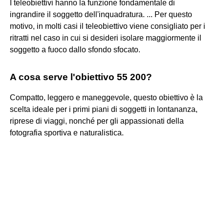
I teleobiettivi hanno la funzione fondamentale di
ingrandire il soggetto dell'inquadratura. ... Per questo
motivo, in molti casi il teleobiettivo viene consigliato per i
ritratti nel caso in cui si desideri isolare maggiormente il
soggetto a fuoco dallo sfondo sfocato.
A cosa serve l'obiettivo 55 200?
Compatto, leggero e maneggevole, questo obiettivo è la
scelta ideale per i primi piani di soggetti in lontananza,
riprese di viaggi, nonché per gli appassionati della
fotografia sportiva e naturalistica.