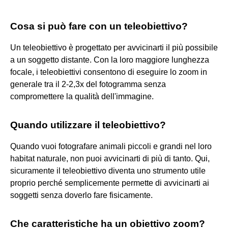
Cosa si può fare con un teleobiettivo?
Un teleobiettivo è progettato per avvicinarti il più possibile
a un soggetto distante. Con la loro maggiore lunghezza
focale, i teleobiettivi consentono di eseguire lo zoom in
generale tra il 2-2,3x del fotogramma senza
compromettere la qualità dell'immagine.
Quando utilizzare il teleobiettivo?
Quando vuoi fotografare animali piccoli e grandi nel loro
habitat naturale, non puoi avvicinarti di più di tanto. Qui,
sicuramente il teleobiettivo diventa uno strumento utile
proprio perché semplicemente permette di avvicinarti ai
soggetti senza doverlo fare fisicamente.
Che caratteristiche ha un obiettivo zoom?