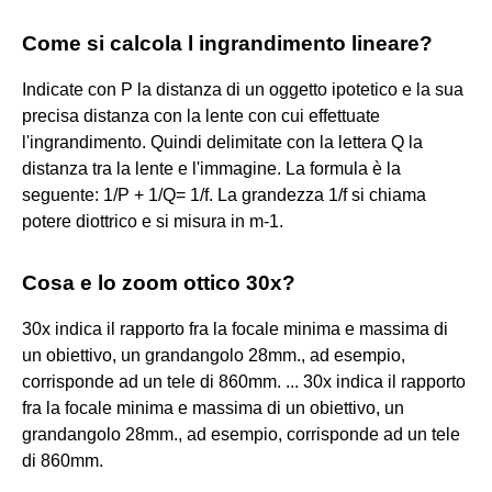
Come si calcola l ingrandimento lineare?
Indicate con P la distanza di un oggetto ipotetico e la sua
precisa distanza con la lente con cui effettuate
l'ingrandimento. Quindi delimitate con la lettera Q la
distanza tra la lente e l'immagine. La formula è la
seguente: 1/P + 1/Q= 1/f. La grandezza 1/f si chiama
potere diottrico e si misura in m-1.
Cosa e lo zoom ottico 30x?
30x indica il rapporto fra la focale minima e massima di
un obiettivo, un grandangolo 28mm., ad esempio,
corrisponde ad un tele di 860mm. ... 30x indica il rapporto
fra la focale minima e massima di un obiettivo, un
grandangolo 28mm., ad esempio, corrisponde ad un tele
di 860mm.