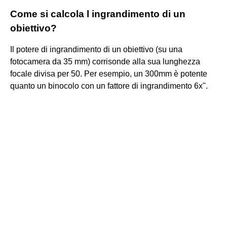
Come si calcola l ingrandimento di un
obiettivo?
Il potere di ingrandimento di un obiettivo (su una
fotocamera da 35 mm) corrisonde alla sua lunghezza
focale divisa per 50. Per esempio, un 300mm è potente
quanto un binocolo con un fattore di ingrandimento 6x".