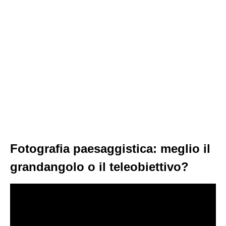
Fotografia paesaggistica: meglio il
grandangolo o il teleobiettivo?