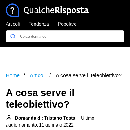
Articoli
Tendenza
Popolare
Home
Articoli
A cosa serve il teleobiettivo?
A cosa serve il
teleobiettivo?
Domanda di: Tristano Testa
| Ultimo
aggiornamento: 11 gennaio 2022