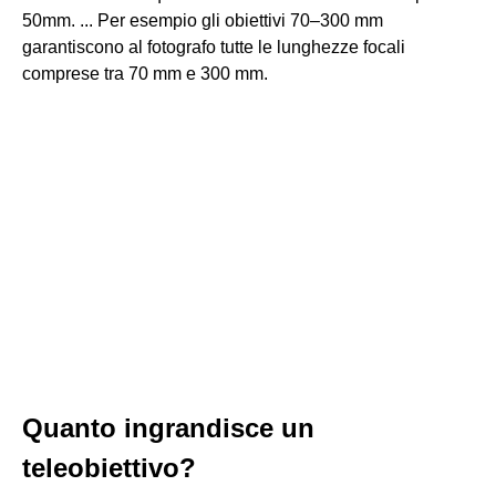
50mm. ... Per esempio gli obiettivi 70–300 mm
garantiscono al fotografo tutte le lunghezze focali
comprese tra 70 mm e 300 mm.
Quanto ingrandisce un
teleobiettivo?