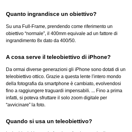
Quanto ingrandisce un obiettivo?
Su una Full-Frame, prendendo come riferimento un
obiettivo “normale”, il 400mm equivale ad un fattore di
ingrandimento 8x dato da 400/50.
A cosa serve il teleobiettivo di iPhone?
Da ormai diverse generazioni gli iPhone sono dotati di un
teleobiettivo ottico. Grazie a questa lente l'intero mondo
della fotografia da smartphone è cambiato, evolvendosi
fino a raggiungere traguardi impensabili. ... Fino a prima
infatti, si poteva sfruttare il solo zoom digitale per
“avvicinare” la foto.
Quando si usa un teleobiettivo?