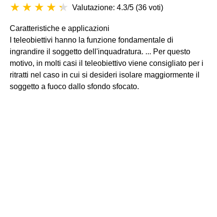
Valutazione: 4.3/5
(
36 voti
)
Caratteristiche e applicazioni
I teleobiettivi hanno la funzione fondamentale di
ingrandire il soggetto dell'inquadratura. ... Per questo
motivo, in molti casi il teleobiettivo viene consigliato per i
ritratti nel caso in cui si desideri isolare maggiormente il
soggetto a fuoco dallo sfondo sfocato.