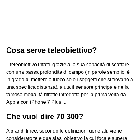
Cosa serve teleobiettivo?
Il teleobiettivo infatti, grazie alla sua capacità di scattare
con una bassa profondità di campo (in parole semplici è
in grado di mettere a fuoco solo i soggetti che si trovano a
una specifica distanza), aiuta il sensore principale nella
famosa modalità ritratto introdotta per la prima volta da
Apple con iPhone 7 Plus ...
Che vuol dire 70 300?
A grandi linee, secondo le definizioni generali, viene
considerato tele qualsiasi obiettivo la cui focale supera i