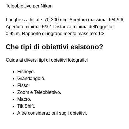
Teleobiettivo per Nikon
Lunghezza focale: 70-300 mm. Apertura massima: F/4-5,6
Apertura minima: F/32. Distanza minima dell'oggetto:
0,95 m. Rapporto di ingrandimento massimo: 1:2.
Che tipi di obiettivi esistono?
Guida ai diversi tipi di obiettivi fotografici
Fisheye.
Grandangolo.
Fisso.
Zoom e Teleobiettivo.
Macro.
Tilt Shift.
Altre considerazioni sugli obiettivi.