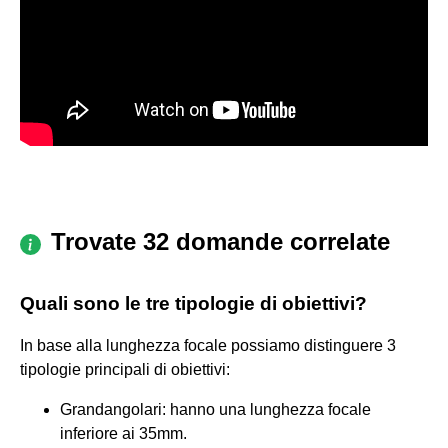
Trovate 32 domande correlate
Quali sono le tre tipologie di obiettivi?
In base alla lunghezza focale possiamo distinguere 3
tipologie principali di obiettivi:
Grandangolari: hanno una lunghezza focale
inferiore ai 35mm.