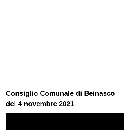
Consiglio Comunale di Beinasco
del 4 novembre 2021