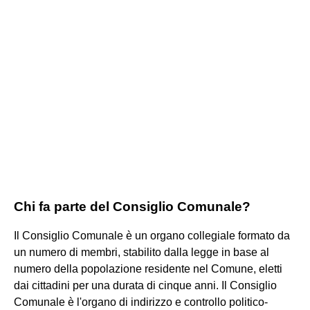
Chi fa parte del Consiglio Comunale?
Il Consiglio Comunale è un organo collegiale formato da
un numero di membri, stabilito dalla legge in base al
numero della popolazione residente nel Comune, eletti
dai cittadini per una durata di cinque anni. Il Consiglio
Comunale è l'organo di indirizzo e controllo politico-