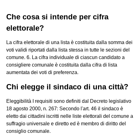
Che cosa si intende per cifra
elettorale?
La cifra elettorale di una lista è costituita dalla somma dei
voti validi riportati dalla lista stessa in tutte le sezioni del
comune. 6. La cifra individuale di ciascun candidato a
consigliere comunale è costituita dalla cifra di lista
aumentata dei voti di preferenza.
Chi elegge il sindaco di una città?
Eleggibilità I requisiti sono definiti dal Decreto legislativo
18 agosto 2000, n. 267: Secondo l'art. 46 il sindaco è
eletto dai cittadini iscritti nelle liste elettorali del comune a
suffragio universale e diretto ed è membro di diritto del
consiglio comunale.