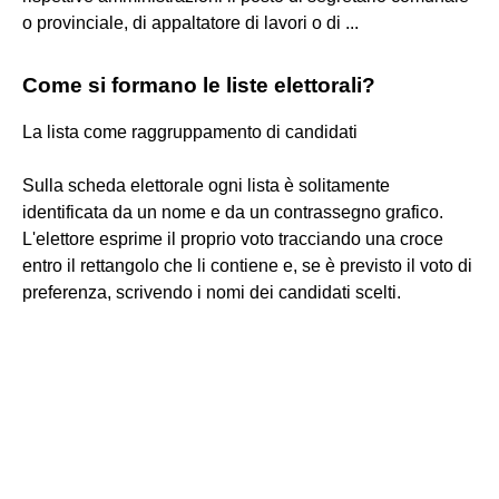
o provinciale, di appaltatore di lavori o di ...
Come si formano le liste elettorali?
La lista come raggruppamento di candidati
Sulla scheda elettorale ogni lista è solitamente
identificata da un nome e da un contrassegno grafico.
L'elettore esprime il proprio voto tracciando una croce
entro il rettangolo che li contiene e, se è previsto il voto di
preferenza, scrivendo i nomi dei candidati scelti.