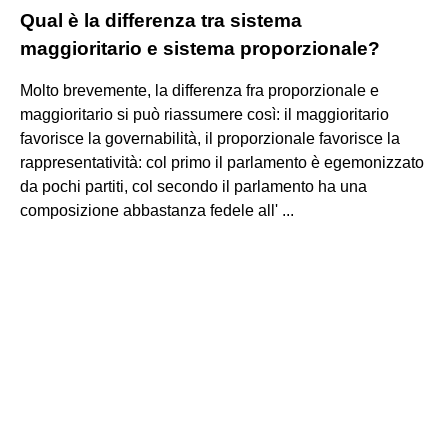
Qual è la differenza tra sistema
maggioritario e sistema proporzionale?
Molto brevemente, la differenza fra proporzionale e
maggioritario si può riassumere così: il maggioritario
favorisce la governabilità, il proporzionale favorisce la
rappresentatività: col primo il parlamento è egemonizzato
da pochi partiti, col secondo il parlamento ha una
composizione abbastanza fedele all' ...