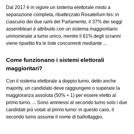
Dal 2017 è in vigore un sistema elettorale misto a
separazione completa, ribattezzato Rosatellum bis: in
ciascuno dei due rami del Parlamento, il 37% dei seggi
assembleari è attribuito con un sistema maggioritario
uninominale a turno unico, mentre il 61% degli scranni
viene ripartito fra le liste concorrenti mediante ...
Come funzionano i sistemi elettorali
maggioritari?
Con il sistema elettorale a doppio turno, detto anche
majority, un candidato deve raggiungere o superare la
maggioranza assoluta (50% + 1) per essere eletto al
primo turno. ... Sono ammessi al secondo turno solo i due
candidati più votati al primo turno: in questo caso, il
secondo turno assume il nome di ballottaggio.