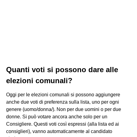
Quanti voti si possono dare alle
elezioni comunali?
Oggi per le elezioni comunali si possono aggiungere
anche due voti di preferenza sulla lista, uno per ogni
genere (uomo/donna/). Non per due uomini o per due
donne. Si può votare ancora anche solo per un
Consigliere. Questi voti così espressi (alla lista ed ai
consiglieri), vanno automaticamente al candidato