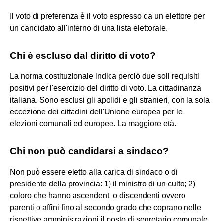
Il voto di preferenza è il voto espresso da un elettore per
un candidato all'interno di una lista elettorale.
Chi è escluso dal diritto di voto?
La norma costituzionale indica perciò due soli requisiti
positivi per l'esercizio del diritto di voto. La cittadinanza
italiana. Sono esclusi gli apolidi e gli stranieri, con la sola
eccezione dei cittadini dell'Unione europea per le
elezioni comunali ed europee. La maggiore età.
Chi non può candidarsi a sindaco?
Non può essere eletto alla carica di sindaco o di
presidente della provincia: 1) il ministro di un culto; 2)
coloro che hanno ascendenti o discendenti ovvero
parenti o affini fino al secondo grado che coprano nelle
rispettive amministrazioni il posto di segretario comunale