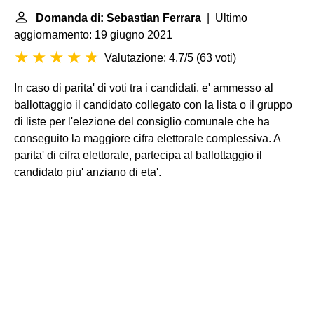
Domanda di: Sebastian Ferrara
| Ultimo
aggiornamento: 19 giugno 2021
Valutazione: 4.7/5
(
63 voti
)
In caso di parita' di voti tra i candidati, e' ammesso al
ballottaggio il candidato collegato con la lista o il gruppo
di liste per l'elezione del consiglio comunale che ha
conseguito la maggiore cifra elettorale complessiva. A
parita' di cifra elettorale, partecipa al ballottaggio il
candidato piu' anziano di eta'.