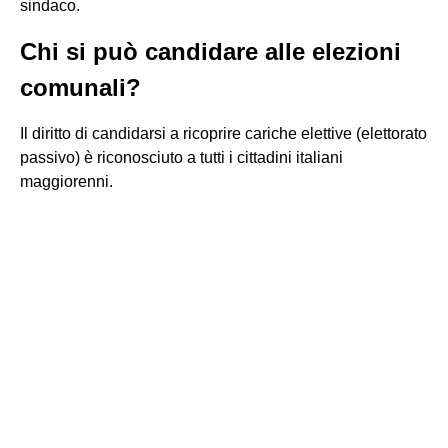
sindaco.
Chi si può candidare alle elezioni
comunali?
Il diritto di candidarsi a ricoprire cariche elettive (elettorato
passivo) è riconosciuto a tutti i cittadini italiani
maggiorenni.