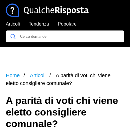
Articoli
Tendenza
Popolare
Home
Articoli
A parità di voti chi viene
eletto consigliere comunale?
A parità di voti chi viene
eletto consigliere
comunale?