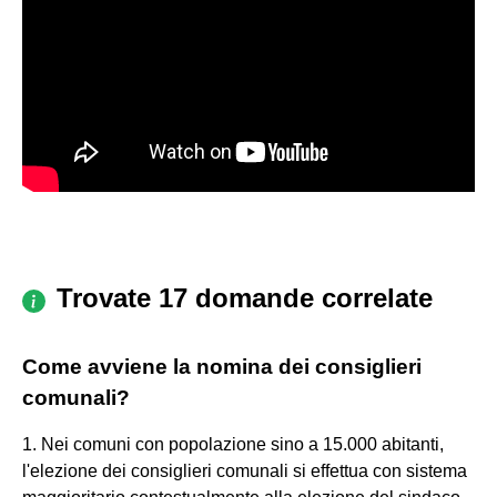
Trovate 17 domande correlate
Come avviene la nomina dei consiglieri
comunali?
1. Nei comuni con popolazione sino a 15.000 abitanti,
l'elezione dei consiglieri comunali si effettua con sistema