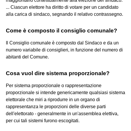
maggioritario contestualmente alla elezione del sindaco.
... Ciascun elettore ha diritto di votare per un candidato
alla carica di sindaco, segnando il relativo contrassegno.
Come è composto il consiglio comunale?
Il Consiglio comunale è composto dal Sindaco e da un
numero variabile di consiglieri, in funzione del numero di
abitanti del Comune.
Cosa vuol dire sistema proporzionale?
Per sistema proporzionale o rappresentazione
proporzionale si intende genericamente qualsiasi sistema
elettorale che miri a riprodurre in un organo di
rappresentanza le proporzioni delle diverse parti
dell'elettorato - generalmente in un'assemblea elettiva,
per cui tali sistemi furono escogitati.