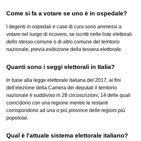
Come si fa a votare se uno è in ospedale?
I degenti in ospedali e case di cura sono ammessi a
votare nel luogo di ricovero, se iscritti nelle liste elettorali
dello stesso comune o di altro comune del territorio
nazionale, previa esibizione della tessera elettorale.
Quanti sono i seggi elettorali in Italia?
In base alla legge elettorale italiana del 2017, ai fini
dell'elezione della Camera dei deputati il territorio
nazionale è suddiviso in 28 circoscrizioni, 14 delle quali
coincidono con una regione mentre le restanti
corrispondono ad una o più province delle regioni più
popolose.
Qual è l'attuale sistema elettorale italiano?