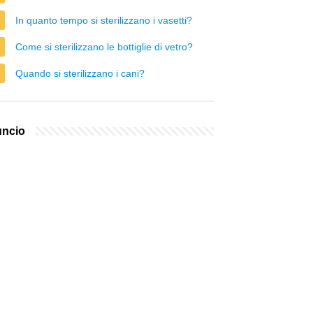
In quanto tempo si sterilizzano i vasetti?
Come si sterilizzano le bottiglie di vetro?
Quando si sterilizzano i cani?
ncio