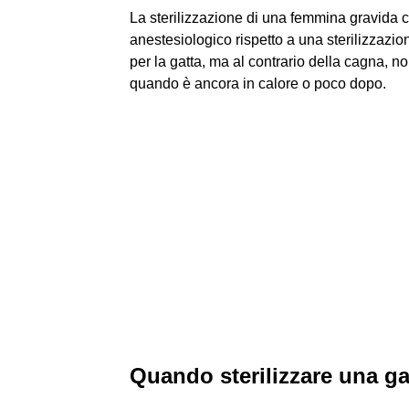
La sterilizzazione di una femmina gravida c
anestesiologico rispetto a una sterilizzazi
per la gatta, ma al contrario della cagna, no
quando è ancora in calore o poco dopo.
Quando sterilizzare una ga