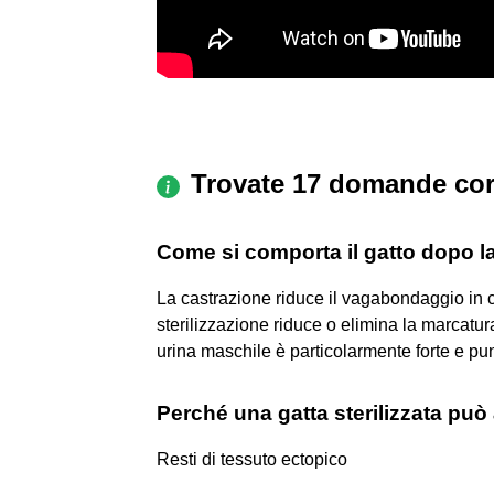
Trovate 17 domande cor
Come si comporta il gatto dopo la
La castrazione riduce il vagabondaggio in ci
sterilizzazione riduce o elimina la marcatura
urina maschile è particolarmente forte e pun
Perché una gatta sterilizzata può
Resti di tessuto ectopico