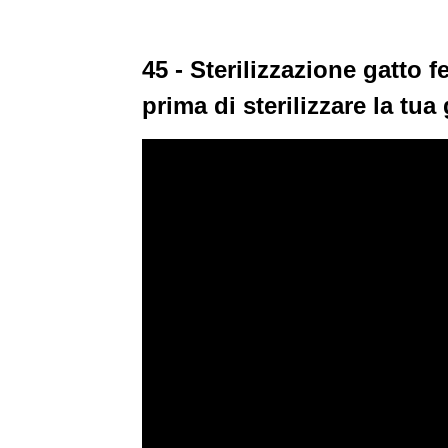
45 - Sterilizzazione gatto
prima di sterilizzare la tua 