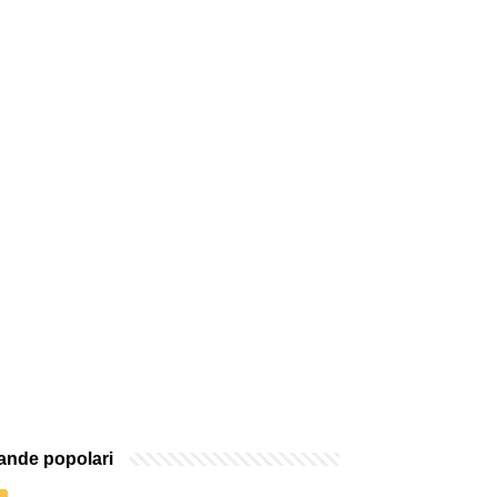
nde popolari