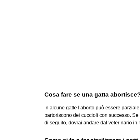
Cosa fare se una gatta abortisce
In alcune gatte l'aborto può essere parziale
partoriscono dei cuccioli con successo. Se 
di seguito, dovrai andare dal veterinario in 