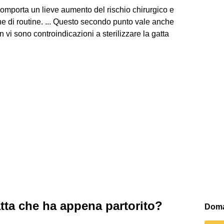
omporta un lieve aumento del rischio chirurgico e
one di routine. ... Questo secondo punto vale anche
n vi sono controindicazioni a sterilizzare la gatta
tta che ha appena partorito?
Doma