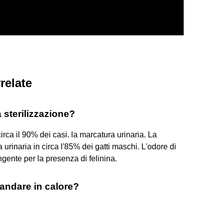
relate
 sterilizzazione?
rca il 90% dei casi. la marcatura urinaria. La
 urinaria in circa l'85% dei gatti maschi. L'odore di
gente per la presenza di felinina.
 andare in calore?