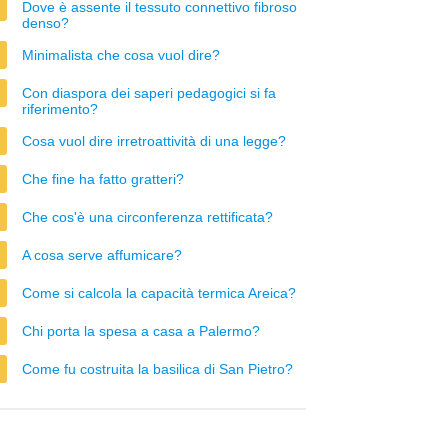
Dove è assente il tessuto connettivo fibroso
denso?
Minimalista che cosa vuol dire?
Con diaspora dei saperi pedagogici si fa
riferimento?
Cosa vuol dire irretroattività di una legge?
Che fine ha fatto gratteri?
Che cos'è una circonferenza rettificata?
A cosa serve affumicare?
Come si calcola la capacità termica Areica?
Chi porta la spesa a casa a Palermo?
Come fu costruita la basilica di San Pietro?