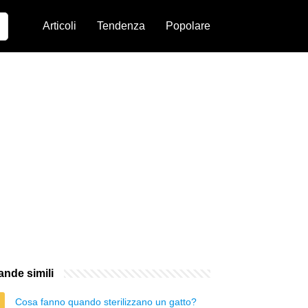
Articoli
Tendenza
Popolare
nde simili
Cosa fanno quando sterilizzano un gatto?