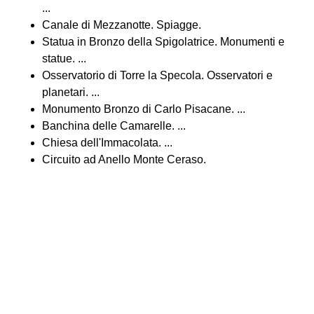
...
Canale di Mezzanotte. Spiagge.
Statua in Bronzo della Spigolatrice. Monumenti e
statue. ...
Osservatorio di Torre la Specola. Osservatori e
planetari. ...
Monumento Bronzo di Carlo Pisacane. ...
Banchina delle Camarelle. ...
Chiesa dell'Immacolata. ...
Circuito ad Anello Monte Ceraso.