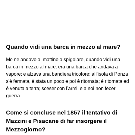
Quando vidi una barca in mezzo al mare?
Me ne andavo al mattino a spigolare, quando vidi una
barca in mezzo al mare: era una barca che andava a
vapore; e alzava una bandiera tricolore; all'isola di Ponza
s'è fermata, è stata un poco e poi è ritornata; è ritornata ed
è venuta a terra; sceser con l'armi, e a noi non fecer
guerra.
Come si concluse nel 1857 il tentativo di
Mazzini e Pisacane di far insorgere il
Mezzogiorno?