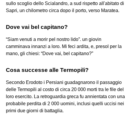
sullo scoglio dello Scialandro, a sud rispetto all'abitato di
Sapri, un chilometro circa dopo il porto, verso Maratea.
Dove vai bel capitano?
“Siam venuti a morir pel nostro lido”. un giovin
camminava innanzi a loro. Mi feci ardita, e, presol per la
mano, gli chiesi: “Dove vai, bel capitano?”
Cosa successe alle Termopili?
Secondo Erodoto i Persiani guadagnarono il passaggio
delle Termopili al costo di circa 20 000 morti tra le file del
loro esercito. La retroguardia greca fu annientata con una
probabile perdita di 2 000 uomini, inclusi quelli uccisi nei
primi due giorni di battaglia.