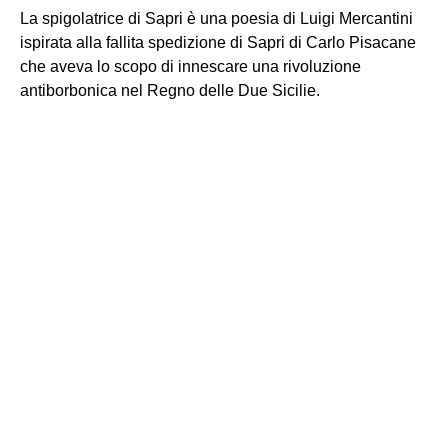
La spigolatrice di Sapri è una poesia di Luigi Mercantini
ispirata alla fallita spedizione di Sapri di Carlo Pisacane
che aveva lo scopo di innescare una rivoluzione
antiborbonica nel Regno delle Due Sicilie.