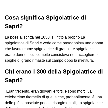
Cosa significa Spigolatrice di
Sapri?
La poesia, scritta nel 1858, si intitola proprio La
spigolatrice di Sapri e vede come protagonista una donna
che lavora come spigolatrice di grano. Le spigolatrici
erano donne il cui compito consisteva nel raccogliere le
spighe di grano rimaste sul campo dopo la mietitura.
Chi erano i 300 della Spigolatrice di
Sapri?
"Eran trecento, eran giovani e forti, e sono morti!". È il
celeberrimo ritornello di quella che, probabilmente, è una
delle più conosciute poesie risorgimentali, La spigolatrice