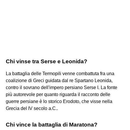
Chi vinse tra Serse e Leonida?
La battaglia delle Termopili venne combattuta fra una
coalizione di Greci guidata dal re Spartano Leonida,
contro il sovrano dell'impero persiano Serse I. La fonte
più autorevole per quanto riguarda il racconto delle
guerre persiane è lo storico Erodoto, che visse nella
Grecia del IV secolo a.C..
Chi vince la battaglia di Maratona?