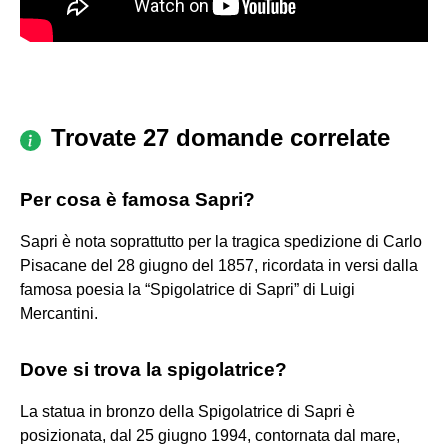
Trovate 27 domande correlate
Per cosa è famosa Sapri?
Sapri è nota soprattutto per la tragica spedizione di Carlo
Pisacane del 28 giugno del 1857, ricordata in versi dalla
famosa poesia la “Spigolatrice di Sapri” di Luigi
Mercantini.
Dove si trova la spigolatrice?
La statua in bronzo della Spigolatrice di Sapri è
posizionata, dal 25 giugno 1994, contornata dal mare,