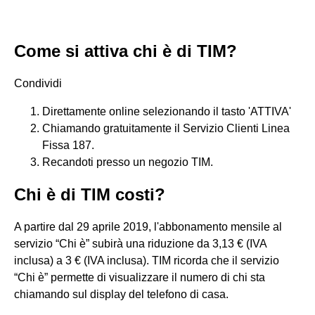
Come si attiva chi è di TIM?
Condividi
Direttamente online selezionando il tasto 'ATTIVA'
Chiamando gratuitamente il Servizio Clienti Linea
Fissa 187.
Recandoti presso un negozio TIM.
Chi è di TIM costi?
A partire dal 29 aprile 2019, l'abbonamento mensile al
servizio “Chi è” subirà una riduzione da 3,13 € (IVA
inclusa) a 3 € (IVA inclusa). TIM ricorda che il servizio
“Chi è” permette di visualizzare il numero di chi sta
chiamando sul display del telefono di casa.