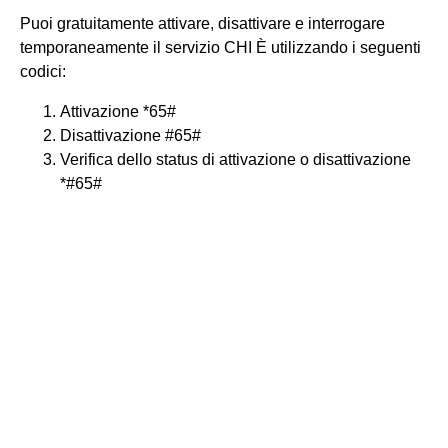
Puoi gratuitamente attivare, disattivare e interrogare
temporaneamente il servizio CHI È utilizzando i seguenti
codici:
Attivazione *65#
Disattivazione #65#
Verifica dello status di attivazione o disattivazione
*#65#