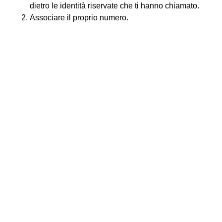
dietro le identità riservate che ti hanno chiamato.
Associare il proprio numero.