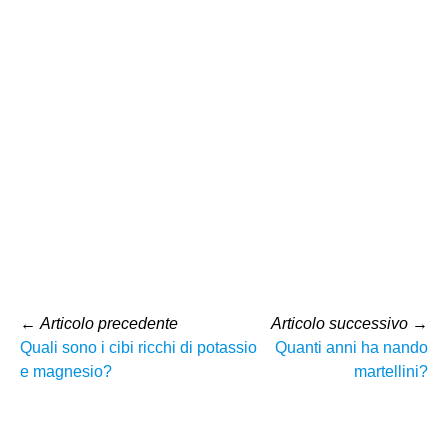
←
Articolo precedente
Articolo successivo
→
Quali sono i cibi ricchi di potassio
Quanti anni ha nando
e magnesio?
martellini?