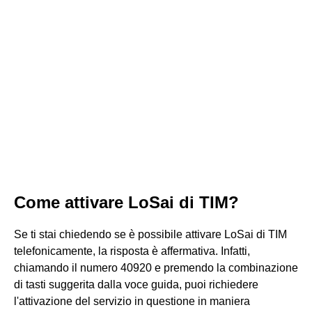
Come attivare LoSai di TIM?
Se ti stai chiedendo se è possibile attivare LoSai di TIM
telefonicamente, la risposta è affermativa. Infatti,
chiamando il numero 40920 e premendo la combinazione
di tasti suggerita dalla voce guida, puoi richiedere
l'attivazione del servizio in questione in maniera