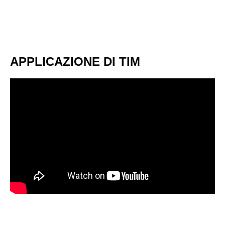
APPLICAZIONE DI TIM