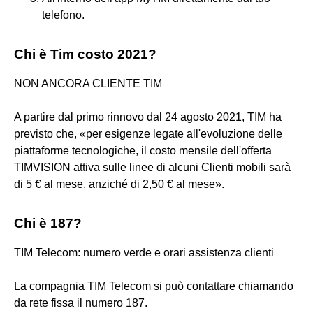
telefono.
Chi è Tim costo 2021?
NON ANCORA CLIENTE TIM
A partire dal primo rinnovo dal 24 agosto 2021, TIM ha
previsto che, «per esigenze legate all'evoluzione delle
piattaforme tecnologiche, il costo mensile dell'offerta
TIMVISION attiva sulle linee di alcuni Clienti mobili sarà
di 5 € al mese, anziché di 2,50 € al mese».
Chi è 187?
TIM Telecom: numero verde e orari assistenza clienti
La compagnia TIM Telecom si può contattare chiamando
da rete fissa il numero 187.