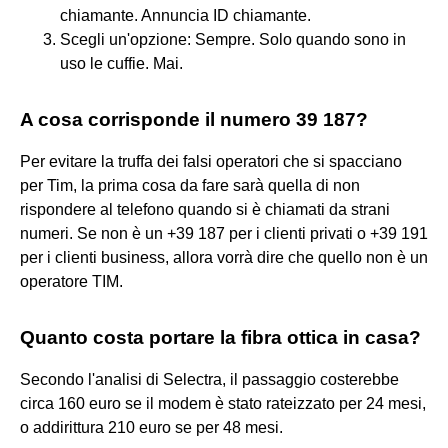
chiamante. Annuncia ID chiamante.
Scegli un'opzione: Sempre. Solo quando sono in
uso le cuffie. Mai.
A cosa corrisponde il numero 39 187?
Per evitare la truffa dei falsi operatori che si spacciano
per Tim, la prima cosa da fare sarà quella di non
rispondere al telefono quando si è chiamati da strani
numeri. Se non è un +39 187 per i clienti privati o +39 191
per i clienti business, allora vorrà dire che quello non è un
operatore TIM.
Quanto costa portare la fibra ottica in casa?
Secondo l'analisi di Selectra, il passaggio costerebbe
circa 160 euro se il modem è stato rateizzato per 24 mesi,
o addirittura 210 euro se per 48 mesi.