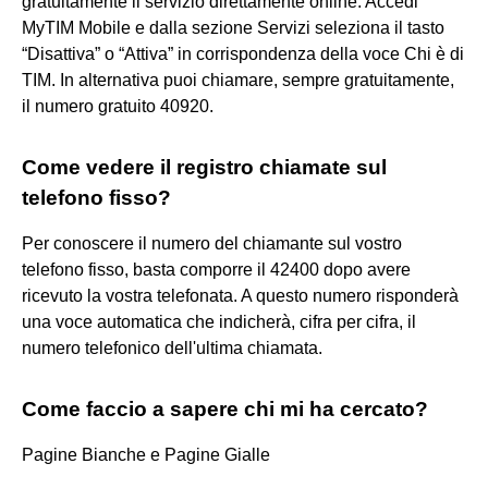
gratuitamente il servizio direttamente online. Accedi
MyTIM Mobile e dalla sezione Servizi seleziona il tasto
“Disattiva” o “Attiva” in corrispondenza della voce Chi è di
TIM. In alternativa puoi chiamare, sempre gratuitamente,
il numero gratuito 40920.
Come vedere il registro chiamate sul
telefono fisso?
Per conoscere il numero del chiamante sul vostro
telefono fisso, basta comporre il 42400 dopo avere
ricevuto la vostra telefonata. A questo numero risponderà
una voce automatica che indicherà, cifra per cifra, il
numero telefonico dell'ultima chiamata.
Come faccio a sapere chi mi ha cercato?
Pagine Bianche e Pagine Gialle