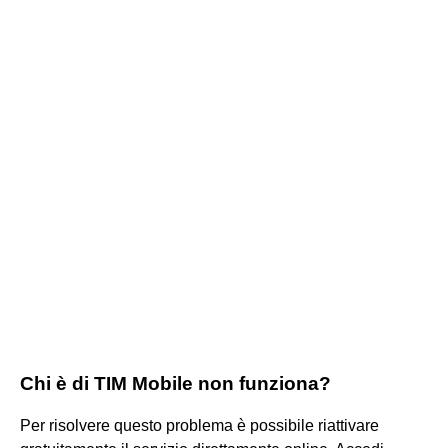
Chi è di TIM Mobile non funziona?
Per risolvere questo problema è possibile riattivare