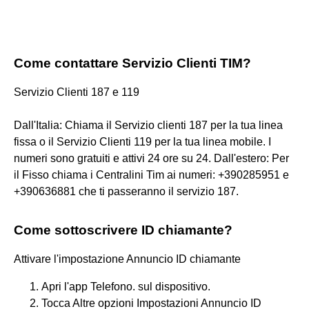
Come contattare Servizio Clienti TIM?
Servizio Clienti 187 e 119
Dall'Italia: Chiama il Servizio clienti 187 per la tua linea
fissa o il Servizio Clienti 119 per la tua linea mobile. I
numeri sono gratuiti e attivi 24 ore su 24. Dall'estero: Per
il Fisso chiama i Centralini Tim ai numeri: +390285951 e
+390636881 che ti passeranno il servizio 187.
Come sottoscrivere ID chiamante?
Attivare l'impostazione Annuncio ID chiamante
Apri l'app Telefono. sul dispositivo.
Tocca Altre opzioni Impostazioni Annuncio ID