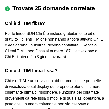
Trovate 25 domande correlate
Chi è di TIM fibra?
Per le linee ISDN Chi È è incluso gratuitamente ed è
gratuito. I clienti TIM che non hanno ancora attivato Chi È
e desiderano usufruirne, devono contattare il Servizio
Clienti TIM Linea Fissa al numero 187. L'attivazione di
Chi È richiede 2 o 3 giorni lavorativi.
Chi è di TIM linea fissa?
Chi è di TIM è un servizio in abbonamento che permette
di visualizzare sul display del proprio telefono il numero
chiamante prima di rispondere. Funziona per chiamate
provenienti da rete fissa o mobile di qualsiasi operatore, a
patto che il numero chiamante non sia riservato o