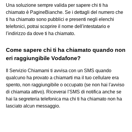
Una soluzione sempre valida per sapere chi ti ha
chiamato è PagineBianche. Se i dettagli del numero che
ti ha chiamato sono pubblici e presenti negli elenchi
telefonici, potrai scoprire il nome dell'intestatario e
l'indirizzo da dove ti ha chiamato.
Come sapere chi ti ha chiamato quando non
eri raggiungibile Vodafone?
Il Servizio Chiamami ti avvisa con un SMS quando
qualcuno ha provato a chiamarti ma il tuo cellulare era
spento, non raggiungibile o occupato (se non hai l'avviso
di chiamata attivo). Riceverai l'SMS di notifica anche se
hai la segreteria telefonica ma chi ti ha chiamato non ha
lasciato alcun messaggio.