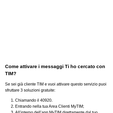
Come attivare i messaggi Ti ho cercato con
TIM?
Se sei già cliente TIM e vuoi attivare questo servizio puoi
sfruttare 3 soluzioni gratuite:
Chiamando il 40920.
Entrando nella tua Area Clienti MyTIM;
All'interno dell'app MyTIM direttamente dal tuo