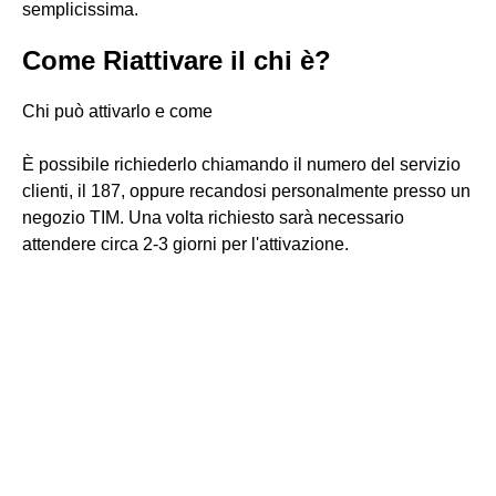
semplicissima.
Come Riattivare il chi è?
Chi può attivarlo e come
È possibile richiederlo chiamando il numero del servizio
clienti, il 187, oppure recandosi personalmente presso un
negozio TIM. Una volta richiesto sarà necessario
attendere circa 2-3 giorni per l'attivazione.