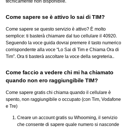
tecnicamente non disponibile.
Come sapere se è attivo lo sai di TIM?
Come sapere se questo servizio è attivo? È molto
semplice: ti basterà chiamare dal tuo cellulare il 40920.
Seguendo la voce guida dovrai premere il tasto numerico
corrispondente alla voce “Lo Sai di Tim e Chiama Ora di
Tim”. Ora ti basterà ascoltare la voce della segreteria..
Come faccio a vedere chi mi ha chiamato
quando non ero raggiungibile TIM?
Come sapere gratis chi chiama quando il cellulare è
spento, non raggiungibile o occupato (con Tim, Vodafone
e Tre)
Creare un account gratis su Whooming, il servizio
che consente di sapere quale numero si nasconde