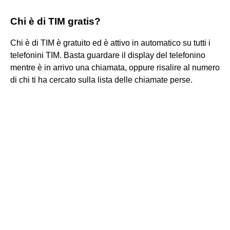
Chi è di TIM gratis?
Chi è di TIM è gratuito ed è attivo in automatico su tutti i
telefonini TIM. Basta guardare il display del telefonino
mentre è in arrivo una chiamata, oppure risalire al numero
di chi ti ha cercato sulla lista delle chiamate perse.