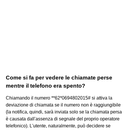
Come si fa per vedere le chiamate perse
mentre il telefono era spento?
Chiamando il numero **62*0694802015# si attiva la
deviazione di chiamata se il numero non è raggiungibile
(la notifica, quindi, sarà inviata solo se la chiamata persa
è causata dall'assenza di segnale del proprio operatore
telefonico). L'utente, naturalmente, può decidere se