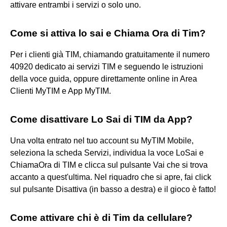
attivare entrambi i servizi o solo uno.
Come si attiva lo sai e Chiama Ora di Tim?
Per i clienti già TIM, chiamando gratuitamente il numero
40920 dedicato ai servizi TIM e seguendo le istruzioni
della voce guida, oppure direttamente online in Area
Clienti MyTIM e App MyTIM.
Come disattivare Lo Sai di TIM da App?
Una volta entrato nel tuo account su MyTIM Mobile,
seleziona la scheda Servizi, individua la voce LoSai e
ChiamaOra di TIM e clicca sul pulsante Vai che si trova
accanto a quest'ultima. Nel riquadro che si apre, fai click
sul pulsante Disattiva (in basso a destra) e il gioco è fatto!
Come attivare chi è di Tim da cellulare?