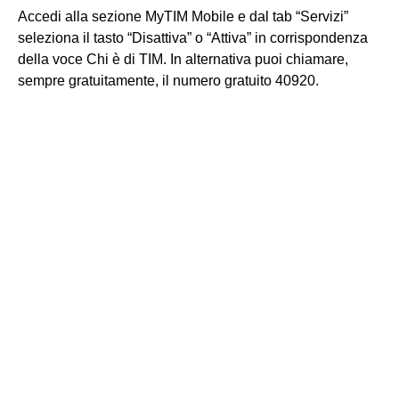
Accedi alla sezione MyTIM Mobile e dal tab “Servizi”
seleziona il tasto “Disattiva” o “Attiva” in corrispondenza
della voce Chi è di TIM. In alternativa puoi chiamare,
sempre gratuitamente, il numero gratuito 40920.