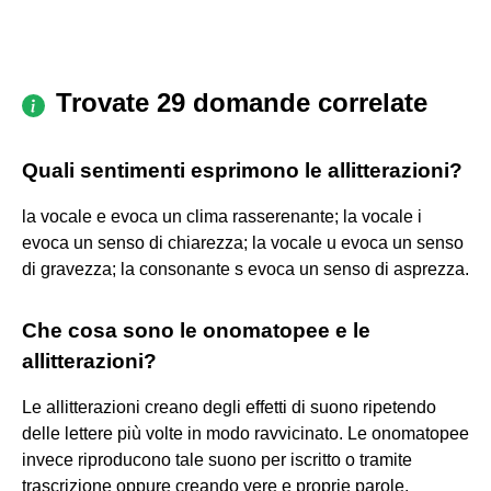
Trovate 29 domande correlate
Quali sentimenti esprimono le allitterazioni?
la vocale e evoca un clima rasserenante; la vocale i
evoca un senso di chiarezza; la vocale u evoca un senso
di gravezza; la consonante s evoca un senso di asprezza.
Che cosa sono le onomatopee e le
allitterazioni?
Le allitterazioni creano degli effetti di suono ripetendo
delle lettere più volte in modo ravvicinato. Le onomatopee
invece riproducono tale suono per iscritto o tramite
trascrizione oppure creando vere e proprie parole.