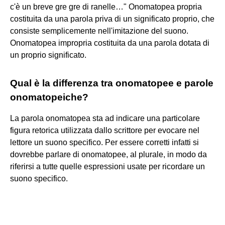
c'è un breve gre gre di ranelle…" Onomatopea propria
costituita da una parola priva di un significato proprio, che
consiste semplicemente nell'imitazione del suono.
Onomatopea impropria costituita da una parola dotata di
un proprio significato.
Qual è la differenza tra onomatopee e parole
onomatopeiche?
La parola onomatopea sta ad indicare una particolare
figura retorica utilizzata dallo scrittore per evocare nel
lettore un suono specifico. Per essere corretti infatti si
dovrebbe parlare di onomatopee, al plurale, in modo da
riferirsi a tutte quelle espressioni usate per ricordare un
suono specifico.