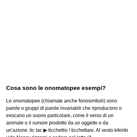
Cosa sono le onomatopee esempi?
Le onomatopee (chiamate anche fonosimboli) sono
parole o gruppi di parole invariabili che riproducono o
evocano un suono particolare, come il verso di un
animale o il rumore prodotto da un oggetto o da
un'azione. tic tac ▶ ticchettio / ticchettare. Al sesto kikiriki