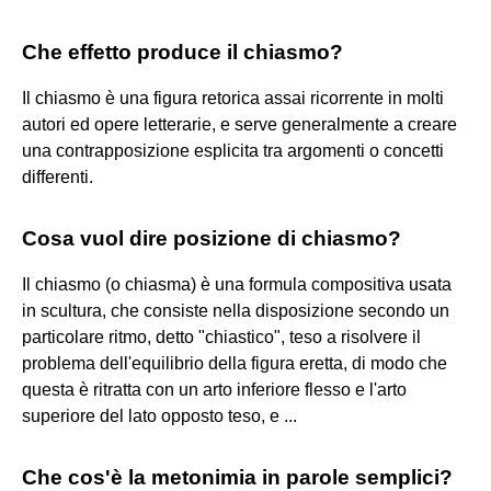
Che effetto produce il chiasmo?
Il chiasmo è una figura retorica assai ricorrente in molti
autori ed opere letterarie, e serve generalmente a creare
una contrapposizione esplicita tra argomenti o concetti
differenti.
Cosa vuol dire posizione di chiasmo?
Il chiasmo (o chiasma) è una formula compositiva usata
in scultura, che consiste nella disposizione secondo un
particolare ritmo, detto "chiastico", teso a risolvere il
problema dell'equilibrio della figura eretta, di modo che
questa è ritratta con un arto inferiore flesso e l'arto
superiore del lato opposto teso, e ...
Che cos'è la metonimia in parole semplici?