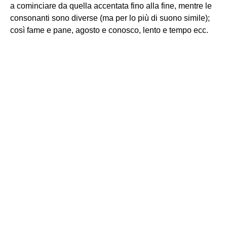
a cominciare da quella accentata fino alla fine, mentre le
consonanti sono diverse (ma per lo più di suono simile);
così fame e pane, agosto e conosco, lento e tempo ecc.