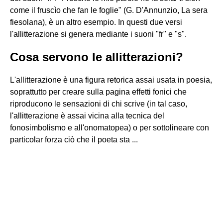
come il fruscìo che fan le foglie" (G. D'Annunzio, La sera
fiesolana), è un altro esempio. In questi due versi
l'allitterazione si genera mediante i suoni "fr" e "s".
Cosa servono le allitterazioni?
L'allitterazione è una figura retorica assai usata in poesia,
soprattutto per creare sulla pagina effetti fonici che
riproducono le sensazioni di chi scrive (in tal caso,
l'allitterazione è assai vicina alla tecnica del
fonosimbolismo e all'onomatopea) o per sottolineare con
particolar forza ciò che il poeta sta ...