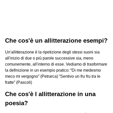
Che cos'è un allitterazione esempi?
Un'allitterazione è la ripetizione degli stessi suoni sia
all'inizio di due o più parole successive sia, meno
comunemente, all'interno di esse. Vediamo di trasformare
la definizione in un esempio pratico: “Di me medesmo
meco mi vergogno” (Petrarca) “Sentivo un fru fru tra le
fratte” (Pascoli)
Che cos'è l allitterazione in una
poesia?