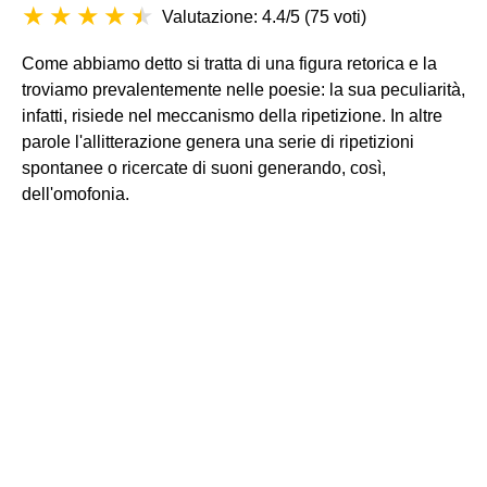
Valutazione: 4.4/5
(
75 voti
)
Come abbiamo detto si tratta di una figura retorica e la
troviamo prevalentemente nelle poesie: la sua peculiarità,
infatti, risiede nel meccanismo della ripetizione. In altre
parole l'allitterazione genera una serie di ripetizioni
spontanee o ricercate di suoni generando, così,
dell'omofonia.