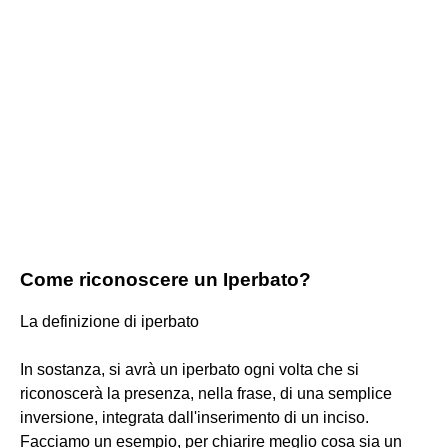
Come riconoscere un Iperbato?
La definizione di iperbato
In sostanza, si avrà un iperbato ogni volta che si
riconoscerà la presenza, nella frase, di una semplice
inversione, integrata dall'inserimento di un inciso.
Facciamo un esempio, per chiarire meglio cosa sia un