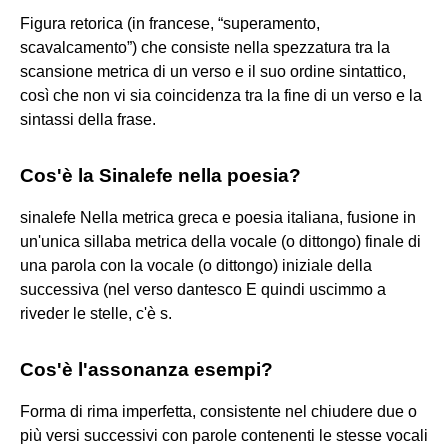
Figura retorica (in francese, “superamento,
scavalcamento”) che consiste nella spezzatura tra la
scansione metrica di un verso e il suo ordine sintattico,
così che non vi sia coincidenza tra la fine di un verso e la
sintassi della frase.
Cos'è la Sinalefe nella poesia?
sinalefe Nella metrica greca e poesia italiana, fusione in
un'unica sillaba metrica della vocale (o dittongo) finale di
una parola con la vocale (o dittongo) iniziale della
successiva (nel verso dantesco E quindi uscimmo a
riveder le stelle, c'è s.
Cos'è l'assonanza esempi?
Forma di rima imperfetta, consistente nel chiudere due o
più versi successivi con parole contenenti le stesse vocali