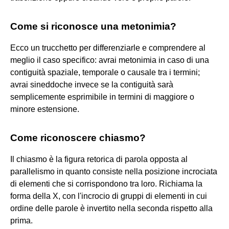
Come si riconosce una metonimia?
Ecco un trucchetto per differenziarle e comprendere al
meglio il caso specifico: avrai metonimia in caso di una
contiguità spaziale, temporale o causale tra i termini;
avrai sineddoche invece se la contiguità sarà
semplicemente esprimibile in termini di maggiore o
minore estensione.
Come riconoscere chiasmo?
Il chiasmo è la figura retorica di parola opposta al
parallelismo in quanto consiste nella posizione incrociata
di elementi che si corrispondono tra loro. Richiama la
forma della X, con l'incrocio di gruppi di elementi in cui
ordine delle parole è invertito nella seconda rispetto alla
prima.