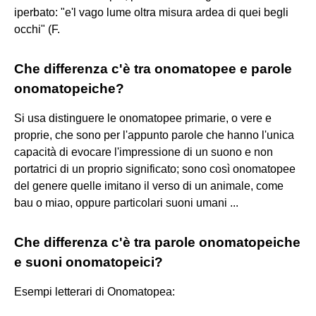
iperbato: "e'l vago lume oltra misura ardea di quei begli
occhi" (F.
Che differenza c'è tra onomatopee e parole
onomatopeiche?
Si usa distinguere le onomatopee primarie, o vere e
proprie, che sono per l'appunto parole che hanno l'unica
capacità di evocare l'impressione di un suono e non
portatrici di un proprio significato; sono così onomatopee
del genere quelle imitano il verso di un animale, come
bau o miao, oppure particolari suoni umani ...
Che differenza c'è tra parole onomatopeiche
e suoni onomatopeici?
Esempi letterari di Onomatopea: