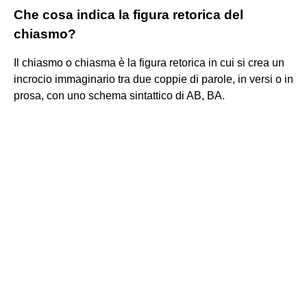
Che cosa indica la figura retorica del
chiasmo?
Il chiasmo o chiasma è la figura retorica in cui si crea un
incrocio immaginario tra due coppie di parole, in versi o in
prosa, con uno schema sintattico di AB, BA.