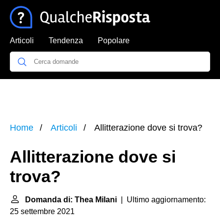
Articoli
Tendenza
Popolare
Home
Articoli
Allitterazione dove si trova?
Allitterazione dove si
trova?
Domanda di: Thea Milani
| Ultimo aggiornamento:
25 settembre 2021