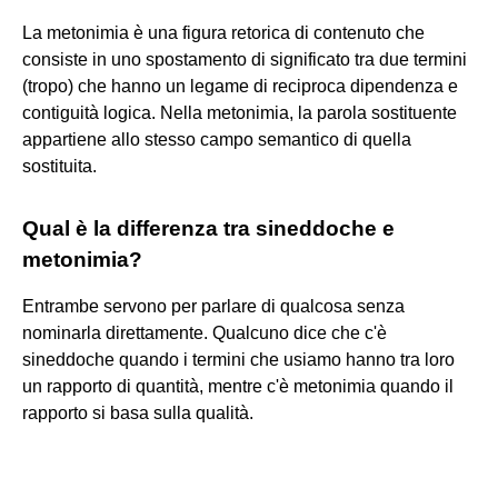
La metonimia è una figura retorica di contenuto che
consiste in uno spostamento di significato tra due termini
(tropo) che hanno un legame di reciproca dipendenza e
contiguità logica. Nella metonimia, la parola sostituente
appartiene allo stesso campo semantico di quella
sostituita.
Qual è la differenza tra sineddoche e
metonimia?
Entrambe servono per parlare di qualcosa senza
nominarla direttamente. Qualcuno dice che c'è
sineddoche quando i termini che usiamo hanno tra loro
un rapporto di quantità, mentre c'è metonimia quando il
rapporto si basa sulla qualità.