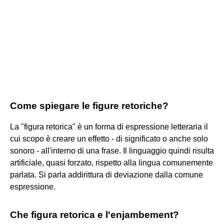
Come spiegare le figure retoriche?
La "figura retorica" è un forma di espressione letteraria il
cui scopo è creare un effetto - di significato o anche solo
sonoro - all'interno di una frase. Il linguaggio quindi risulta
artificiale, quasi forzato, rispetto alla lingua comunemente
parlata. Si parla addirittura di deviazione dalla comune
espressione.
Che figura retorica e l'enjambement?