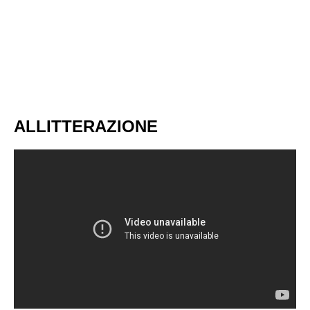
ALLITTERAZIONE