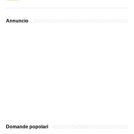
Annuncio
Domande popolari