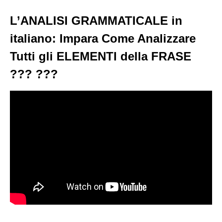
L’ANALISI GRAMMATICALE in
italiano: Impara Come Analizzare
Tutti gli ELEMENTI della FRASE
??‍? ??‍?