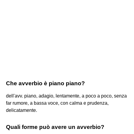
Che avverbio è piano piano?
dell'avv. piano, adagio, lentamente, a poco a poco, senza
far rumore, a bassa voce, con calma e prudenza,
delicatamente.
Quali forme può avere un avverbio?