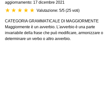
aggiornamento: 17 dicembre 2021
Valutazione: 5/5
(
25 voti
)
CATEGORIA GRAMMATICALE DI MAGGIORMENTE
Maggiormente è un avverbio. L'avverbio è una parte
invariabile della frase che può modificare, armonizzare o
determinare un verbo o altro avverbio.