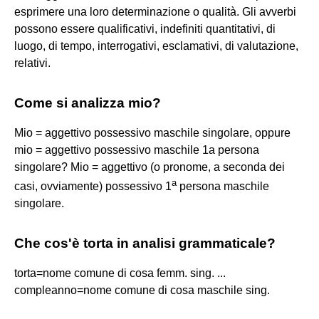
esprimere una loro determinazione o qualità. Gli avverbi
possono essere qualificativi, indefiniti quantitativi, di
luogo, di tempo, interrogativi, esclamativi, di valutazione,
relativi.
Come si analizza mio?
Mio = aggettivo possessivo maschile singolare, oppure
mio = aggettivo possessivo maschile 1a persona
singolare? Mio = aggettivo (o pronome, a seconda dei
a
casi, ovviamente) possessivo 1
persona maschile
singolare.
Che cos'è torta in analisi grammaticale?
torta=nome comune di cosa femm. sing. ...
compleanno=nome comune di cosa maschile sing.