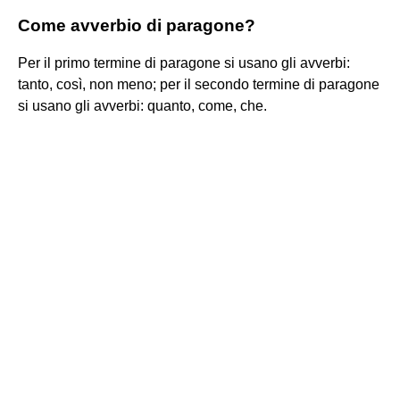
Come avverbio di paragone?
Per il primo termine di paragone si usano gli avverbi:
tanto, così, non meno; per il secondo termine di paragone
si usano gli avverbi: quanto, come, che.