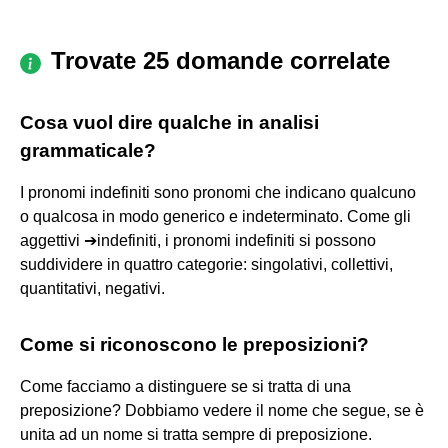
Trovate 25 domande correlate
Cosa vuol dire qualche in analisi
grammaticale?
I pronomi indefiniti sono pronomi che indicano qualcuno
o qualcosa in modo generico e indeterminato. Come gli
aggettivi ➔indefiniti, i pronomi indefiniti si possono
suddividere in quattro categorie: singolativi, collettivi,
quantitativi, negativi.
Come si riconoscono le preposizioni?
Come facciamo a distinguere se si tratta di una
preposizione? Dobbiamo vedere il nome che segue, se è
unita ad un nome si tratta sempre di preposizione.