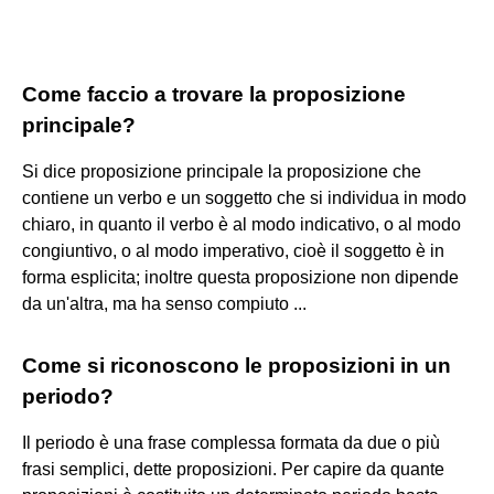
Come faccio a trovare la proposizione
principale?
Si dice proposizione principale la proposizione che
contiene un verbo e un soggetto che si individua in modo
chiaro, in quanto il verbo è al modo indicativo, o al modo
congiuntivo, o al modo imperativo, cioè il soggetto è in
forma esplicita; inoltre questa proposizione non dipende
da un'altra, ma ha senso compiuto ...
Come si riconoscono le proposizioni in un
periodo?
Il periodo è una frase complessa formata da due o più
frasi semplici, dette proposizioni. Per capire da quante