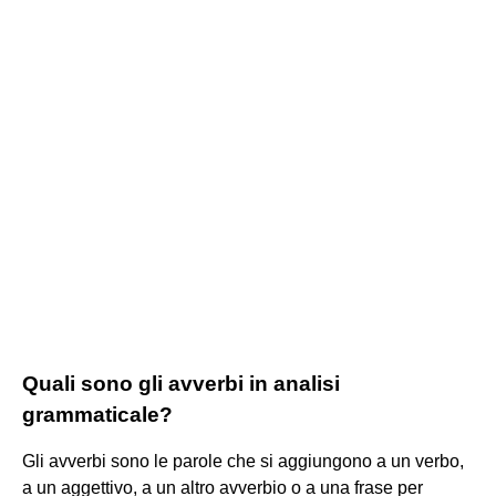
Quali sono gli avverbi in analisi
grammaticale?
Gli avverbi sono le parole che si aggiungono a un verbo,
a un aggettivo, a un altro avverbio o a una frase per