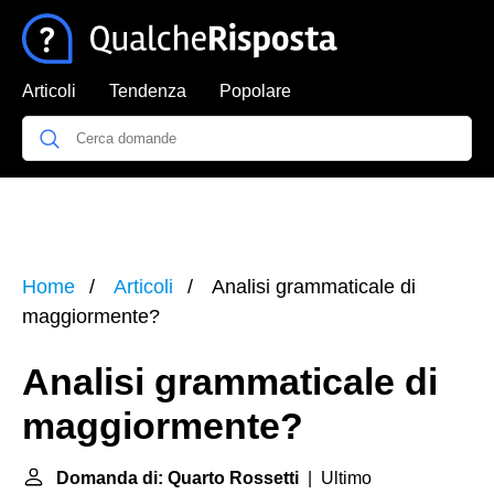
Articoli
Tendenza
Popolare
Home
Articoli
Analisi grammaticale di
maggiormente?
Analisi grammaticale di
maggiormente?
Domanda di: Quarto Rossetti
| Ultimo