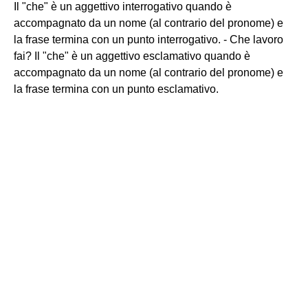
Il "che" è un aggettivo interrogativo quando è
accompagnato da un nome (al contrario del pronome) e
la frase termina con un punto interrogativo. - Che lavoro
fai? Il "che" è un aggettivo esclamativo quando è
accompagnato da un nome (al contrario del pronome) e
la frase termina con un punto esclamativo.