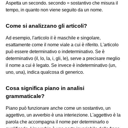
Aspetta un secondo. secondo = sostantivo che misura il
tempo, in quanto non viene seguito da un nome.
Come si analizzano gli articoli?
Ad esempio, l'articolo il è maschile e singolare,
esattamente come il nome viale a cui è riferito. L'articolo
può essere determinativo o indeterminativo. Se è
determinativo (il, lo, la, i, gli, le), serve a precisare meglio
il nome a cui è legato. Se invece è indeterminativo (un,
uno, una), indica qualcosa di generico.
Cosa significa piano in analisi
grammaticale?
Piano può funzionare anche come un sostantivo, un
aggettivo, un avverbio è una interiezione. L'aggettivo è la
parola che accompagna il nome per determinarlo o