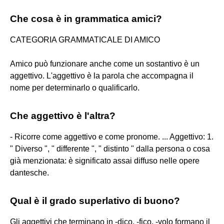
Che cosa è in grammatica amici?
CATEGORIA GRAMMATICALE DI AMICO
Amico può funzionare anche come un sostantivo è un
aggettivo. L'aggettivo è la parola che accompagna il
nome per determinarlo o qualificarlo.
Che aggettivo è l'altra?
- Ricorre come aggettivo e come pronome. ... Aggettivo: 1.
" Diverso ", " differente ", " distinto " dalla persona o cosa
già menzionata: è significato assai diffuso nelle opere
dantesche.
Qual è il grado superlativo di buono?
Gli aggettivi che terminano in -dico, -fico, -volo formano il