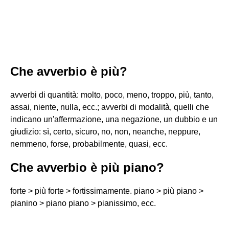
Che avverbio è più?
avverbi di quantità: molto, poco, meno, troppo, più, tanto,
assai, niente, nulla, ecc.; avverbi di modalità, quelli che
indicano un'affermazione, una negazione, un dubbio e un
giudizio: sì, certo, sicuro, no, non, neanche, neppure,
nemmeno, forse, probabilmente, quasi, ecc.
Che avverbio è più piano?
forte > più forte > fortissimamente. piano > più piano >
pianino > piano piano > pianissimo, ecc.