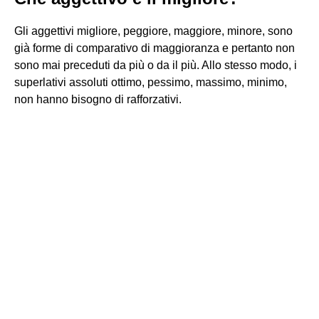
Gli aggettivi migliore, peggiore, maggiore, minore, sono
già forme di comparativo di maggioranza e pertanto non
sono mai preceduti da più o da il più. Allo stesso modo, i
superlativi assoluti ottimo, pessimo, massimo, minimo,
non hanno bisogno di rafforzativi.