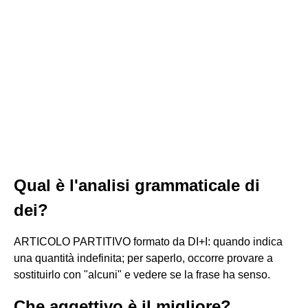
Qual è l'analisi grammaticale di
dei?
ARTICOLO PARTITIVO formato da DI+I: quando indica
una quantità indefinita; per saperlo, occorre provare a
sostituirlo con "alcuni" e vedere se la frase ha senso.
Che aggettivo è il migliore?