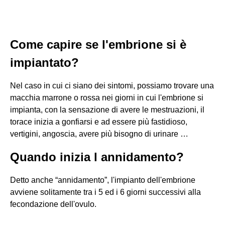
Come capire se l'embrione si è
impiantato?
Nel caso in cui ci siano dei sintomi, possiamo trovare una
macchia marrone o rossa nei giorni in cui l'embrione si
impianta, con la sensazione di avere le mestruazioni, il
torace inizia a gonfiarsi e ad essere più fastidioso,
vertigini, angoscia, avere più bisogno di urinare …
Quando inizia l annidamento?
Detto anche “annidamento”, l'impianto dell'embrione
avviene solitamente tra i 5 ed i 6 giorni successivi alla
fecondazione dell'ovulo.