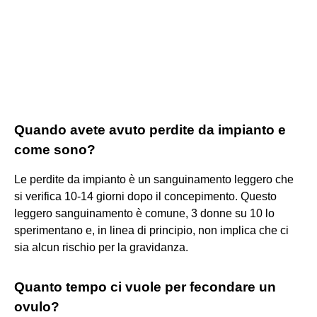
Quando avete avuto perdite da impianto e
come sono?
Le perdite da impianto è un sanguinamento leggero che
si verifica 10-14 giorni dopo il concepimento. Questo
leggero sanguinamento è comune, 3 donne su 10 lo
sperimentano e, in linea di principio, non implica che ci
sia alcun rischio per la gravidanza.
Quanto tempo ci vuole per fecondare un
ovulo?