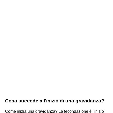
Cosa succede all'inizio di una gravidanza?
Come inizia una gravidanza? La fecondazione è l'inizio