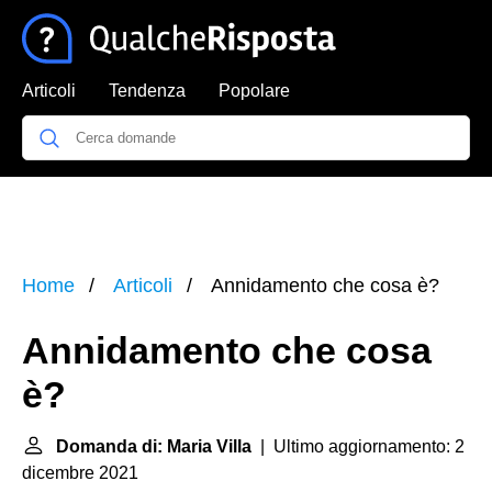
Articoli
Tendenza
Popolare
Home
Articoli
Annidamento che cosa è?
Annidamento che cosa
è?
Domanda di: Maria Villa
| Ultimo aggiornamento: 2
dicembre 2021