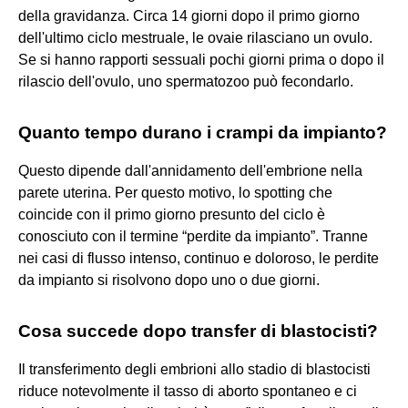
della gravidanza. Circa 14 giorni dopo il primo giorno
dell'ultimo ciclo mestruale, le ovaie rilasciano un ovulo.
Se si hanno rapporti sessuali pochi giorni prima o dopo il
rilascio dell'ovulo, uno spermatozoo può fecondarlo.
Quanto tempo durano i crampi da impianto?
Questo dipende dall'annidamento dell'embrione nella
parete uterina. Per questo motivo, lo spotting che
coincide con il primo giorno presunto del ciclo è
conosciuto con il termine “perdite da impianto”. Tranne
nei casi di flusso intenso, continuo e doloroso, le perdite
da impianto si risolvono dopo uno o due giorni.
Cosa succede dopo transfer di blastocisti?
Il transferimento degli embrioni allo stadio di blastocisti
riduce notevolmente il tasso di aborto spontaneo e ci