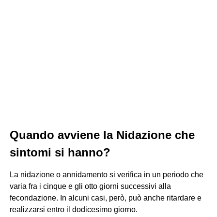
Quando avviene la Nidazione che
sintomi si hanno?
La nidazione o annidamento si verifica in un periodo che
varia fra i cinque e gli otto giorni successivi alla
fecondazione. In alcuni casi, però, può anche ritardare e
realizzarsi entro il dodicesimo giorno.