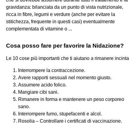
gravidanza: bilanciata da un punto di vista nutrizionale,
ricca in fibre, legumi e verdure (anche per evitare la
stitichezza, frequente in questi casi) eventualmente
complementata di vitamine o ...
Cosa posso fare per favorire la Nidazione?
Le 10 cose più importanti che ti aiutano a rimanere incinta
Interrompere la contraccezione.
Avere rapporti sessuali nel momento giusto.
Assumere acido folico.
Mangiare cibi sani.
Rimanere in forma e mantenere un peso corporeo
sano.
Interrompere fumo, stupefacenti e alcol.
Rosolia – Controllare i certificati di vaccinazione.