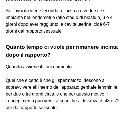
Se l'ovocita viene fecondato, inizia a divedersi e si
impianta nell'endometrio (allo stadio di blastula) 3 o 4
giorni dopo aver raggiunto la cavità uterina, cioè 6-7
giorni dal rapporto sessuale.
Quanto tempo ci vuole per rimanere incinta
dopo il rapporto?
Quando avviene il concepimento
Quel che è certo è che gli spermatozoi riescono a
sopravvivere all'interno dell'apparato genitale femminile
per due o tre giorni circa, e che per questo motivo il
concepimento può verificarsi anche a distanza di 48 o 72
ore dal rapporto sessuale.