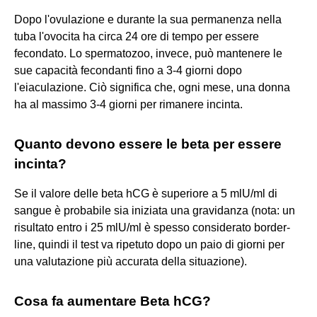
Dopo l'ovulazione e durante la sua permanenza nella
tuba l'ovocita ha circa 24 ore di tempo per essere
fecondato. Lo spermatozoo, invece, può mantenere le
sue capacità fecondanti fino a 3-4 giorni dopo
l'eiaculazione. Ciò significa che, ogni mese, una donna
ha al massimo 3-4 giorni per rimanere incinta.
Quanto devono essere le beta per essere
incinta?
Se il valore delle beta hCG è superiore a 5 mlU/ml di
sangue è probabile sia iniziata una gravidanza (nota: un
risultato entro i 25 mlU/ml è spesso considerato border-
line, quindi il test va ripetuto dopo un paio di giorni per
una valutazione più accurata della situazione).
Cosa fa aumentare Beta hCG?