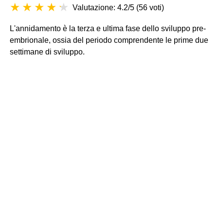
Valutazione: 4.2/5
(
56 voti
)
L'annidamento è la terza e ultima fase dello sviluppo pre-
embrionale, ossia del periodo comprendente le prime due
settimane di sviluppo.