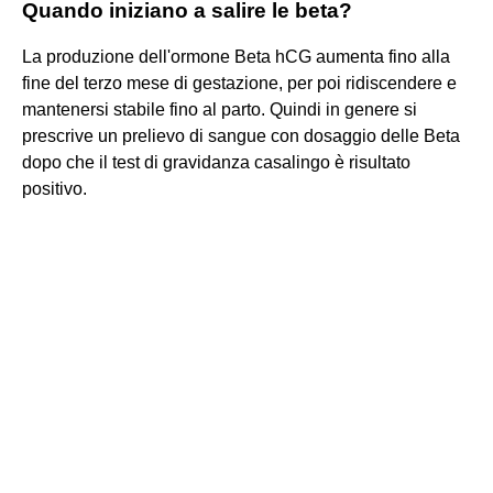
Quando iniziano a salire le beta?
La produzione dell'ormone Beta hCG aumenta fino alla
fine del terzo mese di gestazione, per poi ridiscendere e
mantenersi stabile fino al parto. Quindi in genere si
prescrive un prelievo di sangue con dosaggio delle Beta
dopo che il test di gravidanza casalingo è risultato
positivo.