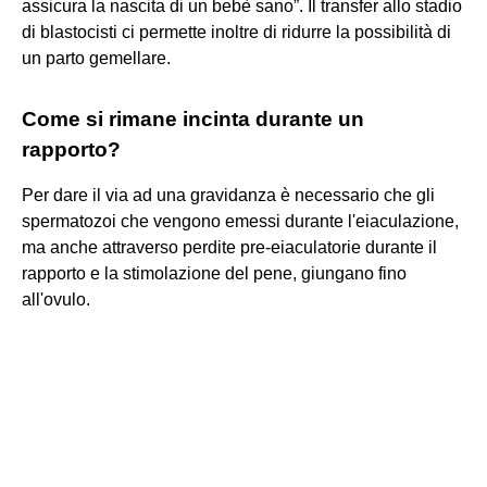
assicura la nascita di un bebè sano”. Il transfer allo stadio
di blastocisti ci permette inoltre di ridurre la possibilità di
un parto gemellare.
Come si rimane incinta durante un
rapporto?
Per dare il via ad una gravidanza è necessario che gli
spermatozoi che vengono emessi durante l'eiaculazione,
ma anche attraverso perdite pre-eiaculatorie durante il
rapporto e la stimolazione del pene, giungano fino
all'ovulo.