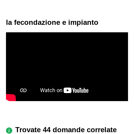
la fecondazione e impianto
Trovate 44 domande correlate