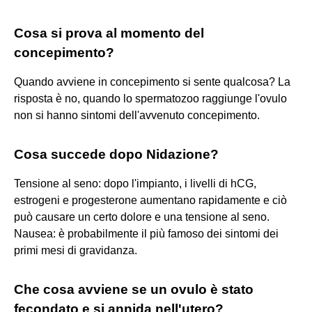
Cosa si prova al momento del
concepimento?
Quando avviene in concepimento si sente qualcosa? La
risposta è no, quando lo spermatozoo raggiunge l'ovulo
non si hanno sintomi dell'avvenuto concepimento.
Cosa succede dopo Nidazione?
Tensione al seno: dopo l'impianto, i livelli di hCG,
estrogeni e progesterone aumentano rapidamente e ciò
può causare un certo dolore e una tensione al seno.
Nausea: è probabilmente il più famoso dei sintomi dei
primi mesi di gravidanza.
Che cosa avviene se un ovulo è stato
fecondato e si annida nell'utero?