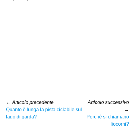
←
Articolo precedente
Articolo successivo
Quanto è lunga la pista ciclabile sul
→
lago di garda?
Perché si chiamano
liocorni?