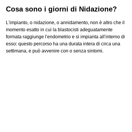
Cosa sono i giorni di Nidazione?
L'impianto, o nidazione, o annidamento, non è altro che il
momento esatto in cui la blastocisti adeguatamente
formata raggiunge l'endometrio e si impianta all'interno di
esso: questo percorso ha una durata intera di circa una
settimana, e può avvenire con o senza sintomi.