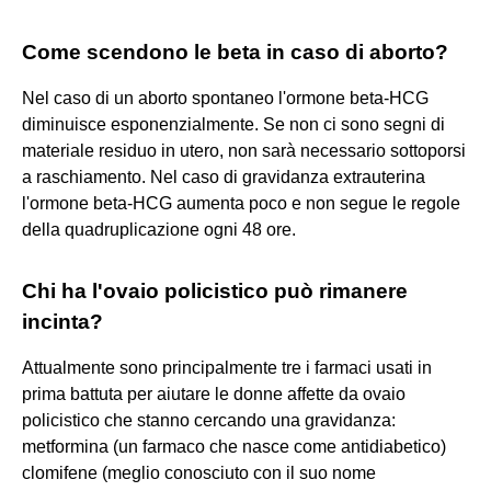
Come scendono le beta in caso di aborto?
Nel caso di un aborto spontaneo l'ormone beta-HCG
diminuisce esponenzialmente. Se non ci sono segni di
materiale residuo in utero, non sarà necessario sottoporsi
a raschiamento. Nel caso di gravidanza extrauterina
l'ormone beta-HCG aumenta poco e non segue le regole
della quadruplicazione ogni 48 ore.
Chi ha l'ovaio policistico può rimanere
incinta?
Attualmente sono principalmente tre i farmaci usati in
prima battuta per aiutare le donne affette da ovaio
policistico che stanno cercando una gravidanza:
metformina (un farmaco che nasce come antidiabetico)
clomifene (meglio conosciuto con il suo nome