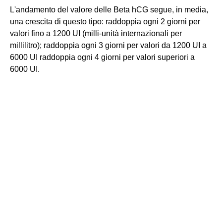
L'andamento del valore delle Beta hCG segue, in media,
una crescita di questo tipo: raddoppia ogni 2 giorni per
valori fino a 1200 UI (milli-unità internazionali per
millilitro); raddoppia ogni 3 giorni per valori da 1200 UI a
6000 UI raddoppia ogni 4 giorni per valori superiori a
6000 UI.