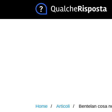
Home
Articoli
Bentelan cosa n