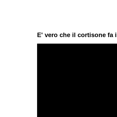
E' vero che il cortisone fa