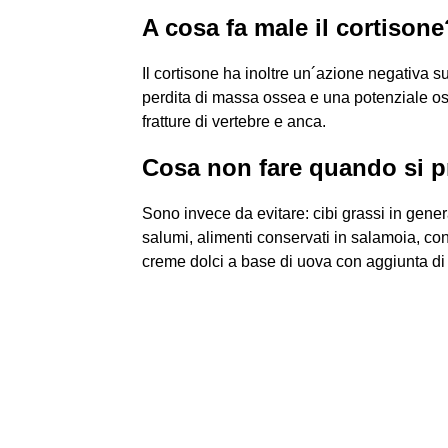
A cosa fa male il cortisone
Il cortisone ha inoltre un´azione negativa 
perdita di massa ossea e una potenziale os
fratture di vertebre e anca.
Cosa non fare quando si p
Sono invece da evitare: cibi grassi in genera
salumi, alimenti conservati in salamoia, con
creme dolci a base di uova con aggiunta di 