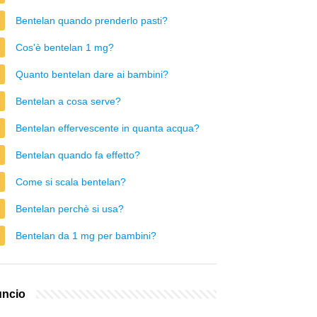
Bentelan quando prenderlo pasti?
Cos'è bentelan 1 mg?
Quanto bentelan dare ai bambini?
Bentelan a cosa serve?
Bentelan effervescente in quanta acqua?
Bentelan quando fa effetto?
Come si scala bentelan?
Bentelan perchè si usa?
Bentelan da 1 mg per bambini?
ncio