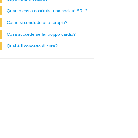
Quanto costa costituire una società SRL?
Come si conclude una terapia?
Cosa succede se fai troppo cardio?
Qual è il concetto di cura?