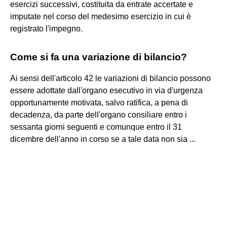
esercizi successivi, costituita da entrate accertate e
imputate nel corso del medesimo esercizio in cui è
registrato l'impegno.
Come si fa una variazione di bilancio?
Ai sensi dell'articolo 42 le variazioni di bilancio possono
essere adottate dall'organo esecutivo in via d'urgenza
opportunamente motivata, salvo ratifica, a pena di
decadenza, da parte dell'organo consiliare entro i
sessanta giorni seguenti e comunque entro il 31
dicembre dell'anno in corso se a tale data non sia ...