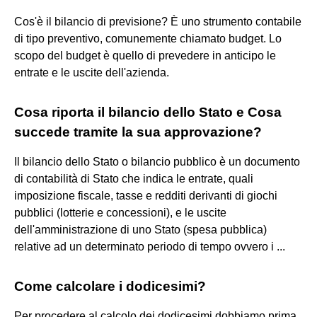
Cos'è il bilancio di previsione? È uno strumento contabile
di tipo preventivo, comunemente chiamato budget. Lo
scopo del budget è quello di prevedere in anticipo le
entrate e le uscite dell'azienda.
Cosa riporta il bilancio dello Stato e Cosa
succede tramite la sua approvazione?
Il bilancio dello Stato o bilancio pubblico è un documento
di contabilità di Stato che indica le entrate, quali
imposizione fiscale, tasse e redditi derivanti di giochi
pubblici (lotterie e concessioni), e le uscite
dell'amministrazione di uno Stato (spesa pubblica)
relative ad un determinato periodo di tempo ovvero i ...
Come calcolare i dodicesimi?
Per procedere al calcolo dei dodicesimi dobbiamo prima