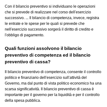
Con il bilancio preventivo si individuano le operazioni
che si prevede di realizzare nel corso dell'esercizio
successivo. ... Il bilancio di competenza, invece, registra
le entrate e le spese per le quali si prevede che
nell'esercizio successivo sorgerà il diritto di credito e
l'obbligo di pagamento.
Quali funzioni assolvono il bilancio
preventivo di competenza ed il bilancio
preventivo di cassa?
Il bilancio preventivo di competenza, consente il controllo
politico e finanziario dell'esercizio sull'attività del
Governo, ma dal punto di vista politico economico ha una
scarsa significatività. Il bilancio preventivo di cassa è
importante per il governo per la liquidità e per il controllo
della spesa pubblica.