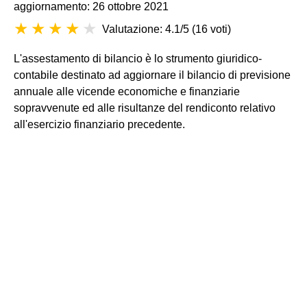
aggiornamento: 26 ottobre 2021
Valutazione: 4.1/5
(
16 voti
)
L'assestamento di bilancio è lo strumento giuridico-
contabile destinato ad aggiornare il bilancio di previsione
annuale alle vicende economiche e finanziarie
sopravvenute ed alle risultanze del rendiconto relativo
all'esercizio finanziario precedente.