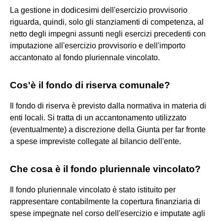
La gestione in dodicesimi dell'esercizio provvisorio
riguarda, quindi, solo gli stanziamenti di competenza, al
netto degli impegni assunti negli esercizi precedenti con
imputazione all'esercizio provvisorio e dell'importo
accantonato al fondo pluriennale vincolato.
Cos'è il fondo di riserva comunale?
Il fondo di riserva è previsto dalla normativa in materia di
enti locali. Si tratta di un accantonamento utilizzato
(eventualmente) a discrezione della Giunta per far fronte
a spese impreviste collegate al bilancio dell'ente.
Che cosa è il fondo pluriennale vincolato?
Il fondo pluriennale vincolato è stato istituito per
rappresentare contabilmente la copertura finanziaria di
spese impegnate nel corso dell'esercizio e imputate agli