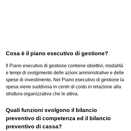
Cosa è il piano esecutivo di gestione?
Il Piano esecutivo di gestione contiene obiettivi, modalità
e tempi di svolgimento delle azioni amministrative e delle
spese di investimento. Nel Piano esecutivo di gestione la
spesa viene suddivisa in centri di costo in relazione alla
struttura organizzativa che le attiva.
Quali funzioni svolgono il bilancio
preventivo di competenza ed il bilancio
preventivo di cassa?