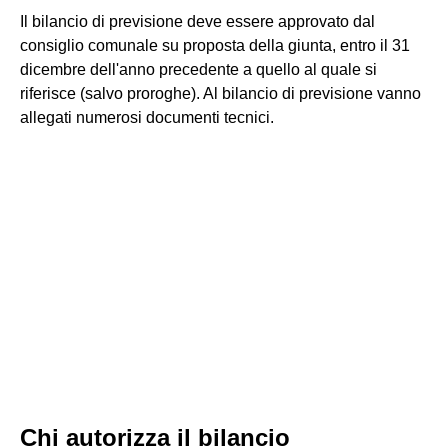
Il bilancio di previsione deve essere approvato dal
consiglio comunale su proposta della giunta, entro il 31
dicembre dell'anno precedente a quello al quale si
riferisce (salvo proroghe). Al bilancio di previsione vanno
allegati numerosi documenti tecnici.
Chi autorizza il bilancio