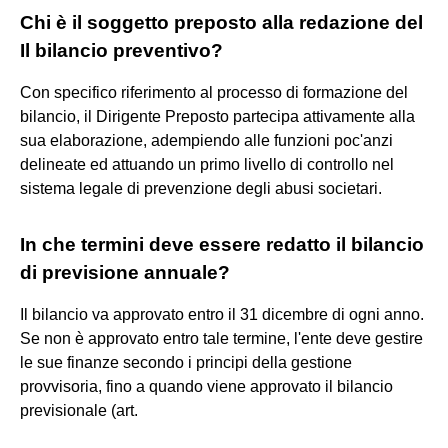
Chi è il soggetto preposto alla redazione del
Il bilancio preventivo?
Con specifico riferimento al processo di formazione del
bilancio, il Dirigente Preposto partecipa attivamente alla
sua elaborazione, adempiendo alle funzioni poc'anzi
delineate ed attuando un primo livello di controllo nel
sistema legale di prevenzione degli abusi societari.
In che termini deve essere redatto il bilancio
di previsione annuale?
Il bilancio va approvato entro il 31 dicembre di ogni anno.
Se non è approvato entro tale termine, l'ente deve gestire
le sue finanze secondo i principi della gestione
provvisoria, fino a quando viene approvato il bilancio
previsionale (art.