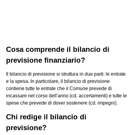
Cosa comprende il bilancio di
previsione finanziario?
Il bilancio di previsione si struttura in due parti: le entrate
e la spesa. In particolare, il bilancio di previsione
contiene tutte le entrate che il Comune prevede di
incassare nel corso dell'anno (cd. accertamenti) e tutte le
spese che prevede di dover sostenere (cd. impegni).
Chi redige il bilancio di
previsione?