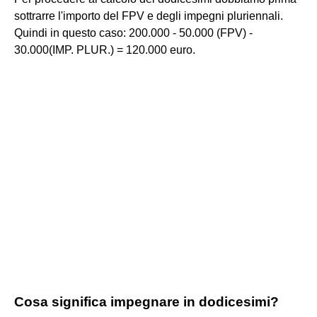
sottrarre l'importo del FPV e degli impegni pluriennali.
Quindi in questo caso: 200.000 - 50.000 (FPV) -
30.000(IMP. PLUR.) = 120.000 euro.
Cosa significa impegnare in dodicesimi?