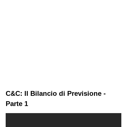
C&C: Il Bilancio di Previsione -
Parte 1