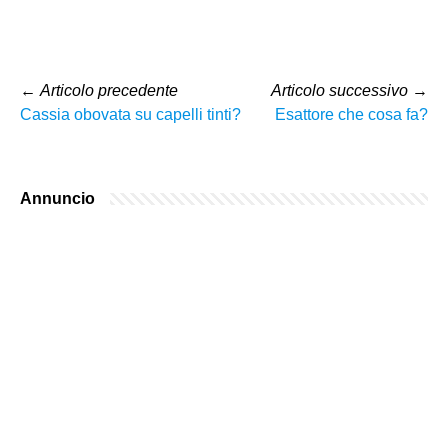
←
Articolo precedente
Articolo successivo
→
Cassia obovata su capelli tinti?
Esattore che cosa fa?
Annuncio