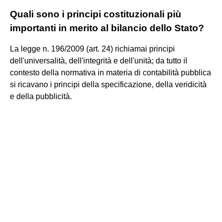
Quali sono i principi costituzionali più
importanti in merito al bilancio dello Stato?
La legge n. 196/2009 (art. 24) richiamai principi
dell'universalità, dell'integrità e dell'unità; da tutto il
contesto della normativa in materia di contabilità pubblica
si ricavano i principi della specificazione, della veridicità
e della pubblicità.