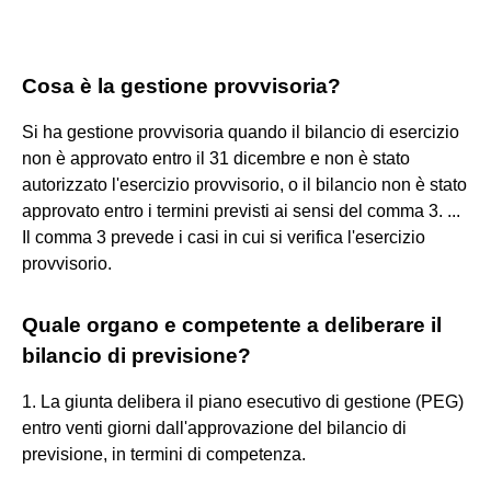
Cosa è la gestione provvisoria?
Si ha gestione provvisoria quando il bilancio di esercizio
non è approvato entro il 31 dicembre e non è stato
autorizzato l'esercizio provvisorio, o il bilancio non è stato
approvato entro i termini previsti ai sensi del comma 3. ...
Il comma 3 prevede i casi in cui si verifica l'esercizio
provvisorio.
Quale organo e competente a deliberare il
bilancio di previsione?
1. La giunta delibera il piano esecutivo di gestione (PEG)
entro venti giorni dall'approvazione del bilancio di
previsione, in termini di competenza.