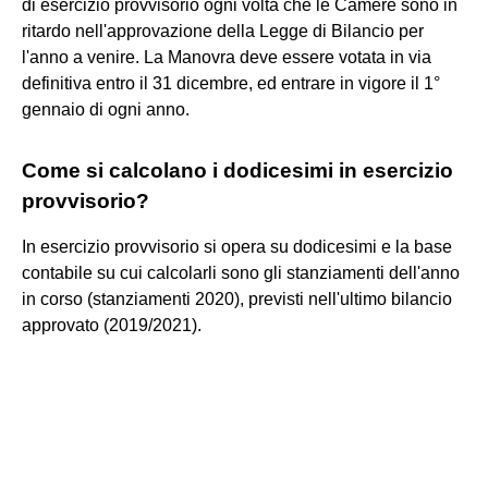
di esercizio provvisorio ogni volta che le Camere sono in
ritardo nell'approvazione della Legge di Bilancio per
l'anno a venire. La Manovra deve essere votata in via
definitiva entro il 31 dicembre, ed entrare in vigore il 1°
gennaio di ogni anno.
Come si calcolano i dodicesimi in esercizio
provvisorio?
In esercizio provvisorio si opera su dodicesimi e la base
contabile su cui calcolarli sono gli stanziamenti dell'anno
in corso (stanziamenti 2020), previsti nell'ultimo bilancio
approvato (2019/2021).