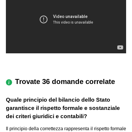
Trovate 36 domande correlate
Quale principio del bilancio dello Stato
garantisce il rispetto formale e sostanziale
dei criteri giuridici e contabili?
Il principio della correttezza rappresenta il rispetto formale