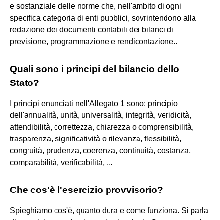
e sostanziale delle norme che, nell'ambito di ogni
specifica categoria di enti pubblici, sovrintendono alla
redazione dei documenti contabili dei bilanci di
previsione, programmazione e rendicontazione..
Quali sono i principi del bilancio dello
Stato?
I principi enunciati nell'Allegato 1 sono: principio
dell'annualità, unità, universalità, integrità, veridicità,
attendibilità, correttezza, chiarezza o comprensibilità,
trasparenza, significatività o rilevanza, flessibilità,
congruità, prudenza, coerenza, continuità, costanza,
comparabilità, verificabilità, ...
Che cos'è l'esercizio provvisorio?
Spieghiamo cos'è, quanto dura e come funziona. Si parla