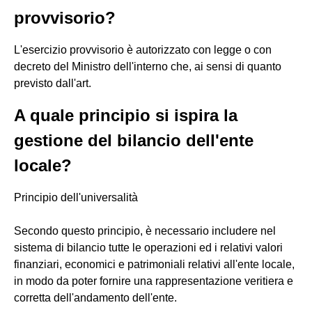
provvisorio?
L'esercizio provvisorio è autorizzato con legge o con
decreto del Ministro dell'interno che, ai sensi di quanto
previsto dall'art.
A quale principio si ispira la
gestione del bilancio dell'ente
locale?
Principio dell'universalità
Secondo questo principio, è necessario includere nel
sistema di bilancio tutte le operazioni ed i relativi valori
finanziari, economici e patrimoniali relativi all'ente locale,
in modo da poter fornire una rappresentazione veritiera e
corretta dell'andamento dell'ente.