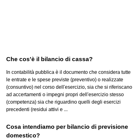
Che cos'è il bilancio di cassa?
In contabilità pubblica è il documento che considera tutte
le entrate e le spese previste (preventivo) o realizzate
(consuntivo) nel corso dell'esercizio, sia che si riferiscano
ad accertamenti o impegni propri dell'esercizio stesso
(competenza) sia che riguardino quelli degli esercizi
precedenti (residui attivi e ...
Cosa intendiamo per bilancio di previsione
domestico?