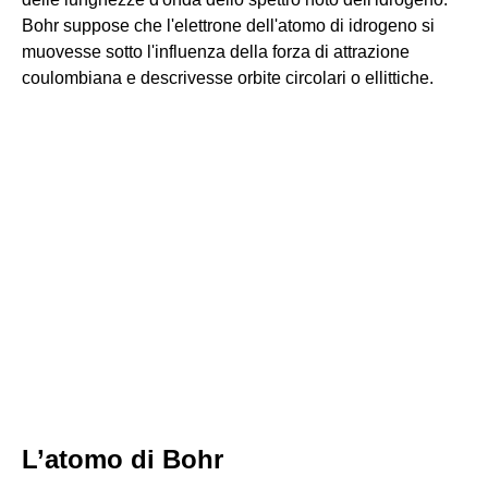
Bohr suppose che l'elettrone dell'atomo di idrogeno si
muovesse sotto l'influenza della forza di attrazione
coulombiana e descrivesse orbite circolari o ellittiche.
L’atomo di Bohr