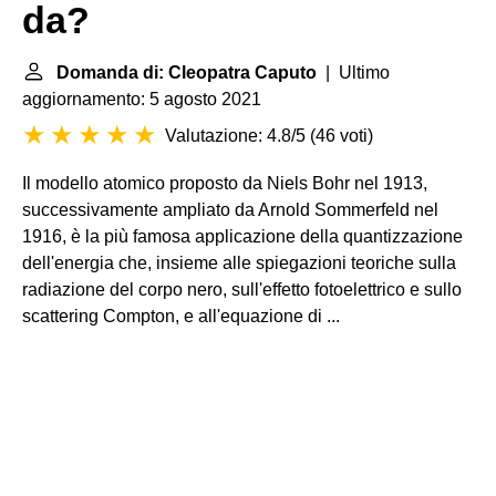
da?
Domanda di: Cleopatra Caputo
| Ultimo
aggiornamento: 5 agosto 2021
Valutazione: 4.8/5
(
46 voti
)
Il modello atomico proposto da Niels Bohr nel 1913,
successivamente ampliato da Arnold Sommerfeld nel
1916, è la più famosa applicazione della quantizzazione
dell'energia che, insieme alle spiegazioni teoriche sulla
radiazione del corpo nero, sull'effetto fotoelettrico e sullo
scattering Compton, e all'equazione di ...