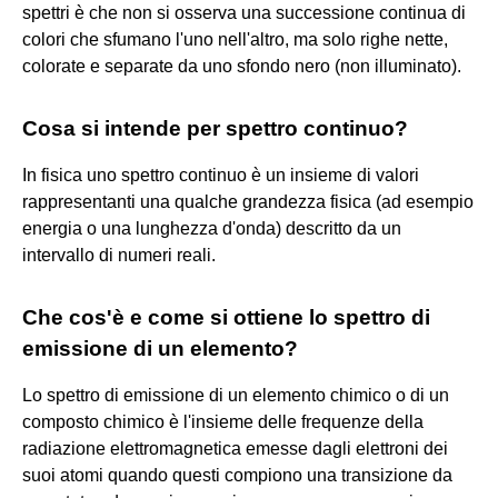
spettri è che non si osserva una successione continua di
colori che sfumano l'uno nell'altro, ma solo righe nette,
colorate e separate da uno sfondo nero (non illuminato).
Cosa si intende per spettro continuo?
In fisica uno spettro continuo è un insieme di valori
rappresentanti una qualche grandezza fisica (ad esempio
energia o una lunghezza d'onda) descritto da un
intervallo di numeri reali.
Che cos'è e come si ottiene lo spettro di
emissione di un elemento?
Lo spettro di emissione di un elemento chimico o di un
composto chimico è l'insieme delle frequenze della
radiazione elettromagnetica emesse dagli elettroni dei
suoi atomi quando questi compiono una transizione da