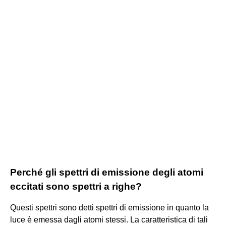
Perché gli spettri di emissione degli atomi
eccitati sono spettri a righe?
Questi spettri sono detti spettri di emissione in quanto la
luce è emessa dagli atomi stessi. La caratteristica di tali