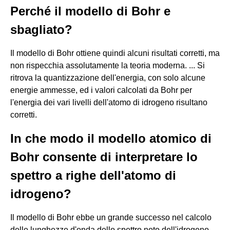
Perché il modello di Bohr e
sbagliato?
Il modello di Bohr ottiene quindi alcuni risultati corretti, ma
non rispecchia assolutamente la teoria moderna. ... Si
ritrova la quantizzazione dell'energia, con solo alcune
energie ammesse, ed i valori calcolati da Bohr per
l'energia dei vari livelli dell'atomo di idrogeno risultano
corretti.
In che modo il modello atomico di
Bohr consente di interpretare lo
spettro a righe dell'atomo di
idrogeno?
Il modello di Bohr ebbe un grande successo nel calcolo
delle lunghezze d'onda dello spettro noto dell'idrogeno.