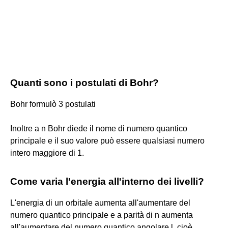
Quanti sono i postulati di Bohr?
Bohr formulò 3 postulati
Inoltre a n Bohr diede il nome di numero quantico
principale e il suo valore può essere qualsiasi numero
intero maggiore di 1.
Come varia l'energia all'interno dei livelli?
L'energia di un orbitale aumenta all'aumentare del
numero quantico principale e a parità di n aumenta
all'aumentare del numero quantico angolare l, cioè