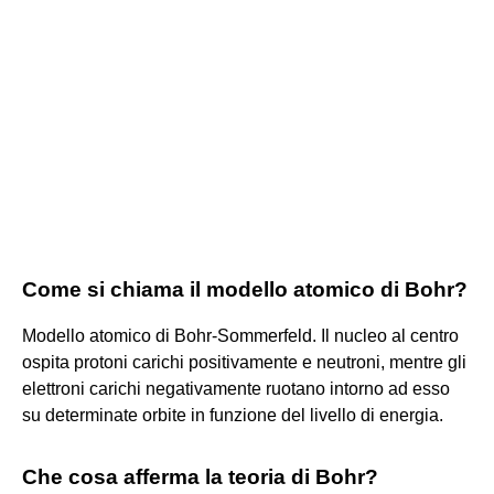
Come si chiama il modello atomico di Bohr?
Modello atomico di Bohr-Sommerfeld. Il nucleo al centro
ospita protoni carichi positivamente e neutroni, mentre gli
elettroni carichi negativamente ruotano intorno ad esso
su determinate orbite in funzione del livello di energia.
Che cosa afferma la teoria di Bohr?