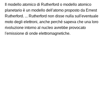
Il modello atomico di Rutherford o modello atomico
planetario è un modello dell'atomo proposto da Ernest
Rutherford. ... Rutherford non disse nulla sull'eventuale
moto degli elettroni, anche perché sapeva che una loro
rivoluzione intorno al nucleo avrebbe provocato
l'emissione di onde elettromagnetiche.