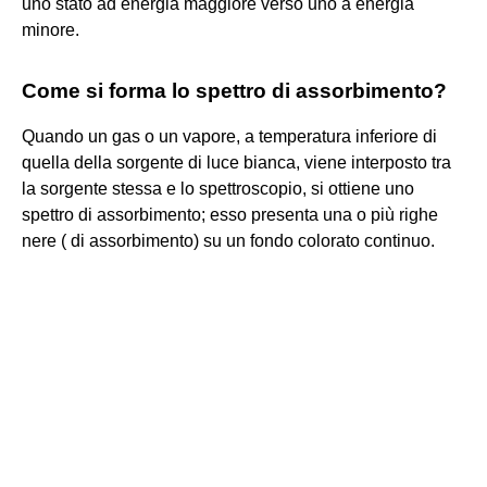
uno stato ad energia maggiore verso uno a energia
minore.
Come si forma lo spettro di assorbimento?
Quando un gas o un vapore, a temperatura inferiore di
quella della sorgente di luce bianca, viene interposto tra
la sorgente stessa e lo spettroscopio, si ottiene uno
spettro di assorbimento; esso presenta una o più righe
nere ( di assorbimento) su un fondo colorato continuo.