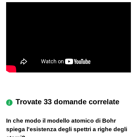
Trovate 33 domande correlate
In che modo il modello atomico di Bohr
spiega l'esistenza degli spettri a righe degli