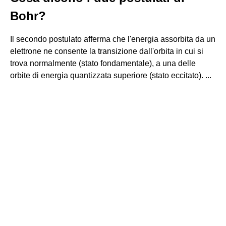
Bohr?
Il secondo postulato afferma che l'energia assorbita da un
elettrone ne consente la transizione dall'orbita in cui si
trova normalmente (stato fondamentale), a una delle
orbite di energia quantizzata superiore (stato eccitato). ...