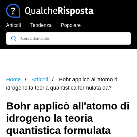
Articoli
Tendenza
Popolare
Home
Articoli
Bohr applicò all'atomo di
idrogeno la teoria quantistica formulata da?
Bohr applicò all'atomo di
idrogeno la teoria
quantistica formulata