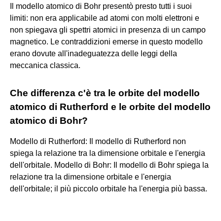
Il modello atomico di Bohr presentò presto tutti i suoi
limiti: non era applicabile ad atomi con molti elettroni e
non spiegava gli spettri atomici in presenza di un campo
magnetico. Le contraddizioni emerse in questo modello
erano dovute all'inadeguatezza delle leggi della
meccanica classica.
Che differenza c'è tra le orbite del modello
atomico di Rutherford e le orbite del modello
atomico di Bohr?
Modello di Rutherford: Il modello di Rutherford non
spiega la relazione tra la dimensione orbitale e l'energia
dell'orbitale. Modello di Bohr: Il modello di Bohr spiega la
relazione tra la dimensione orbitale e l'energia
dell'orbitale; il più piccolo orbitale ha l'energia più bassa.