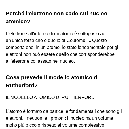
Perché l'elettrone non cade sul nucleo
atomico?
L'elettrone all'interno di un atomo è sottoposto ad
un'unica forza che è quella di Coulomb. ... Questo
comporta che, in un atomo, lo stato fondamentale per gli
elettroni non può essere quello che corrisponderebbe
all'elettrone collassato nel nucleo.
Cosa prevede il modello atomico di
Rutherford?
IL MODELLO ATOMICO DI RUTHERFORD
L'atomo è formato da particelle fondamentali che sono gli
elettroni, i neutroni e i protoni; il nucleo ha un volume
molto più piccolo rispetto al volume complessivo