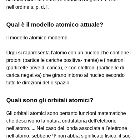
nell'ordine s, p, d, f.
Qual è il modello atomico attuale?
Il modello atomico moderno
Oggi si rappresenta l'atomo con un nucleo che contiene i
protoni (particelle cariche positiva- mente) e i neutroni
(particelle prive di carica), e con elettroni (particelle di
carica negativa) che girano intorno al nucleo secondo
tutte le direzioni dello spazio.
Quali sono gli orbitali atomici?
Gli orbitali atomici sono pertanto funzioni matematiche
che descrivono la natura ondulatoria dell'elettrone
nell'atomo. ... Nel caso dell'onda associata all'elettrone
nell'atomo, sebbene Ψ non abbia significato fisico, il suo