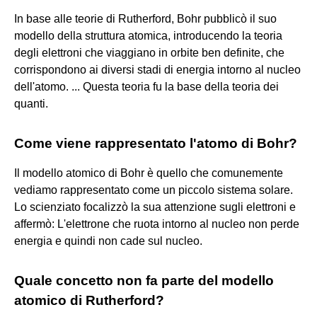
In base alle teorie di Rutherford, Bohr pubblicò il suo
modello della struttura atomica, introducendo la teoria
degli elettroni che viaggiano in orbite ben definite, che
corrispondono ai diversi stadi di energia intorno al nucleo
dell'atomo. ... Questa teoria fu la base della teoria dei
quanti.
Come viene rappresentato l'atomo di Bohr?
Il modello atomico di Bohr è quello che comunemente
vediamo rappresentato come un piccolo sistema solare.
Lo scienziato focalizzò la sua attenzione sugli elettroni e
affermò: L'elettrone che ruota intorno al nucleo non perde
energia e quindi non cade sul nucleo.
Quale concetto non fa parte del modello
atomico di Rutherford?