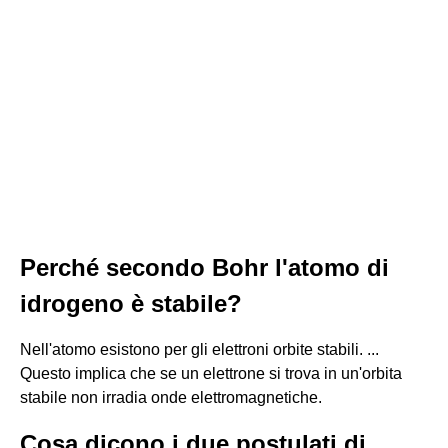
Perché secondo Bohr l'atomo di
idrogeno è stabile?
Nell'atomo esistono per gli elettroni orbite stabili. ...
Questo implica che se un elettrone si trova in un'orbita
stabile non irradia onde elettromagnetiche.
Cosa dicono i due postulati di