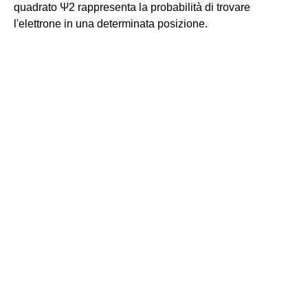
quadrato Ψ2 rappresenta la probabilità di trovare
l'elettrone in una determinata posizione.