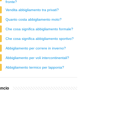
fronte?
Vendita abbigliamento tra privati?
Quanto costa abbigliamento moto?
Che cosa significa abbigliamento formale?
Che cosa significa abbigliamento sportivo?
Abbigliamento per correre in inverno?
Abbigliamento per voli intercontinentali?
Abbigliamento termico per lapponia?
ncio