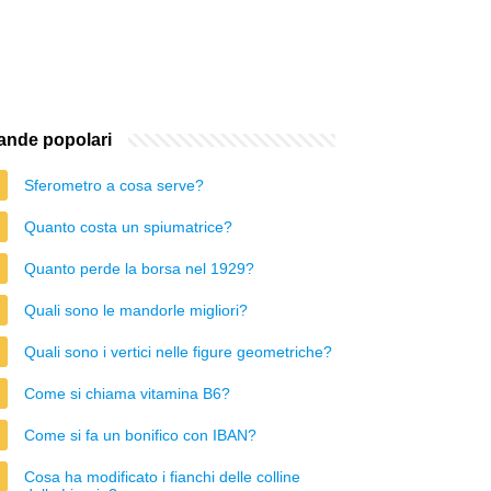
nde popolari
Sferometro a cosa serve?
Quanto costa un spiumatrice?
Quanto perde la borsa nel 1929?
Quali sono le mandorle migliori?
Quali sono i vertici nelle figure geometriche?
Come si chiama vitamina B6?
Come si fa un bonifico con IBAN?
Cosa ha modificato i fianchi delle colline