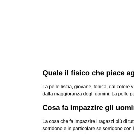
Quale il fisico che piace a
La pelle liscia, giovane, tonica, dal colore 
dalla maggioranza degli uomini. La pelle per
Cosa fa impazzire gli uomi
La cosa che fa impazzire i ragazzi più di tut
sorridono e in particolare se sorridono con l