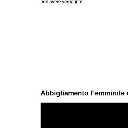
non avere vergogna!
Abbigliamento Femminile 