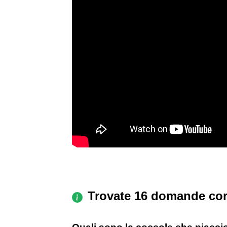
Trovate 16 domande cor