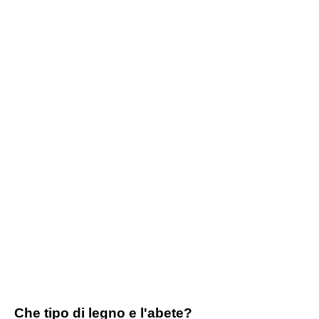
Che tipo di legno e l'abete?