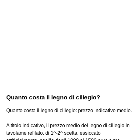
Quanto costa il legno di ciliegio?
Quanto costa il legno di ciliegio: prezzo indicativo medio.
A titolo indicativo, il prezzo medio del legno di ciliegio in
tavolame refilato, di 1^-2^ scelta, essiccato