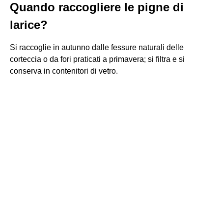
Quando raccogliere le pigne di
larice?
Si raccoglie in autunno dalle fessure naturali delle
corteccia o da fori praticati a primavera; si filtra e si
conserva in contenitori di vetro.