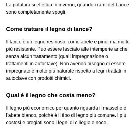
La potatura si effettua in inverno, quando i rami del Larice
sono completamente spogli.
Come trattare il legno di larice?
Il larice è un legno resinoso, come abete e pino, ma molto
più resistente. Può essere lasciato alle intemperie anche
senza alcun trattamento (quali impregnazione o
trattamenti in autoclave). Non avendo bisogno di essere
impregnato è molto più naturale rispetto a legni trattati in
autoclave con prodotti chimici.
Qual è il legno che costa meno?
Il legno più economico per quanto riguarda il massello è
l'abete bianco, poiché è il tipo di legno più comune. I più
costosi e pregiati sono i legni di ciliegio e noce.