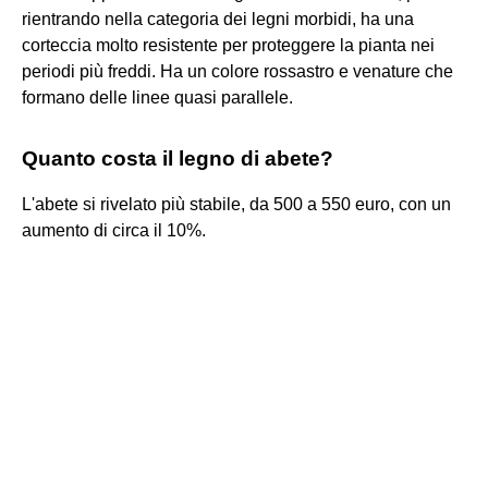
rientrando nella categoria dei legni morbidi, ha una
corteccia molto resistente per proteggere la pianta nei
periodi più freddi. Ha un colore rossastro e venature che
formano delle linee quasi parallele.
Quanto costa il legno di abete?
L'abete si rivelato più stabile, da 500 a 550 euro, con un
aumento di circa il 10%.