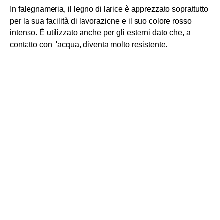
In falegnameria, il legno di larice è apprezzato soprattutto
per la sua facilità di lavorazione e il suo colore rosso
intenso. È utilizzato anche per gli esterni dato che, a
contatto con l'acqua, diventa molto resistente.