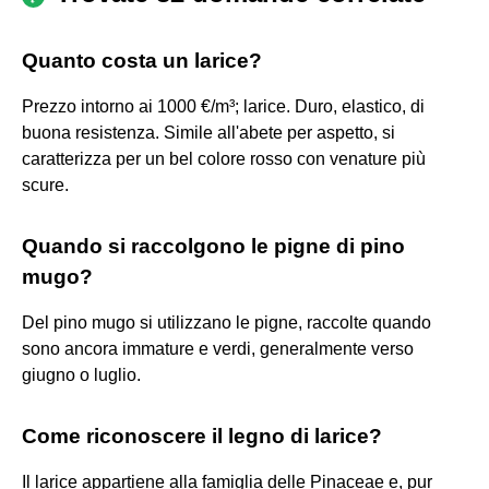
Quanto costa un larice?
Prezzo intorno ai 1000 €/m³; larice. Duro, elastico, di
buona resistenza. Simile all'abete per aspetto, si
caratterizza per un bel colore rosso con venature più
scure.
Quando si raccolgono le pigne di pino
mugo?
Del pino mugo si utilizzano le pigne, raccolte quando
sono ancora immature e verdi, generalmente verso
giugno o luglio.
Come riconoscere il legno di larice?
Il larice appartiene alla famiglia delle Pinaceae e, pur