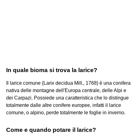
In quale bioma si trova la larice?
Il larice comune (Larix decidua Mill., 1768) è una conifera
nativa delle montagne dell'Europa centrale, delle Alpi e
dei Carpazi. Possiede una caratteristica che lo distingue
totalmente dalle altre conifere europee, infatti il larice
comune, o alpino, perde totalmente le foglie in inverno.
Come e quando potare il larice?