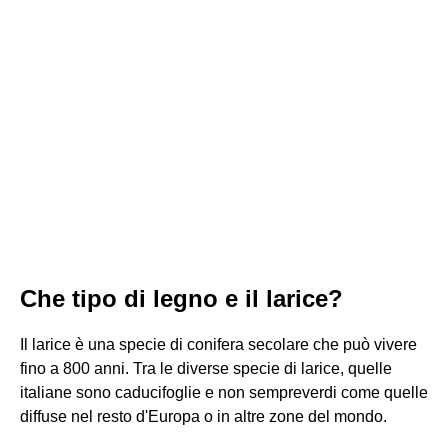
Che tipo di legno e il larice?
Il larice è una specie di conifera secolare che può vivere
fino a 800 anni. Tra le diverse specie di larice, quelle
italiane sono caducifoglie e non sempreverdi come quelle
diffuse nel resto d'Europa o in altre zone del mondo.