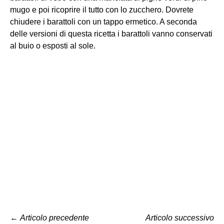
mugo e poi ricoprire il tutto con lo zucchero. Dovrete
chiudere i barattoli con un tappo ermetico. A seconda
delle versioni di questa ricetta i barattoli vanno conservati
al buio o esposti al sole.
←
Articolo precedente
Articolo successivo