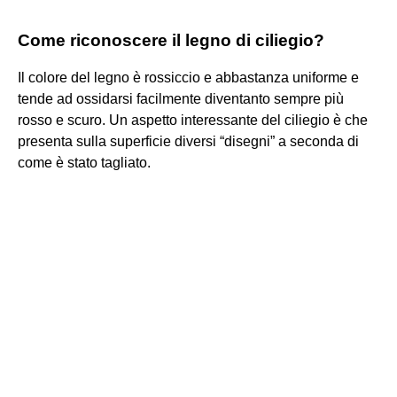
Come riconoscere il legno di ciliegio?
Il colore del legno è rossiccio e abbastanza uniforme e
tende ad ossidarsi facilmente diventanto sempre più
rosso e scuro. Un aspetto interessante del ciliegio è che
presenta sulla superficie diversi “disegni” a seconda di
come è stato tagliato.