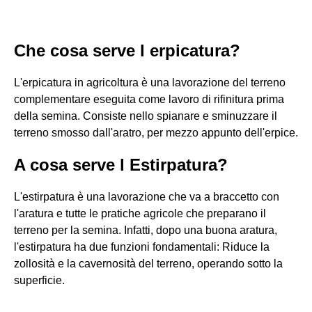
Che cosa serve l erpicatura?
L'erpicatura in agricoltura è una lavorazione del terreno
complementare eseguita come lavoro di rifinitura prima
della semina. Consiste nello spianare e sminuzzare il
terreno smosso dall'aratro, per mezzo appunto dell'erpice.
A cosa serve l Estirpatura?
L'estirpatura è una lavorazione che va a braccetto con
l'aratura e tutte le pratiche agricole che preparano il
terreno per la semina. Infatti, dopo una buona aratura,
l'estirpatura ha due funzioni fondamentali: Riduce la
zollosità e la cavernosità del terreno, operando sotto la
superficie.