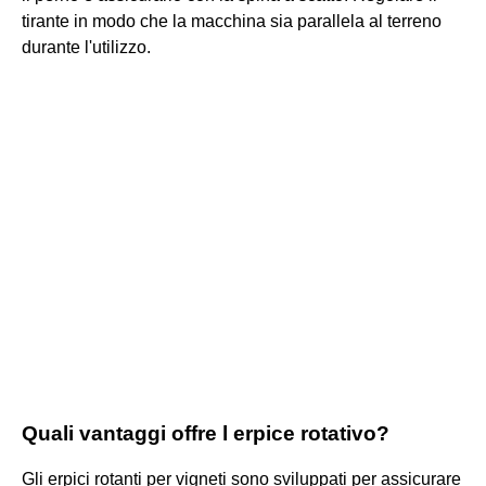
tirante in modo che la macchina sia parallela al terreno
durante l'utilizzo.
Quali vantaggi offre l erpice rotativo?
Gli erpici rotanti per vigneti sono sviluppati per assicurare