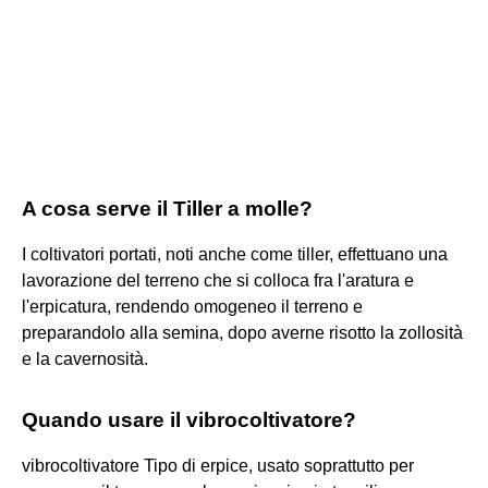
A cosa serve il Tiller a molle?
I coltivatori portati, noti anche come tiller, effettuano una
lavorazione del terreno che si colloca fra l'aratura e
l'erpicatura, rendendo omogeneo il terreno e
preparandolo alla semina, dopo averne risotto la zollosità
e la cavernosità.
Quando usare il vibrocoltivatore?
vibrocoltivatore Tipo di erpice, usato soprattutto per