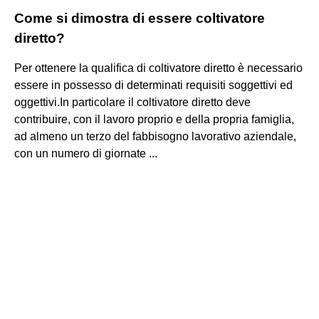
Come si dimostra di essere coltivatore
diretto?
Per ottenere la qualifica di coltivatore diretto è necessario
essere in possesso di determinati requisiti soggettivi ed
oggettivi.In particolare il coltivatore diretto deve
contribuire, con il lavoro proprio e della propria famiglia,
ad almeno un terzo del fabbisogno lavorativo aziendale,
con un numero di giornate ...