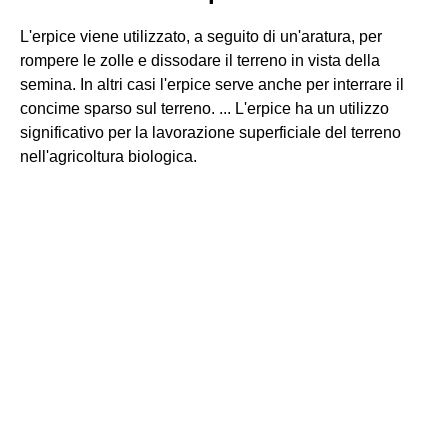
L'erpice viene utilizzato, a seguito di un'aratura, per
rompere le zolle e dissodare il terreno in vista della
semina. In altri casi l'erpice serve anche per interrare il
concime sparso sul terreno. ... L'erpice ha un utilizzo
significativo per la lavorazione superficiale del terreno
nell'agricoltura biologica.