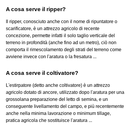
A cosa serve il ripper?
Il ripper, conosciuto anche con il nome di ripuntatore o
scarificatore, è un attrezzo agricolo di recente
concezione, permette infatti il solo taglio verticale del
terreno in profondità (anche fino ad un metro), ciò non
comporta il rimescolamento degli strati del terreno come
avviene invece con l'aratura o la fresatura ...
A cosa serve il coltivatore?
L'estirpatore (detto anche coltivatore) è un attrezzo
agricolo dotato di ancore, utilizzato dopo l'aratura per una
grossolana preparazione del letto di semina, e un
conseguente livellamento del campo, e più recentemente
anche nella minima lavorazione o minimum tillage,
pratica agricola che sostituisce l'aratura ...