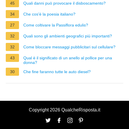
45
Quali danni può provocare il disboscamento?
34
Che cos'è la poesia italiano?
27
Come coltivare la Passiflora edulis?
32
Quali sono gli ambienti geografici più importanti?
32
Come bloccare messaggi pubblicitari sul cellulare?
43
Qual è il significato di un anello al pollice per una
donna?
30
Che fine faranno tutte le auto diesel?
Copyright 2026 QualcheRisposta.it