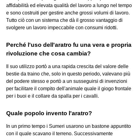
affidabilità ed elevata qualità del lavoro a lungo nel tempo
e sono costruiti per gestire anche grossi volumi di lavoro.
Tutto ciò con un sistema che dà il grosso vantaggio di
svolgere un lavoro impeccabile con consumi ridotti.
Perché l'uso dell'aratro fu una vera e propria
rivoluzione che cosa cambia?
Il suo utilizzo portò a una rapida crescita del valore delle
bestie da traino che, solo in questo periodo, valevano più
del podere stesso e portò a un susseguirsi di invenzioni
per facilitare il compito dell'animale quale il giogo frontale
per i buoi e il collare da spalla per i cavalli.
Quale popolo invento l'aratro?
In un primo tempo i Sumeri usarono un bastone appuntito
con il quale scavano il terreno. Successivamente