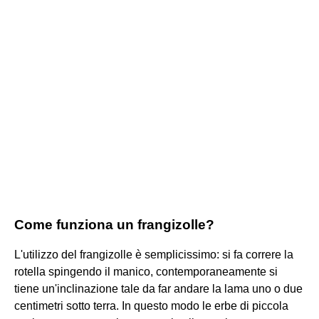
Come funziona un frangizolle?
L'utilizzo del frangizolle è semplicissimo: si fa correre la
rotella spingendo il manico, contemporaneamente si
tiene un'inclinazione tale da far andare la lama uno o due
centimetri sotto terra. In questo modo le erbe di piccola