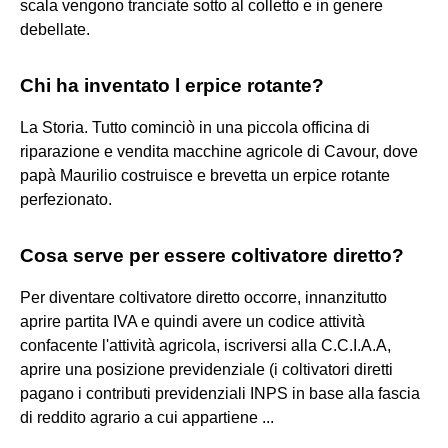
scala vengono tranciate sotto al colletto e in genere
debellate.
Chi ha inventato l erpice rotante?
La Storia. Tutto cominciò in una piccola officina di
riparazione e vendita macchine agricole di Cavour, dove
papà Maurilio costruisce e brevetta un erpice rotante
perfezionato.
Cosa serve per essere coltivatore diretto?
Per diventare coltivatore diretto occorre, innanzitutto
aprire partita IVA e quindi avere un codice attività
confacente l'attività agricola, iscriversi alla C.C.I.A.A,
aprire una posizione previdenziale (i coltivatori diretti
pagano i contributi previdenziali INPS in base alla fascia
di reddito agrario a cui appartiene ...