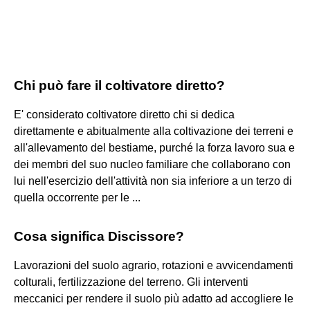
Chi può fare il coltivatore diretto?
E' considerato coltivatore diretto chi si dedica
direttamente e abitualmente alla coltivazione dei terreni e
all'allevamento del bestiame, purché la forza lavoro sua e
dei membri del suo nucleo familiare che collaborano con
lui nell'esercizio dell'attività non sia inferiore a un terzo di
quella occorrente per le ...
Cosa significa Discissore?
Lavorazioni del suolo agrario, rotazioni e avvicendamenti
colturali, fertilizzazione del terreno. Gli interventi
meccanici per rendere il suolo più adatto ad accogliere le