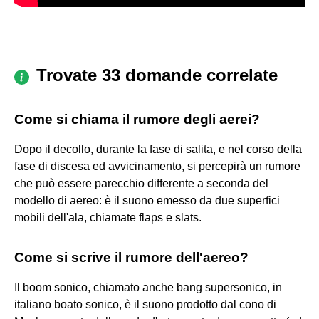
Trovate 33 domande correlate
Come si chiama il rumore degli aerei?
Dopo il decollo, durante la fase di salita, e nel corso della
fase di discesa ed avvicinamento, si percepirà un rumore
che può essere parecchio differente a seconda del
modello di aereo: è il suono emesso da due superfici
mobili dell'ala, chiamate flaps e slats.
Come si scrive il rumore dell'aereo?
Il boom sonico, chiamato anche bang supersonico, in
italiano boato sonico, è il suono prodotto dal cono di