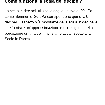
Come funziona la scala dei decibel?
La scala in decibel utilizza la soglia uditiva di 20 μPa
come riferimento. 20 μPa corrispondono quindi a 0
decibel. L'aspetto più importante della scala in decibel e
che fornisce un'approssimazione molto migliore della
percezione umana dell'intensità relativa rispetto alla
Scala in Pascal.