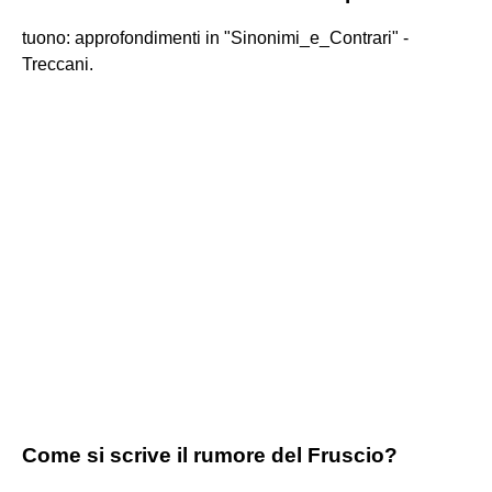
tuono: approfondimenti in "Sinonimi_e_Contrari" -
Treccani.
Come si scrive il rumore del Fruscio?