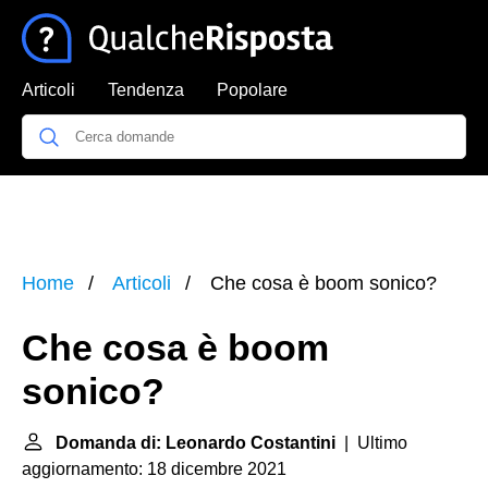
Articoli
Tendenza
Popolare
Home
Articoli
Che cosa è boom sonico?
Che cosa è boom
sonico?
Domanda di: Leonardo Costantini
| Ultimo
aggiornamento: 18 dicembre 2021