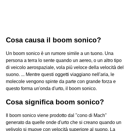
Cosa causa il boom sonico?
Un boom sonico è un rumore simile a un tuono. Una
persona a terra lo sente quando un aereo, o un altro tipo
di veicolo aerospaziale, vola più veloce della velocità del
suono. ... Mentre questi oggetti viaggiano nell'aria, le
molecole vengono spinte da parte con grande forza e
questo forma un'onda d'urto, il boom sonico.
Cosa significa boom sonico?
Il boom sonico viene prodotto dal "cono di Mach"
generato da quelle onde d'urto che si creano quando un
velivolo si muove con velocità superiore al suono. La