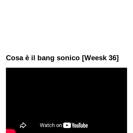
Cosa è il bang sonico [Weesk 36]