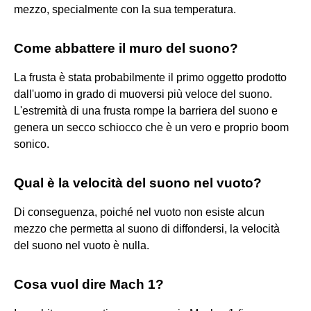
mezzo, specialmente con la sua temperatura.
Come abbattere il muro del suono?
La frusta è stata probabilmente il primo oggetto prodotto
dall'uomo in grado di muoversi più veloce del suono.
L'estremità di una frusta rompe la barriera del suono e
genera un secco schiocco che è un vero e proprio boom
sonico.
Qual è la velocità del suono nel vuoto?
Di conseguenza, poiché nel vuoto non esiste alcun
mezzo che permetta al suono di diffondersi, la velocità
del suono nel vuoto è nulla.
Cosa vuol dire Mach 1?