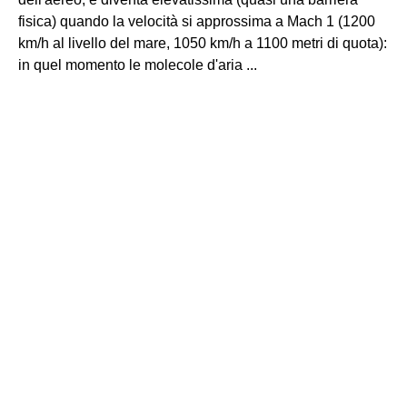
fisica) quando la velocità si approssima a Mach 1 (1200
km/h al livello del mare, 1050 km/h a 1100 metri di quota):
in quel momento le molecole d'aria ...