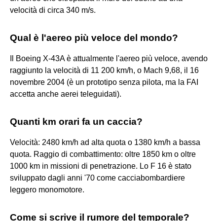
velocità di circa 340 m/s.
Qual è l'aereo più veloce del mondo?
Il Boeing X-43A è attualmente l'aereo più veloce, avendo
raggiunto la velocità di 11 200 km/h, o Mach 9,68, il 16
novembre 2004 (è un prototipo senza pilota, ma la FAI
accetta anche aerei teleguidati).
Quanti km orari fa un caccia?
Velocità: 2480 km/h ad alta quota o 1380 km/h a bassa
quota. Raggio di combattimento: oltre 1850 km o oltre
1000 km in missioni di penetrazione. Lo F 16 è stato
sviluppato dagli anni '70 come cacciabombardiere
leggero monomotore.
Come si scrive il rumore del temporale?