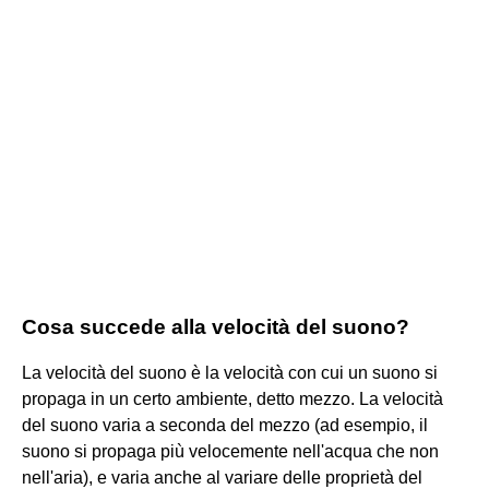
Cosa succede alla velocità del suono?
La velocità del suono è la velocità con cui un suono si
propaga in un certo ambiente, detto mezzo. La velocità
del suono varia a seconda del mezzo (ad esempio, il
suono si propaga più velocemente nell'acqua che non
nell'aria), e varia anche al variare delle proprietà del