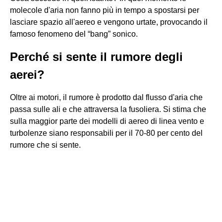
molecole d'aria non fanno più in tempo a spostarsi per
lasciare spazio all'aereo e vengono urtate, provocando il
famoso fenomeno del “bang” sonico.
Perché si sente il rumore degli
aerei?
Oltre ai motori, il rumore è prodotto dal flusso d'aria che
passa sulle ali e che attraversa la fusoliera. Si stima che
sulla maggior parte dei modelli di aereo di linea vento e
turbolenze siano responsabili per il 70-80 per cento del
rumore che si sente.