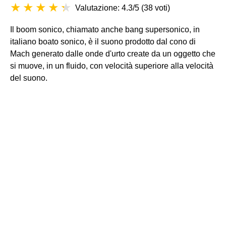
Valutazione: 4.3/5
(
38 voti
)
Il boom sonico, chiamato anche bang supersonico, in
italiano boato sonico, è il suono prodotto dal cono di
Mach generato dalle onde d'urto create da un oggetto che
si muove, in un fluido, con velocità superiore alla velocità
del suono.