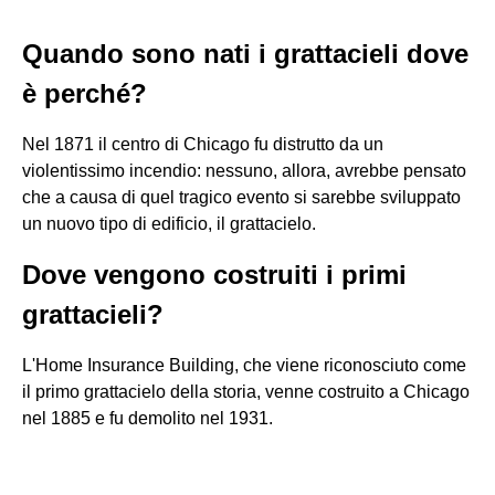
Quando sono nati i grattacieli dove
è perché?
Nel 1871 il centro di Chicago fu distrutto da un
violentissimo incendio: nessuno, allora, avrebbe pensato
che a causa di quel tragico evento si sarebbe sviluppato
un nuovo tipo di edificio, il grattacielo.
Dove vengono costruiti i primi
grattacieli?
L'Home Insurance Building, che viene riconosciuto come
il primo grattacielo della storia, venne costruito a Chicago
nel 1885 e fu demolito nel 1931.