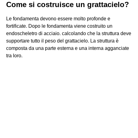
Come si costruisce un grattacielo?
Le fondamenta devono essere molto profonde e
fortificate. Dopo le fondamenta viene costruito un
endoscheletro di acciaio. calcolando che la struttura deve
supportare tutto il peso del grattacielo. La struttura è
composta da una parte esterna e una interna agganciate
tra loro.