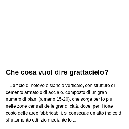
Che cosa vuol dire grattacielo?
– Edificio di notevole slancio verticale, con strutture di
cemento armato o di acciaio, composto di un gran
numero di piani (almeno 15-20), che sorge per lo più
nelle zone centrali delle grandi città, dove, per il forte
costo delle aree fabbricabili, si consegue un alto indice di
sfruttamento edilizio mediante lo ...