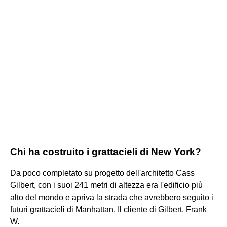
Chi ha costruito i grattacieli di New York?
Da poco completato su progetto dell'architetto Cass
Gilbert, con i suoi 241 metri di altezza era l'edificio più
alto del mondo e apriva la strada che avrebbero seguito i
futuri grattacieli di Manhattan. Il cliente di Gilbert, Frank
W.