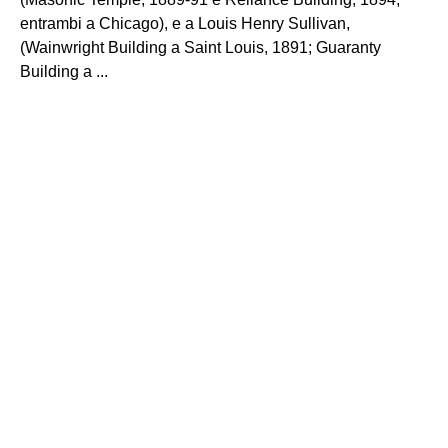
entrambi a Chicago), e a Louis Henry Sullivan,
(Wainwright Building a Saint Louis, 1891; Guaranty
Building a ...