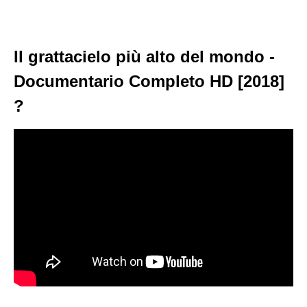
Il grattacielo più alto del mondo -
Documentario Completo HD [2018]
?