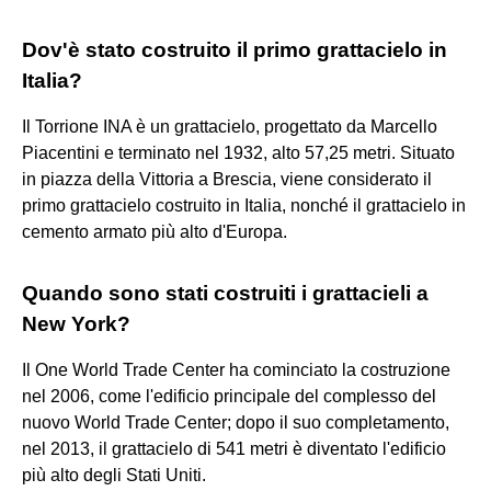
Dov'è stato costruito il primo grattacielo in
Italia?
Il Torrione INA è un grattacielo, progettato da Marcello
Piacentini e terminato nel 1932, alto 57,25 metri. Situato
in piazza della Vittoria a Brescia, viene considerato il
primo grattacielo costruito in Italia, nonché il grattacielo in
cemento armato più alto d'Europa.
Quando sono stati costruiti i grattacieli a
New York?
Il One World Trade Center ha cominciato la costruzione
nel 2006, come l'edificio principale del complesso del
nuovo World Trade Center; dopo il suo completamento,
nel 2013, il grattacielo di 541 metri è diventato l'edificio
più alto degli Stati Uniti.