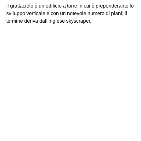
Il grattacielo è un edificio a torre in cui è preponderante lo
sviluppo verticale e con un notevole numero di piani; il
termine deriva dall'inglese skyscraper,