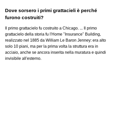
Dove sorsero i primi grattacieli è perché
furono costruiti?
Il primo grattacielo fu costruito a Chicago. ... Il primo
grattacielo della storia fu l'Home "Insurance" Building,
realizzato nel 1885 da William Le Baron Jenney: era alto
solo 10 piani, ma per la prima volta la struttura era in
acciaio, anche se ancora inserita nella muratura e quindi
invisibile all'esterno.