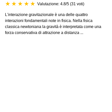
Valutazione: 4.8/5
(
31 voti
)
L'interazione gravitazionale è una delle quattro
interazioni fondamentali note in fisica. Nella fisica
classica newtoniana la gravità è interpretata come una
forza conservativa di attrazione a distanza ...