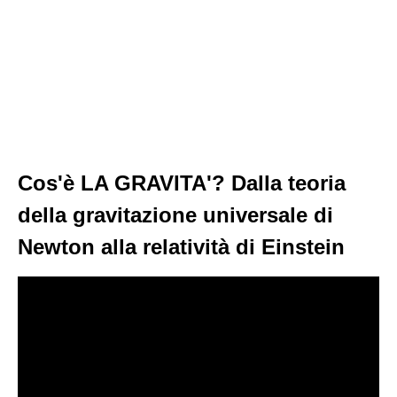
Cos'è LA GRAVITA'? Dalla teoria
della gravitazione universale di
Newton alla relatività di Einstein