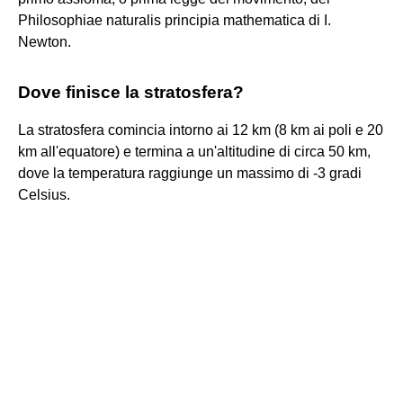
Philosophiae naturalis principia mathematica di I.
Newton.
Dove finisce la stratosfera?
La stratosfera comincia intorno ai 12 km (8 km ai poli e 20
km all'equatore) e termina a un'altitudine di circa 50 km,
dove la temperatura raggiunge un massimo di -3 gradi
Celsius.