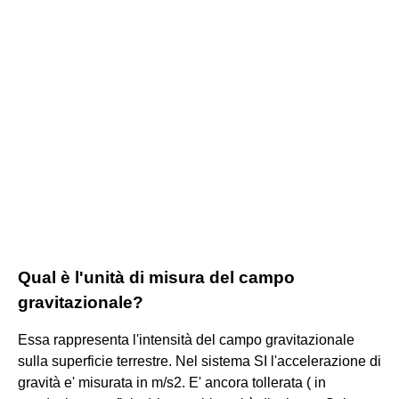
Qual è l'unità di misura del campo
gravitazionale?
Essa rappresenta l'intensità del campo gravitazionale
sulla superficie terrestre. Nel sistema SI l'accelerazione di
gravità e' misurata in m/s2. E' ancora tollerata ( in