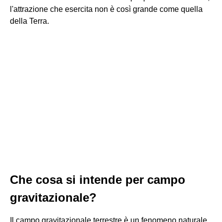
l'attrazione che esercita non è così grande come quella
della Terra.
Che cosa si intende per campo
gravitazionale?
Il campo gravitazionale terrestre è un fenomeno naturale