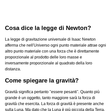
Cosa dice la legge di Newton?
La legge di gravitazione universale di Isaac Newton
afferma che nell'Universo ogni punto materiale attrae ogni
altro punto materiale con una forza che è direttamente
proporzionale al prodotto delle loro masse e
inversamente proporzionale al quadrato della loro
distanza.
Come spiegare la gravità?
Gravità significa pertanto "essere pesanti". Quanto più
grande è un oggetto, tanto maggiore sarà la forza di
gravità che esercita. La forza di gravità è presente anche
sulla Luna. Ma dato che la Luna è più piccola della Terra,