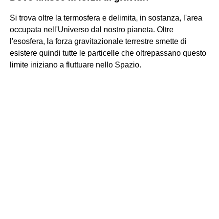
Si trova oltre la termosfera e delimita, in sostanza, l'area
occupata nell'Universo dal nostro pianeta. Oltre
l'esosfera, la forza gravitazionale terrestre smette di
esistere quindi tutte le particelle che oltrepassano questo
limite iniziano a fluttuare nello Spazio.