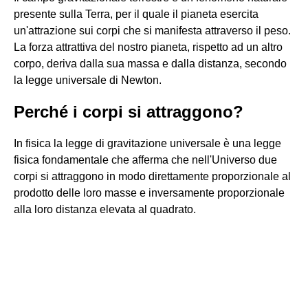
presente sulla Terra, per il quale il pianeta esercita
un'attrazione sui corpi che si manifesta attraverso il peso.
La forza attrattiva del nostro pianeta, rispetto ad un altro
corpo, deriva dalla sua massa e dalla distanza, secondo
la legge universale di Newton.
Perché i corpi si attraggono?
In fisica la legge di gravitazione universale è una legge
fisica fondamentale che afferma che nell'Universo due
corpi si attraggono in modo direttamente proporzionale al
prodotto delle loro masse e inversamente proporzionale
alla loro distanza elevata al quadrato.