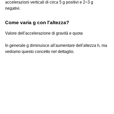
accelerazioni verticali di circa 5 g positivi e 2÷3 g
negativi.
Come varia g con l'altezza?
Valore dell'accelerazione di gravità e quota
In generale g diminuisce all'aumentare dell'altezza h, ma
vediamo questo concetto nel dettaglio.