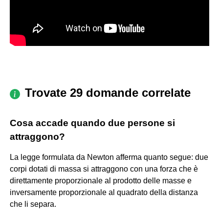
Trovate 29 domande correlate
Cosa accade quando due persone si
attraggono?
La legge formulata da Newton afferma quanto segue: due
corpi dotati di massa si attraggono con una forza che è
direttamente proporzionale al prodotto delle masse e
inversamente proporzionale al quadrato della distanza
che li separa.