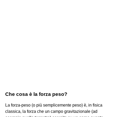
Che cosa è la forza peso?
La forza-peso (o più semplicemente peso) è, in fisica
classica, la forza che un campo gravitazionale (ad