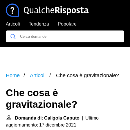
Articoli
Tendenza
Popolare
Home
Articoli
Che cosa è gravitazionale?
Che cosa è
gravitazionale?
Domanda di: Caligola Caputo
| Ultimo
aggiornamento: 17 dicembre 2021