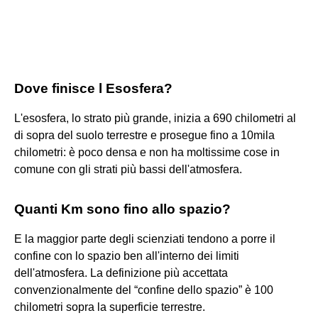
Dove finisce l Esosfera?
L'esosfera, lo strato più grande, inizia a 690 chilometri al
di sopra del suolo terrestre e prosegue fino a 10mila
chilometri: è poco densa e non ha moltissime cose in
comune con gli strati più bassi dell'atmosfera.
Quanti Km sono fino allo spazio?
E la maggior parte degli scienziati tendono a porre il
confine con lo spazio ben all'interno dei limiti
dell'atmosfera. La definizione più accettata
convenzionalmente del “confine dello spazio” è 100
chilometri sopra la superficie terrestre.