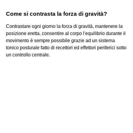
Come si contrasta la forza di gravità?
Contrastare ogni giorno la forza di gravità, mantenere la
posizione eretta, consentire al corpo l'equilibrio durante il
movimento è sempre possibile grazie ad un sistema
tonico posturale fatto di recettori ed effettori periferici sotto
un controllo centrale.