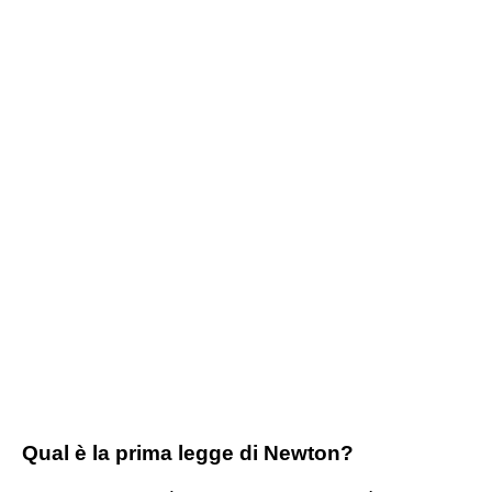
Qual è la prima legge di Newton?