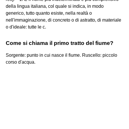
della lingua italiana, col quale si indica, in modo
generico, tutto quanto esiste, nella realtà o
nell'immaginazione, di concreto o di astratto, di materiale
o d'ideale: tutte le c.
Come si chiama il primo tratto del fiume?
Sorgente: punto in cui nasce il fiume. Ruscello: piccolo
corso d'acqua.