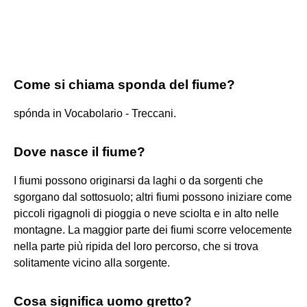
Come si chiama sponda del fiume?
spónda in Vocabolario - Treccani.
Dove nasce il fiume?
I fiumi possono originarsi da laghi o da sorgenti che
sgorgano dal sottosuolo; altri fiumi possono iniziare come
piccoli rigagnoli di pioggia o neve sciolta e in alto nelle
montagne. La maggior parte dei fiumi scorre velocemente
nella parte più ripida del loro percorso, che si trova
solitamente vicino alla sorgente.
Cosa significa uomo gretto?