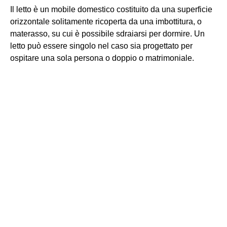
Il letto è un mobile domestico costituito da una superficie
orizzontale solitamente ricoperta da una imbottitura, o
materasso, su cui è possibile sdraiarsi per dormire. Un
letto può essere singolo nel caso sia progettato per
ospitare una sola persona o doppio o matrimoniale.