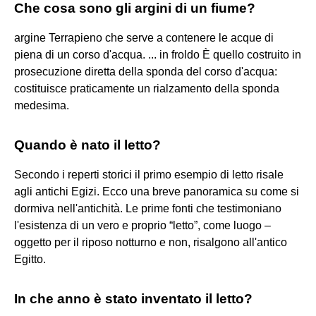
Che cosa sono gli argini di un fiume?
argine Terrapieno che serve a contenere le acque di
piena di un corso d'acqua. ... in froldo È quello costruito in
prosecuzione diretta della sponda del corso d'acqua:
costituisce praticamente un rialzamento della sponda
medesima.
Quando è nato il letto?
Secondo i reperti storici il primo esempio di letto risale
agli antichi Egizi. Ecco una breve panoramica su come si
dormiva nell'antichità. Le prime fonti che testimoniano
l'esistenza di un vero e proprio “letto”, come luogo –
oggetto per il riposo notturno e non, risalgono all'antico
Egitto.
In che anno è stato inventato il letto?