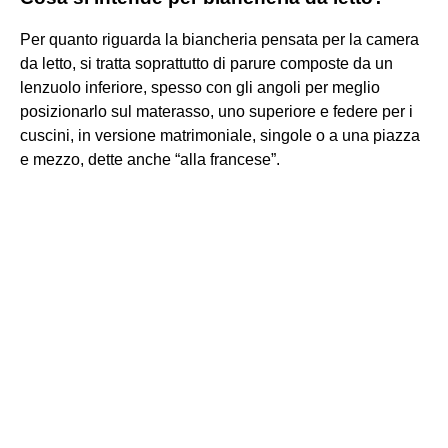
Per quanto riguarda la biancheria pensata per la camera
da letto, si tratta soprattutto di parure composte da un
lenzuolo inferiore, spesso con gli angoli per meglio
posizionarlo sul materasso, uno superiore e federe per i
cuscini, in versione matrimoniale, singole o a una piazza
e mezzo, dette anche “alla francese”.