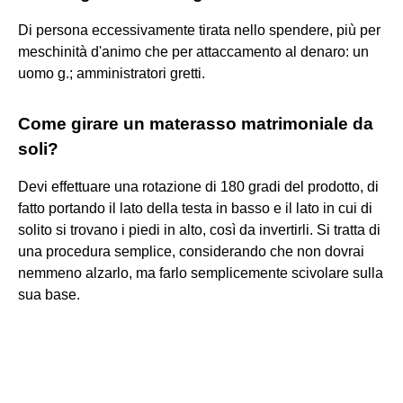
Di persona eccessivamente tirata nello spendere, più per
meschinità d'animo che per attaccamento al denaro: un
uomo g.; amministratori gretti.
Come girare un materasso matrimoniale da
soli?
Devi effettuare una rotazione di 180 gradi del prodotto, di
fatto portando il lato della testa in basso e il lato in cui di
solito si trovano i piedi in alto, così da invertirli. Si tratta di
una procedura semplice, considerando che non dovrai
nemmeno alzarlo, ma farlo semplicemente scivolare sulla
sua base.