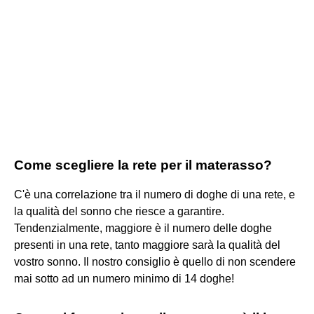
Come scegliere la rete per il materasso?
C'è una correlazione tra il numero di doghe di una rete, e
la qualità del sonno che riesce a garantire.
Tendenzialmente, maggiore è il numero delle doghe
presenti in una rete, tanto maggiore sarà la qualità del
vostro sonno. Il nostro consiglio è quello di non scendere
mai sotto ad un numero minimo di 14 doghe!