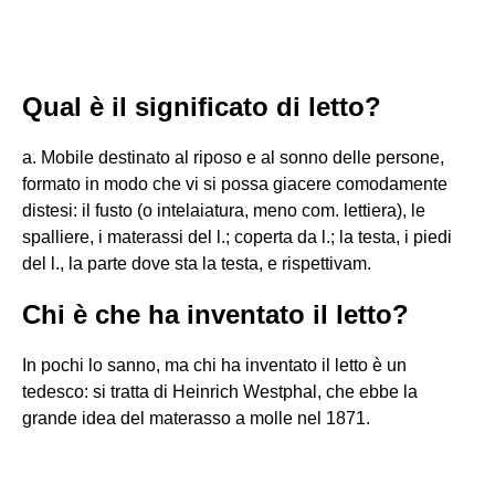
Qual è il significato di letto?
a. Mobile destinato al riposo e al sonno delle persone,
formato in modo che vi si possa giacere comodamente
distesi: il fusto (o intelaiatura, meno com. lettiera), le
spalliere, i materassi del l.; coperta da l.; la testa, i piedi
del l., la parte dove sta la testa, e rispettivam.
Chi è che ha inventato il letto?
In pochi lo sanno, ma chi ha inventato il letto è un
tedesco: si tratta di Heinrich Westphal, che ebbe la
grande idea del materasso a molle nel 1871.