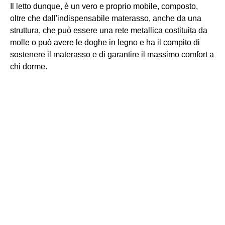
Il letto dunque, è un vero e proprio mobile, composto,
oltre che dall'indispensabile materasso, anche da una
struttura, che può essere una rete metallica costituita da
molle o può avere le doghe in legno e ha il compito di
sostenere il materasso e di garantire il massimo comfort a
chi dorme.