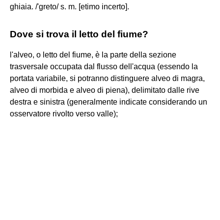
ghiaia. /'greto/ s. m. [etimo incerto].
Dove si trova il letto del fiume?
l'alveo, o letto del fiume, è la parte della sezione
trasversale occupata dal flusso dell'acqua (essendo la
portata variabile, si potranno distinguere alveo di magra,
alveo di morbida e alveo di piena), delimitato dalle rive
destra e sinistra (generalmente indicate considerando un
osservatore rivolto verso valle);