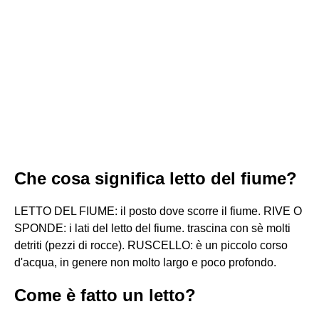
Che cosa significa letto del fiume?
LETTO DEL FIUME: il posto dove scorre il fiume. RIVE O
SPONDE: i lati del letto del fiume. trascina con sè molti
detriti (pezzi di rocce). RUSCELLO: è un piccolo corso
d'acqua, in genere non molto largo e poco profondo.
Come è fatto un letto?