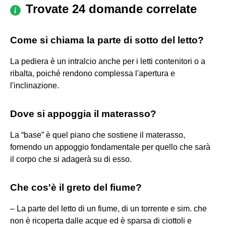
Trovate 24 domande correlate
Come si chiama la parte di sotto del letto?
La pediera è un intralcio anche per i letti contenitori o a
ribalta, poiché rendono complessa l'apertura e
l'inclinazione.
Dove si appoggia il materasso?
La “base” è quel piano che sostiene il materasso,
fornendo un appoggio fondamentale per quello che sarà
il corpo che si adagerà su di esso.
Che cos'è il greto del fiume?
– La parte del letto di un fiume, di un torrente e sim. che
non è ricoperta dalle acque ed è sparsa di ciottoli e