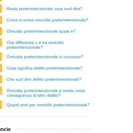
Reato preterintenzionale cosa vuol dire?
Come si scrive omicidio preterintenzionale?
Omicidio preterintenzionale quale e?
Che differenza c e tra omicidio
preterintenzionale?
Omicidio preterintenzionale in concorso?
Cosa significa delitto preterintenzionale?
Che vuol dire delitto preterintenzionale?
Omicidio preterintenzionale e morte come
conseguenza di altro delitto?
Quanti anni per omicidio preterintenzionale?
ncio