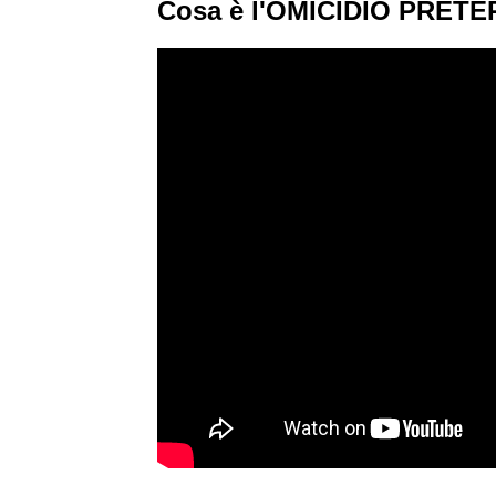
Cosa è l'OMICIDIO PRET