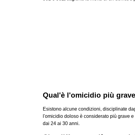
Qual'è l'omicidio più grav
Esistono alcune condizioni, disciplinate dagl
l'omicidio doloso è considerato più grave e 
dai 24 ai 30 anni.