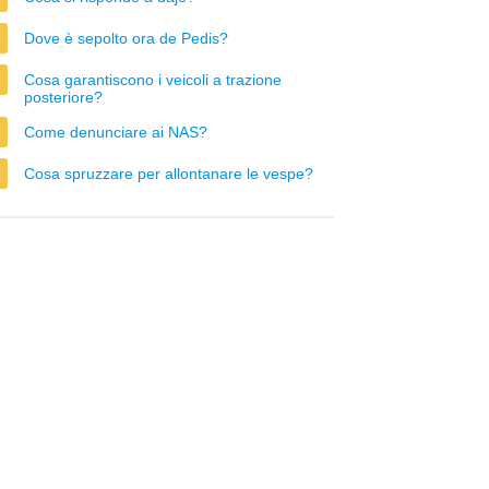
Dove è sepolto ora de Pedis?
Cosa garantiscono i veicoli a trazione
posteriore?
Come denunciare ai NAS?
Cosa spruzzare per allontanare le vespe?