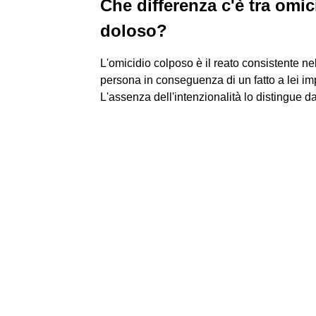
Che differenza c'è tra omi
doloso?
L'omicidio colposo è il reato consistente n
persona in conseguenza di un fatto a lei im
L'assenza dell'intenzionalità lo distingue da