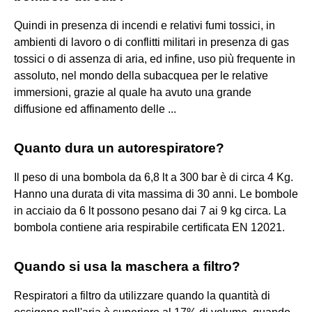
Quindi in presenza di incendi e relativi fumi tossici, in
ambienti di lavoro o di conflitti militari in presenza di gas
tossici o di assenza di aria, ed infine, uso più frequente in
assoluto, nel mondo della subacquea per le relative
immersioni, grazie al quale ha avuto una grande
diffusione ed affinamento delle ...
Quanto dura un autorespiratore?
Il peso di una bombola da 6,8 lt a 300 bar è di circa 4 Kg.
Hanno una durata di vita massima di 30 anni. Le bombole
in acciaio da 6 lt possono pesano dai 7 ai 9 kg circa. La
bombola contiene aria respirabile certificata EN 12021.
Quando si usa la maschera a filtro?
Respiratori a filtro da utilizzare quando la quantità di