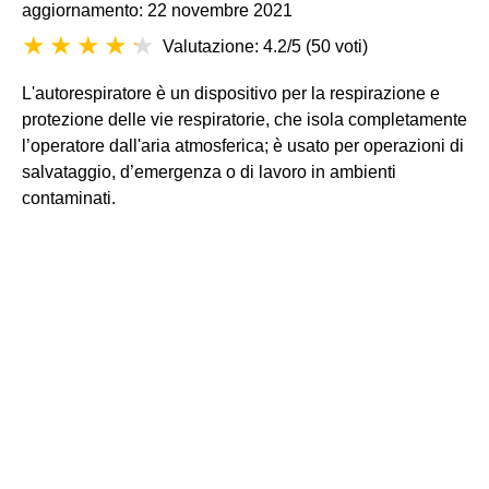
aggiornamento: 22 novembre 2021
Valutazione: 4.2/5
(
50 voti
)
L'autorespiratore è un dispositivo per la respirazione e
protezione delle vie respiratorie, che isola completamente
l’operatore dall'aria atmosferica; è usato per operazioni di
salvataggio, d’emergenza o di lavoro in ambienti
contaminati.