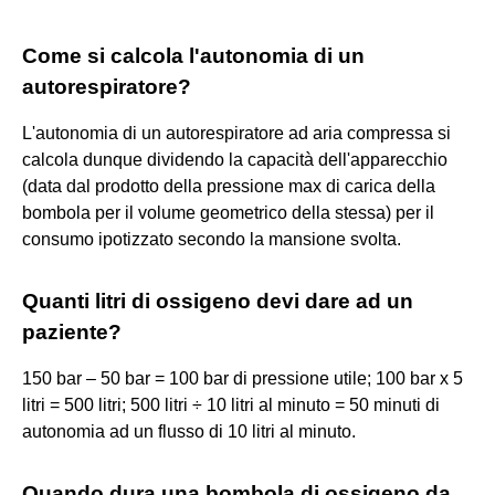
Come si calcola l'autonomia di un
autorespiratore?
L'autonomia di un autorespiratore ad aria compressa si
calcola dunque dividendo la capacità dell'apparecchio
(data dal prodotto della pressione max di carica della
bombola per il volume geometrico della stessa) per il
consumo ipotizzato secondo la mansione svolta.
Quanti litri di ossigeno devi dare ad un
paziente?
150 bar – 50 bar = 100 bar di pressione utile; 100 bar x 5
litri = 500 litri; 500 litri ÷ 10 litri al minuto = 50 minuti di
autonomia ad un flusso di 10 litri al minuto.
Quando dura una bombola di ossigeno da