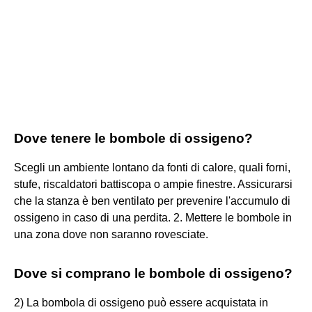
Dove tenere le bombole di ossigeno?
Scegli un ambiente lontano da fonti di calore, quali forni,
stufe, riscaldatori battiscopa o ampie finestre. Assicurarsi
che la stanza è ben ventilato per prevenire l'accumulo di
ossigeno in caso di una perdita. 2. Mettere le bombole in
una zona dove non saranno rovesciate.
Dove si comprano le bombole di ossigeno?
2) La bombola di ossigeno può essere acquistata in