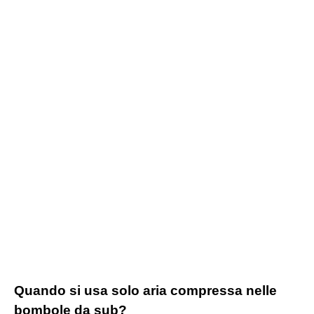
Quando si usa solo aria compressa nelle
bombole da sub?