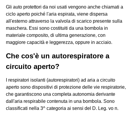
Gli auto protettori da noi usati vengono anche chiamati a
ciclo aperto poiché l'aria espirata, viene dispersa
all'esterno attraverso la valvola di scarico presente sulla
maschera. Essi sono costituiti da una bombola in
materiale composito, di ultima generazione, con
maggiore capacità e leggerezza, oppure in acciaio.
Che cos'è un autorespiratore a
circuito aperto?
I respiratori isolanti (autorespiratori) ad aria a circuito
aperto sono dispositivi di protezione delle vie respiratorie,
che garantiscono una completa autonomia derivante
dall'aria respirabile contenuta in una bombola. Sono
classificati nella 3^ categoria ai sensi del D. Leg. vo n.