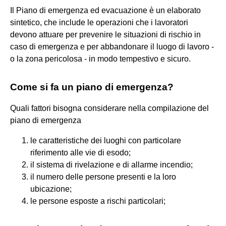
Il Piano di emergenza ed evacuazione è un elaborato
sintetico, che include le operazioni che i lavoratori
devono attuare per prevenire le situazioni di rischio in
caso di emergenza e per abbandonare il luogo di lavoro -
o la zona pericolosa - in modo tempestivo e sicuro.
Come si fa un piano di emergenza?
Quali fattori bisogna considerare nella compilazione del
piano di emergenza
le caratteristiche dei luoghi con particolare
riferimento alle vie di esodo;
il sistema di rivelazione e di allarme incendio;
il numero delle persone presenti e la loro
ubicazione;
le persone esposte a rischi particolari;