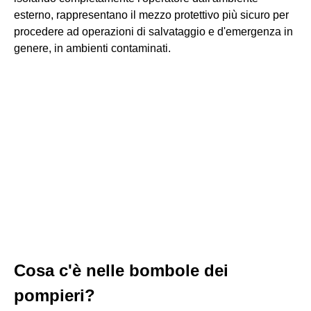
esterno, rappresentano il mezzo protettivo più sicuro per
procedere ad operazioni di salvataggio e d'emergenza in
genere, in ambienti contaminati.
Cosa c'è nelle bombole dei
pompieri?