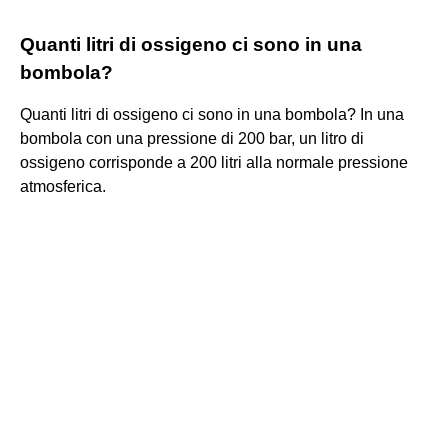
Quanti litri di ossigeno ci sono in una
bombola?
Quanti litri di ossigeno ci sono in una bombola? In una
bombola con una pressione di 200 bar, un litro di
ossigeno corrisponde a 200 litri alla normale pressione
atmosferica.