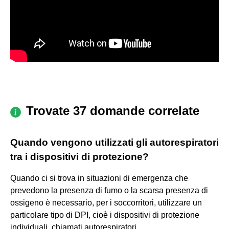
Trovate 37 domande correlate
Quando vengono utilizzati gli autorespiratori
tra i dispositivi di protezione?
Quando ci si trova in situazioni di emergenza che
prevedono la presenza di fumo o la scarsa presenza di
ossigeno è necessario, per i soccorritori, utilizzare un
particolare tipo di DPI, cioè i dispositivi di protezione
individuali, chiamati autorespiratori.