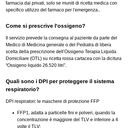
farmacia dai privati, solo se muniti di ricetta medica con
specifico utilizzo del farmaco per l'emergenza..
Come si prescrive l'ossigeno?
Il servizio prevede la consegna al paziente da parte del
Medico di Medicina generale o del Pediatra di libera
scelta della prescrizione dell'Ossigeno Terapia Liquida
Domiciliare (OTL) su ricetta rossa cartacea con la dicitura
“Ossigeno liquido 26.520 litri”.
Quali sono i DPI per proteggere il sistema
respiratorio?
DPI respiratori: le maschere di protezione FFP
FFP1, adatta a particelle fini e polveri, quando la
concentrazione è maggiore del TLV e inferiore a 4
volte il TLV;