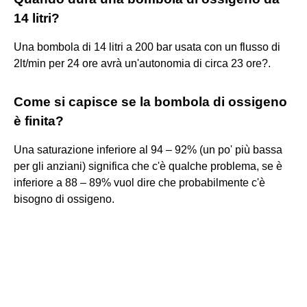
14 litri?
Una bombola di 14 litri a 200 bar usata con un flusso di
2lt/min per 24 ore avrà un'autonomia di circa 23 ore?.
Come si capisce se la bombola di ossigeno
è finita?
Una saturazione inferiore al 94 – 92% (un po' più bassa
per gli anziani) significa che c'è qualche problema, se è
inferiore a 88 – 89% vuol dire che probabilmente c'è
bisogno di ossigeno.