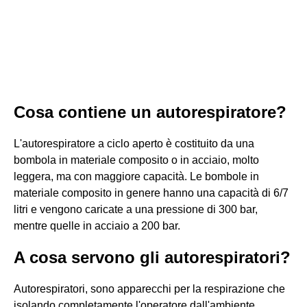
Cosa contiene un autorespiratore?
L'autorespiratore a ciclo aperto è costituito da una
bombola in materiale composito o in acciaio, molto
leggera, ma con maggiore capacità. Le bombole in
materiale composito in genere hanno una capacità di 6/7
litri e vengono caricate a una pressione di 300 bar,
mentre quelle in acciaio a 200 bar.
A cosa servono gli autorespiratori?
Autorespiratori, sono apparecchi per la respirazione che
isolando completamente l'operatore dall'ambiente