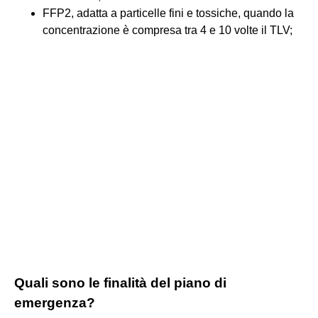
FFP2, adatta a particelle fini e tossiche, quando la
concentrazione è compresa tra 4 e 10 volte il TLV;
Quali sono le finalità del piano di
emergenza?