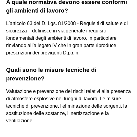
A quale normativa devono essere conformi
gli ambienti di lavoro?
L'articolo 63 del D. Lgs. 81/2008 - Requisiti di salute e di
sicurezza – definisce in via generale i requisiti
fondamentali degli ambienti di lavoro, in particolare
rinviando all'allegato IV che in gran parte riproduce
prescrizioni dei previgenti D.p.r. n.
Quali sono le misure tecniche di
prevenzione?
Valutazione e prevenzione dei rischi relativi alla presenza
di atmosfere esplosive nei luoghi di lavoro. Le misure
tecniche di prevenzione, l'eliminazione delle sorgenti, la
sostituzione delle sostanze, l'inertizzazione e la
ventilazione.