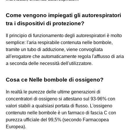
Come vengono impiegati gli autorespiratori
tra i dispositivi di protezione?
Il principio di funzionamento degli autorespiratori è molto
semplice: l'aria respirabile contenuta nelle bombole,
tramite un tubo di adduzione, viene convogliata
all'erogatore che automaticamente regola l'afflusso di aria
a seconda delle necessità dell'utilizzatore.
Cosa ce Nelle bombole di ossigeno?
In realtà le purezze delle ultime generazioni di
concentratori di ossigeno si attestano sul 93-96% con
valori stabili a qualsiasi portata di flusso. L'ossigeno
contenuto nelle bombole è un farmaco di fascia C con
purezza ufficiale del 99,5% (secondo Farmacopea
Europea).