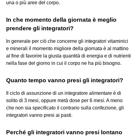
una o più aree del corpo.
In che momento della giornata è meglio
prendere gli integratori?
In generale per ciò che concerne gli integratori vitaminici
e minerali il momento migliore della giornata è al mattino
al fine di favorire la giusta quantità di energia e di nutrienti
nella fase del giorno in cui il corpo ne ha più bisogno.
Quanto tempo vanno presi gli integratori?
Il ciclo di assunzione di un integratore alimentare è di
solito di 3 mesi, oppure metà dose per 6 mesi. A meno
che non sia specificato il contrario sulla confezione, gli
integratori vanno presi ai pasti.
Perché gli integratori vanno presi lontano