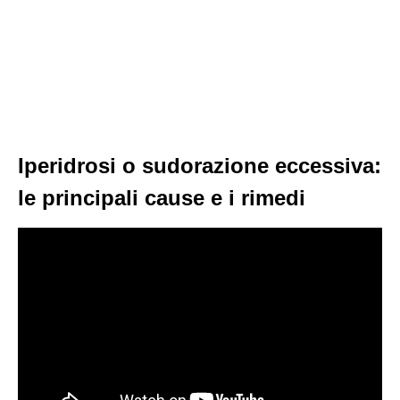
Iperidrosi o sudorazione eccessiva:
le principali cause e i rimedi