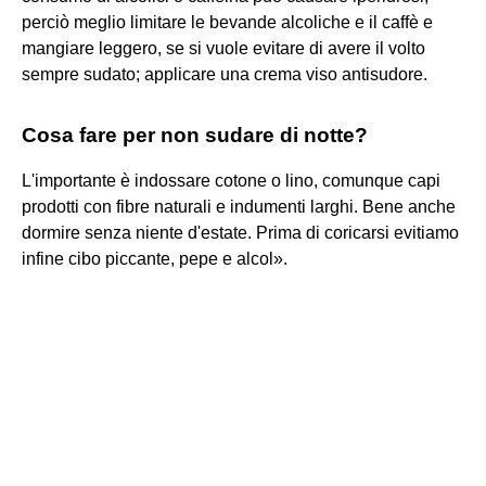
perciò meglio limitare le bevande alcoliche e il caffè e
mangiare leggero, se si vuole evitare di avere il volto
sempre sudato; applicare una crema viso antisudore.
Cosa fare per non sudare di notte?
L'importante è indossare cotone o lino, comunque capi
prodotti con fibre naturali e indumenti larghi. Bene anche
dormire senza niente d'estate. Prima di coricarsi evitiamo
infine cibo piccante, pepe e alcol».