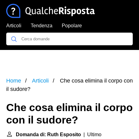
Articoli
Tendenza
Popolare
Home
Articoli
Che cosa elimina il corpo con
il sudore?
Che cosa elimina il corpo
con il sudore?
Domanda di: Ruth Esposito
| Ultimo