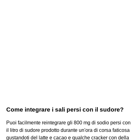
Come integrare i sali persi con il sudore?
Puoi facilmente reintegrare gli 800 mg di sodio persi con
il litro di sudore prodotto durante un'ora di corsa faticosa
gustandoti del latte e cacao e qualche cracker con della