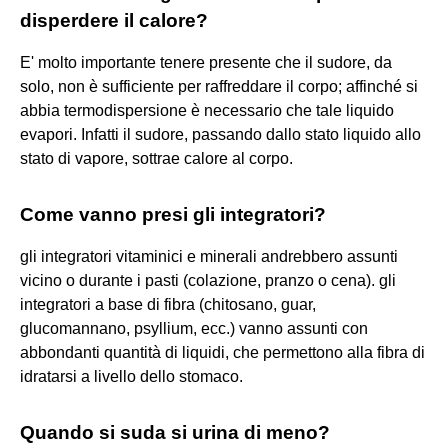
disperdere il calore?
E' molto importante tenere presente che il sudore, da
solo, non è sufficiente per raffreddare il corpo; affinché si
abbia termodispersione è necessario che tale liquido
evapori. Infatti il sudore, passando dallo stato liquido allo
stato di vapore, sottrae calore al corpo.
Come vanno presi gli integratori?
gli integratori vitaminici e minerali andrebbero assunti
vicino o durante i pasti (colazione, pranzo o cena). gli
integratori a base di fibra (chitosano, guar,
glucomannano, psyllium, ecc.) vanno assunti con
abbondanti quantità di liquidi, che permettono alla fibra di
idratarsi a livello dello stomaco.
Quando si suda si urina di meno?