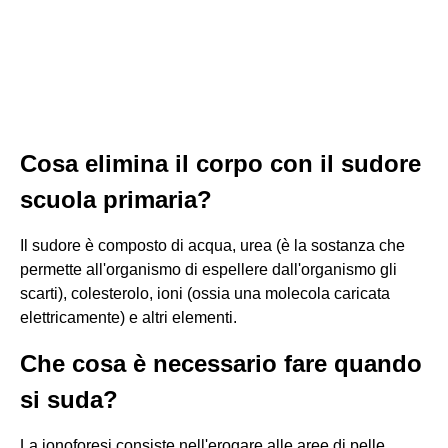
Cosa elimina il corpo con il sudore
scuola primaria?
Il sudore è composto di acqua, urea (è la sostanza che
permette all'organismo di espellere dall'organismo gli
scarti), colesterolo, ioni (ossia una molecola caricata
elettricamente) e altri elementi.
Che cosa è necessario fare quando
si suda?
La ionoforesi consiste nell'erogare alle aree di pelle