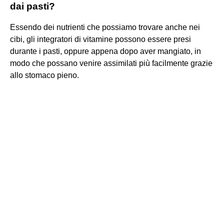
dai pasti?
Essendo dei nutrienti che possiamo trovare anche nei
cibi, gli integratori di vitamine possono essere presi
durante i pasti, oppure appena dopo aver mangiato, in
modo che possano venire assimilati più facilmente grazie
allo stomaco pieno.