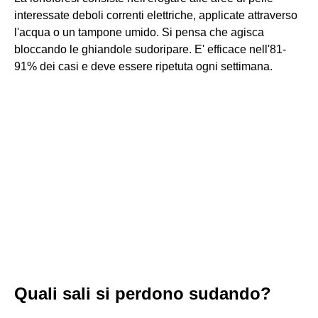
interessate deboli correnti elettriche, applicate attraverso
l'acqua o un tampone umido. Si pensa che agisca
bloccando le ghiandole sudoripare. E' efficace nell'81-
91% dei casi e deve essere ripetuta ogni settimana.
Quali sali si perdono sudando?