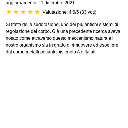
aggiornamento: 11 dicembre 2021
Valutazione: 4.6/5
(
33 voti
)
Si tratta della sudorazione, uno dei più antichi sistemi di
regolazione del corpo. Già una precedente ricerca aveva
notato come attraverso questo meccanismo naturale il
nostro organismo sia in grado di rimuovere ed espellere
dal corpo metalli pesanti, bisfenolo A e ftalati.