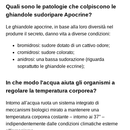
Quali sono le patologie che colpiscono le
ghiandole sudoripare Apocrine?
Le ghiandole apocrine, in base alla loro diversità nel
produrre il secreto, danno vita a diverse condizioni:
bromidrosi: sudore dotato di un cattivo odore;
cromidrosi: sudore colorato;
anidrosi: una bassa sudorazione (riguarda
soprattutto le ghiandole eccrine);
In che modo l'acqua aiuta gli organismi a
regolare la temperatura corporea?
Intorno all'acqua ruota un sistema integrato di
meccanismi biologici mirato a mantenere una
temperatura corporea costante – intorno ai 37° –
indipendentemente dalle condizioni climatiche esterne