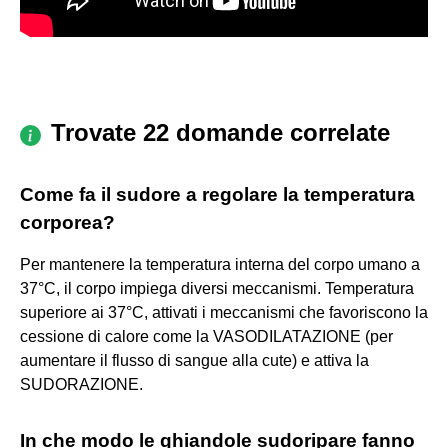
Trovate 22 domande correlate
Come fa il sudore a regolare la temperatura
corporea?
Per mantenere la temperatura interna del corpo umano a
37°C, il corpo impiega diversi meccanismi. Temperatura
superiore ai 37°C, attivati i meccanismi che favoriscono la
cessione di calore come la VASODILATAZIONE (per
aumentare il flusso di sangue alla cute) e attiva la
SUDORAZIONE.
In che modo le ghiandole sudoripare fanno