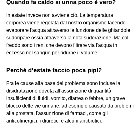
Quando fa caldo si urina poco è vero?
In estate invece non avviene ciò. La temperatura
corporea viene regolata dal nostro organismo facendo
evaporare l'acqua attraverso la funzione delle ghiandole
sudoripare ossia attraverso la nota sudorazione. Ma col
freddo sono i reni che devono filtrare via l'acqua in
eccesso nel sangue per ridurne il volume.
Perché d'estate faccio poca pipì?
Fra le cause alla base del problema sono incluse la
disidratazione dovuta all'assunzione di quantità
insufficienti di fluidi, vomito, diarrea o febbre, un grave
blocco delle vie urinarie, ad esempio causato da problemi
alla prostata, l'assunzione di farmaci, come gli
anticolinergici, i diuretici e alcuni antibiotici.