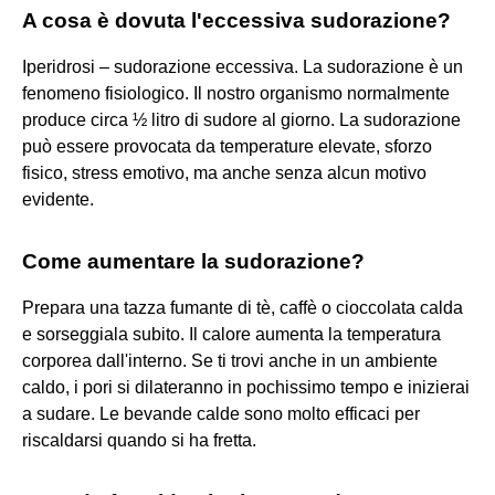
A cosa è dovuta l'eccessiva sudorazione?
Iperidrosi – sudorazione eccessiva. La sudorazione è un
fenomeno fisiologico. Il nostro organismo normalmente
produce circa ½ litro di sudore al giorno. La sudorazione
può essere provocata da temperature elevate, sforzo
fisico, stress emotivo, ma anche senza alcun motivo
evidente.
Come aumentare la sudorazione?
Prepara una tazza fumante di tè, caffè o cioccolata calda
e sorseggiala subito. Il calore aumenta la temperatura
corporea dall'interno. Se ti trovi anche in un ambiente
caldo, i pori si dilateranno in pochissimo tempo e inizierai
a sudare. Le bevande calde sono molto efficaci per
riscaldarsi quando si ha fretta.