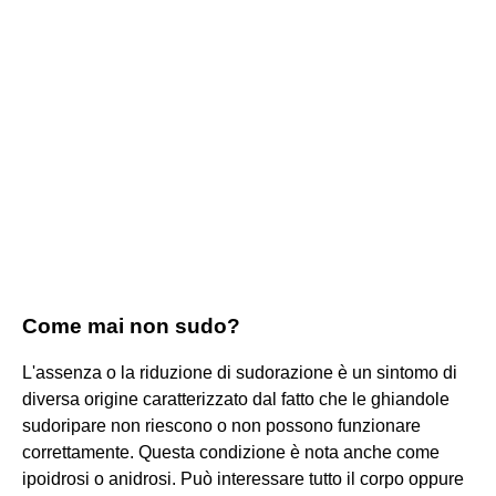
Come mai non sudo?
L'assenza o la riduzione di sudorazione è un sintomo di
diversa origine caratterizzato dal fatto che le ghiandole
sudoripare non riescono o non possono funzionare
correttamente. Questa condizione è nota anche come
ipoidrosi o anidrosi. Può interessare tutto il corpo oppure