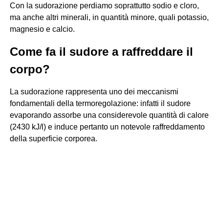
Con la sudorazione perdiamo soprattutto sodio e cloro,
ma anche altri minerali, in quantità minore, quali potassio,
magnesio e calcio.
Come fa il sudore a raffreddare il
corpo?
La sudorazione rappresenta uno dei meccanismi
fondamentali della termoregolazione: infatti il sudore
evaporando assorbe una considerevole quantità di calore
(2430 kJ/l) e induce pertanto un notevole raffreddamento
della superficie corporea.