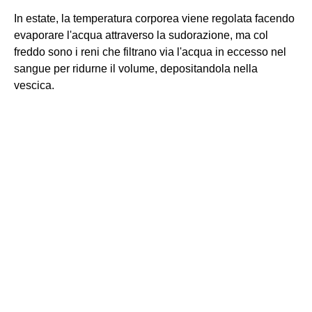
In estate, la temperatura corporea viene regolata facendo
evaporare l'acqua attraverso la sudorazione, ma col
freddo sono i reni che filtrano via l'acqua in eccesso nel
sangue per ridurne il volume, depositandola nella
vescica.