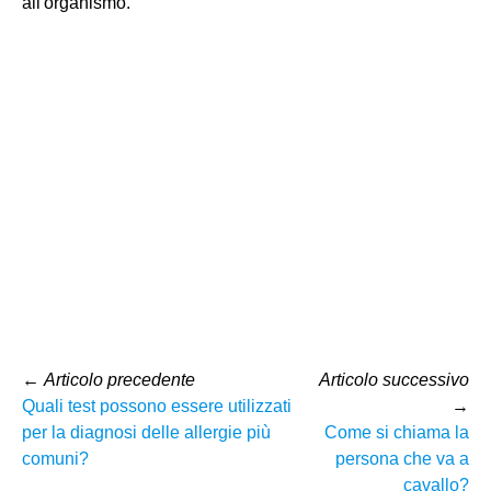
all'organismo.
←
Articolo precedente
Articolo successivo
Quali test possono essere utilizzati
→
per la diagnosi delle allergie più
Come si chiama la
comuni?
persona che va a
cavallo?