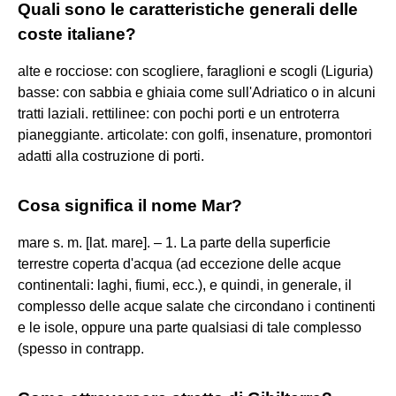
Quali sono le caratteristiche generali delle
coste italiane?
alte e rocciose: con scogliere, faraglioni e scogli (Liguria)
basse: con sabbia e ghiaia come sull'Adriatico o in alcuni
tratti laziali. rettilinee: con pochi porti e un entroterra
pianeggiante. articolate: con golfi, insenature, promontori
adatti alla costruzione di porti.
Cosa significa il nome Mar?
mare s. m. [lat. mare]. – 1. La parte della superficie
terrestre coperta d'acqua (ad eccezione delle acque
continentali: laghi, fiumi, ecc.), e quindi, in generale, il
complesso delle acque salate che circondano i continenti
e le isole, oppure una parte qualsiasi di tale complesso
(spesso in contrapp.