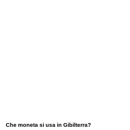
Che moneta si usa in Gibilterra?