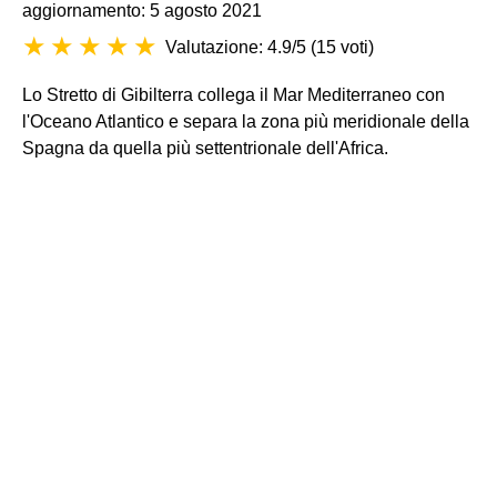
aggiornamento: 5 agosto 2021
Valutazione: 4.9/5
(
15 voti
)
Lo Stretto di Gibilterra collega il Mar Mediterraneo con
l'Oceano Atlantico e separa la zona più meridionale della
Spagna da quella più settentrionale dell'Africa.