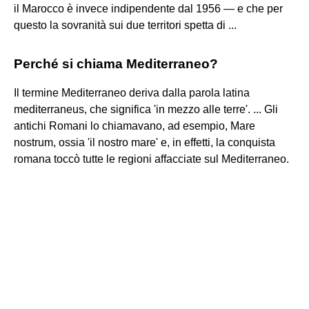
il Marocco è invece indipendente dal 1956 — e che per
questo la sovranità sui due territori spetta di ...
Perché si chiama Mediterraneo?
Il termine Mediterraneo deriva dalla parola latina
mediterraneus, che significa 'in mezzo alle terre'. ... Gli
antichi Romani lo chiamavano, ad esempio, Mare
nostrum, ossia 'il nostro mare' e, in effetti, la conquista
romana toccò tutte le regioni affacciate sul Mediterraneo.