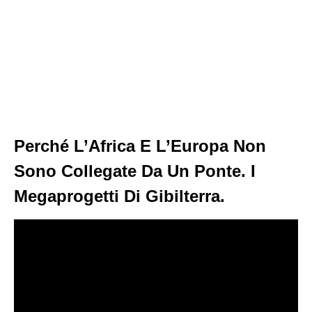
Perché L’Africa E L’Europa Non
Sono Collegate Da Un Ponte. I
Megaprogetti Di Gibilterra.