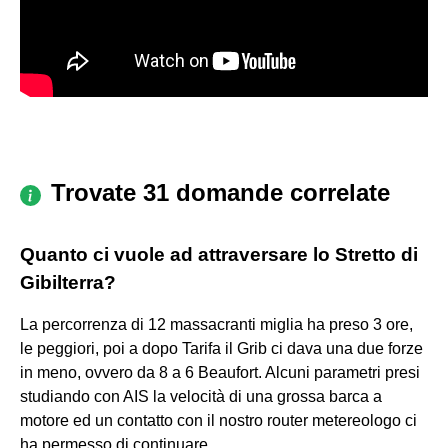
Trovate 31 domande correlate
Quanto ci vuole ad attraversare lo Stretto di
Gibilterra?
La percorrenza di 12 massacranti miglia ha preso 3 ore,
le peggiori, poi a dopo Tarifa il Grib ci dava una due forze
in meno, ovvero da 8 a 6 Beaufort. Alcuni parametri presi
studiando con AIS la velocità di una grossa barca a
motore ed un contatto con il nostro router metereologo ci
ha permesso di continuare.