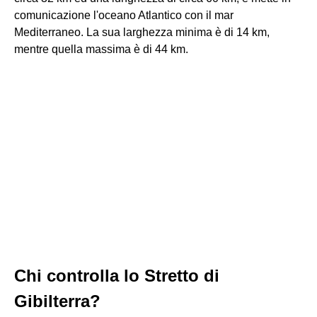
comunicazione l'oceano Atlantico con il mar
Mediterraneo. La sua larghezza minima è di 14 km,
mentre quella massima è di 44 km.
Chi controlla lo Stretto di
Gibilterra?