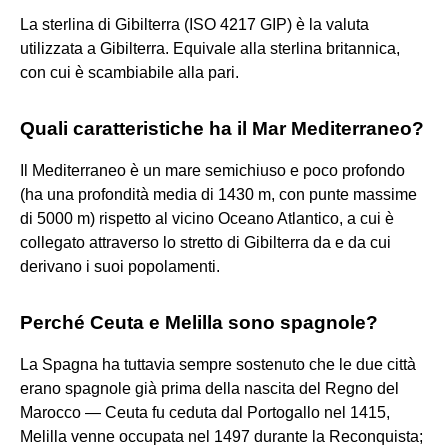
La sterlina di Gibilterra (ISO 4217 GIP) è la valuta
utilizzata a Gibilterra. Equivale alla sterlina britannica,
con cui è scambiabile alla pari.
Quali caratteristiche ha il Mar Mediterraneo?
Il Mediterraneo è un mare semichiuso e poco profondo
(ha una profondità media di 1430 m, con punte massime
di 5000 m) rispetto al vicino Oceano Atlantico, a cui è
collegato attraverso lo stretto di Gibilterra da e da cui
derivano i suoi popolamenti.
Perché Ceuta e Melilla sono spagnole?
La Spagna ha tuttavia sempre sostenuto che le due città
erano spagnole già prima della nascita del Regno del
Marocco — Ceuta fu ceduta dal Portogallo nel 1415,
Melilla venne occupata nel 1497 durante la Reconquista;