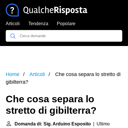
Articoli
Tendenza
Popolare
Home
Articoli
Che cosa separa lo stretto di
gibilterra?
Che cosa separa lo
stretto di gibilterra?
Domanda di: Sig. Arduino Esposito
| Ultimo