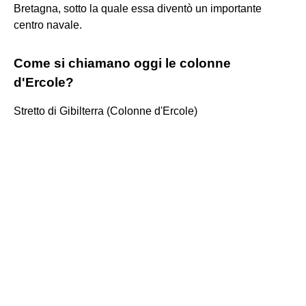
Bretagna, sotto la quale essa diventò un importante
centro navale.
Come si chiamano oggi le colonne
d'Ercole?
Stretto di Gibilterra (Colonne d'Ercole)