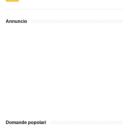
Annuncio
Domande popolari