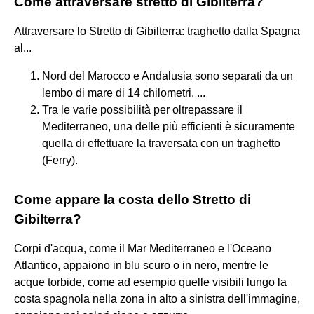
Come attraversare stretto di Gibilterra?
Attraversare lo Stretto di Gibilterra: traghetto dalla Spagna
al...
Nord del Marocco e Andalusia sono separati da un
lembo di mare di 14 chilometri. ...
Tra le varie possibilità per oltrepassare il
Mediterraneo, una delle più efficienti è sicuramente
quella di effettuare la traversata con un traghetto
(Ferry).
Come appare la costa dello Stretto di
Gibilterra?
Corpi d'acqua, come il Mar Mediterraneo e l'Oceano
Atlantico, appaiono in blu scuro o in nero, mentre le
acque torbide, come ad esempio quelle visibili lungo la
costa spagnola nella zona in alto a sinistra dell'immagine,