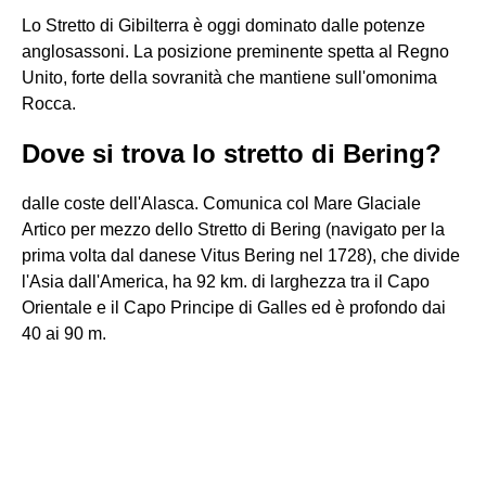
Lo Stretto di Gibilterra è oggi dominato dalle potenze
anglosassoni. La posizione preminente spetta al Regno
Unito, forte della sovranità che mantiene sull'omonima
Rocca.
Dove si trova lo stretto di Bering?
dalle coste dell'Alasca. Comunica col Mare Glaciale
Artico per mezzo dello Stretto di Bering (navigato per la
prima volta dal danese Vitus Bering nel 1728), che divide
l'Asia dall'America, ha 92 km. di larghezza tra il Capo
Orientale e il Capo Principe di Galles ed è profondo dai
40 ai 90 m.