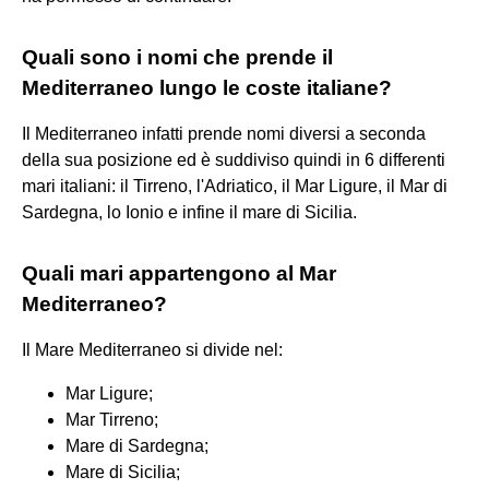
Quali sono i nomi che prende il
Mediterraneo lungo le coste italiane?
Il Mediterraneo infatti prende nomi diversi a seconda
della sua posizione ed è suddiviso quindi in 6 differenti
mari italiani: il Tirreno, l'Adriatico, il Mar Ligure, il Mar di
Sardegna, lo Ionio e infine il mare di Sicilia.
Quali mari appartengono al Mar
Mediterraneo?
Il Mare Mediterraneo si divide nel:
Mar Ligure;
Mar Tirreno;
Mare di Sardegna;
Mare di Sicilia;