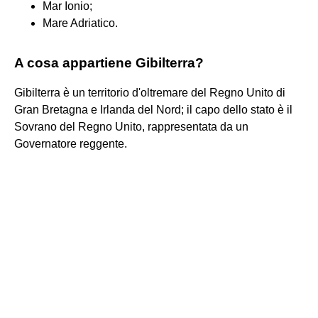
Mar Ionio;
Mare Adriatico.
A cosa appartiene Gibilterra?
Gibilterra è un territorio d'oltremare del Regno Unito di
Gran Bretagna e Irlanda del Nord; il capo dello stato è il
Sovrano del Regno Unito, rappresentata da un
Governatore reggente.