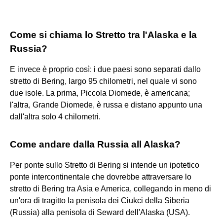
Come si chiama lo Stretto tra l'Alaska e la
Russia?
E invece è proprio così: i due paesi sono separati dallo
stretto di Bering, largo 95 chilometri, nel quale vi sono
due isole. La prima, Piccola Diomede, è americana;
l'altra, Grande Diomede, è russa e distano appunto una
dall'altra solo 4 chilometri.
Come andare dalla Russia all Alaska?
Per ponte sullo Stretto di Bering si intende un ipotetico
ponte intercontinentale che dovrebbe attraversare lo
stretto di Bering tra Asia e America, collegando in meno di
un'ora di tragitto la penisola dei Ciukci della Siberia
(Russia) alla penisola di Seward dell'Alaska (USA).