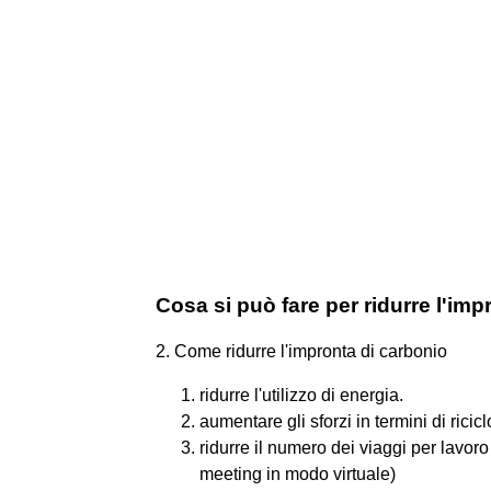
Cosa si può fare per ridurre l'im
2. Come ridurre l'impronta di carbonio
ridurre l'utilizzo di energia.
aumentare gli sforzi in termini di ricicl
ridurre il numero dei viaggi per lavoro
meeting in modo virtuale)