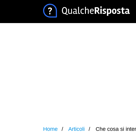
Home
Articoli
Che cosa si inte