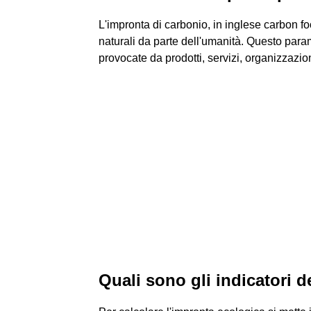
L'impronta di carbonio, in inglese carbon foo
naturali da parte dell'umanità. Questo param
provocate da prodotti, servizi, organizzazion
Quali sono gli indicatori 