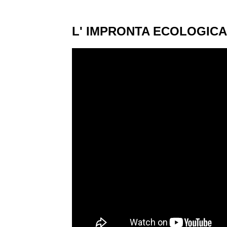
L' IMPRONTA ECOLOGICA