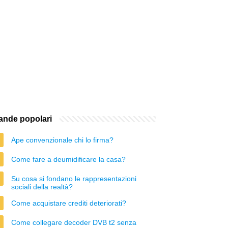
nde popolari
Ape convenzionale chi lo firma?
Come fare a deumidificare la casa?
Su cosa si fondano le rappresentazioni
sociali della realtà?
Come acquistare crediti deteriorati?
Come collegare decoder DVB t2 senza