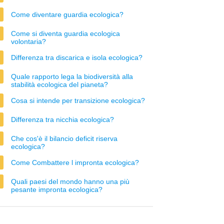
Come diventare guardia ecologica?
Come si diventa guardia ecologica
volontaria?
Differenza tra discarica e isola ecologica?
Quale rapporto lega la biodiversità alla
stabilità ecologica del pianeta?
Cosa si intende per transizione ecologica?
Differenza tra nicchia ecologica?
Che cos'è il bilancio deficit riserva
ecologica?
Come Combattere l impronta ecologica?
Quali paesi del mondo hanno una più
pesante impronta ecologica?