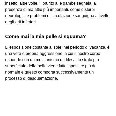
insetto; altre volte, il prurito alle gambe segnala la
presenza di malattie più importanti, come disturbi
neurologici e problemi di circolazione sanguigna a livello
degli arti inferiori.
Come mai la mia pelle si squama?
L' esposizione costante al sole, nel periodo di vacanza, è
una vera e propria aggressione, a cui il nostro corpo
risponde con un meccanismo di difesa: lo strato più
superficiale della pelle viene fatto ispessire più del
normale e questo comporta successivamente un
processo di desquamazione.