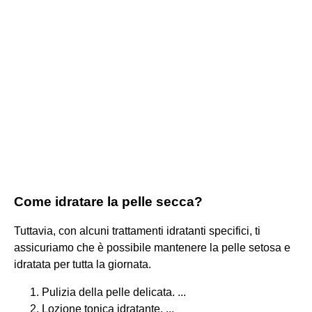
Come idratare la pelle secca?
Tuttavia, con alcuni trattamenti idratanti specifici, ti
assicuriamo che è possibile mantenere la pelle setosa e
idratata per tutta la giornata.
Pulizia della pelle delicata. ...
Lozione tonica idratante. ...