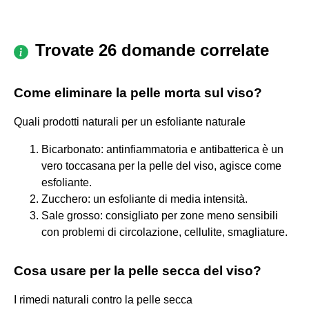
Trovate 26 domande correlate
Come eliminare la pelle morta sul viso?
Quali prodotti naturali per un esfoliante naturale
Bicarbonato: antinfiammatoria e antibatterica è un
vero toccasana per la pelle del viso, agisce come
esfoliante.
Zucchero: un esfoliante di media intensità.
Sale grosso: consigliato per zone meno sensibili
con problemi di circolazione, cellulite, smagliature.
Cosa usare per la pelle secca del viso?
I rimedi naturali contro la pelle secca