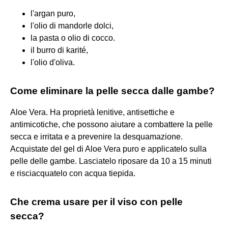
l'argan puro,
l'olio di mandorle dolci,
la pasta o olio di cocco.
il burro di karité,
l'olio d'oliva.
Come eliminare la pelle secca dalle gambe?
Aloe Vera. Ha proprietà lenitive, antisettiche e
antimicotiche, che possono aiutare a combattere la pelle
secca e irritata e a prevenire la desquamazione.
Acquistate del gel di Aloe Vera puro e applicatelo sulla
pelle delle gambe. Lasciatelo riposare da 10 a 15 minuti
e risciacquatelo con acqua tiepida.
Che crema usare per il viso con pelle
secca?