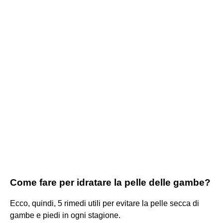
Come fare per idratare la pelle delle gambe?
Ecco, quindi, 5 rimedi utili per evitare la pelle secca di
gambe e piedi in ogni stagione.