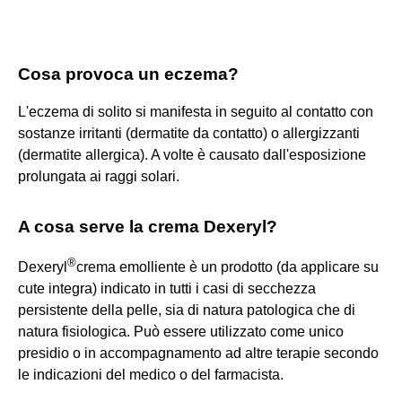
Cosa provoca un eczema?
L'eczema di solito si manifesta in seguito al contatto con
sostanze irritanti (dermatite da contatto) o allergizzanti
(dermatite allergica). A volte è causato dall'esposizione
prolungata ai raggi solari.
A cosa serve la crema Dexeryl?
®
Dexeryl
crema emolliente è un prodotto (da applicare su
cute integra) indicato in tutti i casi di secchezza
persistente della pelle, sia di natura patologica che di
natura fisiologica. Può essere utilizzato come unico
presidio o in accompagnamento ad altre terapie secondo
le indicazioni del medico o del farmacista.