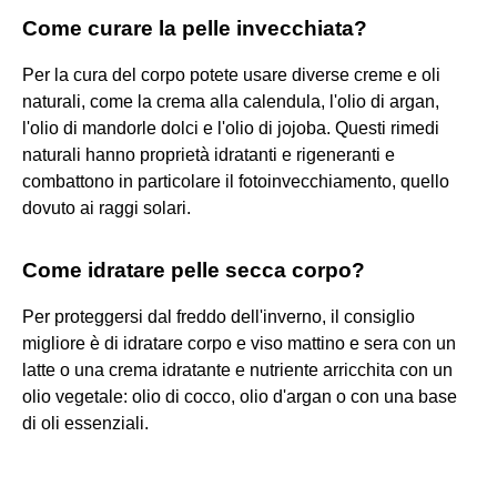
Come curare la pelle invecchiata?
Per la cura del corpo potete usare diverse creme e oli
naturali, come la crema alla calendula, l'olio di argan,
l'olio di mandorle dolci e l'olio di jojoba. Questi rimedi
naturali hanno proprietà idratanti e rigeneranti e
combattono in particolare il fotoinvecchiamento, quello
dovuto ai raggi solari.
Come idratare pelle secca corpo?
Per proteggersi dal freddo dell'inverno, il consiglio
migliore è di idratare corpo e viso mattino e sera con un
latte o una crema idratante e nutriente arricchita con un
olio vegetale: olio di cocco, olio d'argan o con una base
di oli essenziali.