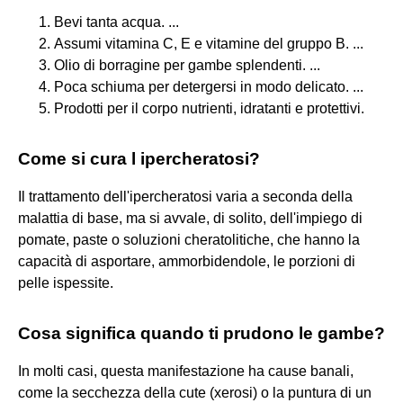
Bevi tanta acqua. ...
Assumi vitamina C, E e vitamine del gruppo B. ...
Olio di borragine per gambe splendenti. ...
Poca schiuma per detergersi in modo delicato. ...
Prodotti per il corpo nutrienti, idratanti e protettivi.
Come si cura l ipercheratosi?
Il trattamento dell'ipercheratosi varia a seconda della
malattia di base, ma si avvale, di solito, dell'impiego di
pomate, paste o soluzioni cheratolitiche, che hanno la
capacità di asportare, ammorbidendole, le porzioni di
pelle ispessite.
Cosa significa quando ti prudono le gambe?
In molti casi, questa manifestazione ha cause banali,
come la secchezza della cute (xerosi) o la puntura di un