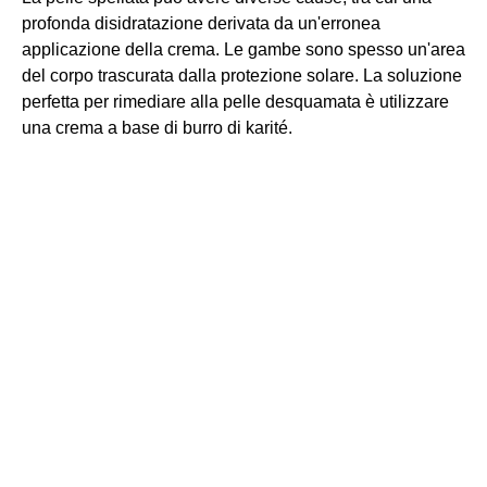
profonda disidratazione derivata da un'erronea
applicazione della crema. Le gambe sono spesso un'area
del corpo trascurata dalla protezione solare. La soluzione
perfetta per rimediare alla pelle desquamata è utilizzare
una crema a base di burro di karité.