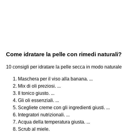
Come idratare la pelle con rimedi naturali?
10 consigli per idratare la pelle secca in modo naturale
Maschera per il viso alla banana. ...
Mix di oli preziosi. ...
Il tonico giusto. ...
Gli oli essenziali. ...
Scegliete creme con gli ingredienti giusti. ...
Integratori nutrizionali. ...
Acqua della temperatura giusta. ...
Scrub al miele.