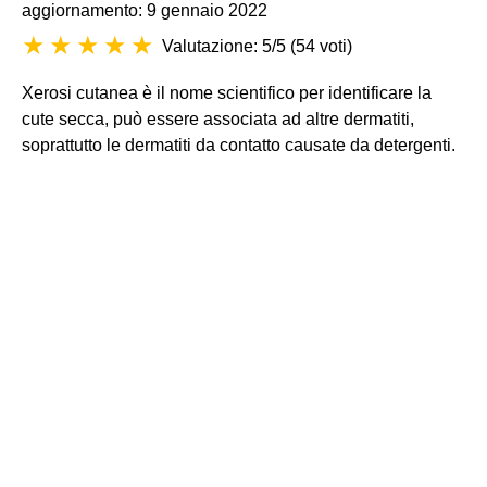
aggiornamento: 9 gennaio 2022
Valutazione: 5/5
(
54 voti
)
Xerosi cutanea è il nome scientifico per identificare la
cute secca, può essere associata ad altre dermatiti,
soprattutto le dermatiti da contatto causate da detergenti.