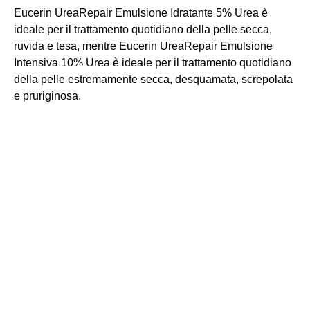
Eucerin UreaRepair Emulsione Idratante 5% Urea è
ideale per il trattamento quotidiano della pelle secca,
ruvida e tesa, mentre Eucerin UreaRepair Emulsione
Intensiva 10% Urea è ideale per il trattamento quotidiano
della pelle estremamente secca, desquamata, screpolata
e pruriginosa.