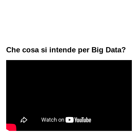
Che cosa si intende per Big Data?