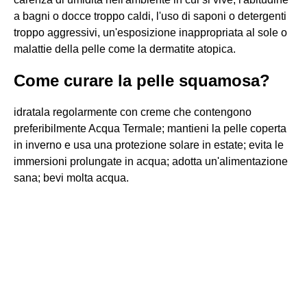
a bagni o docce troppo caldi, l'uso di saponi o detergenti
troppo aggressivi, un'esposizione inappropriata al sole o
malattie della pelle come la dermatite atopica.
Come curare la pelle squamosa?
idratala regolarmente con creme che contengono
preferibilmente Acqua Termale; mantieni la pelle coperta
in inverno e usa una protezione solare in estate; evita le
immersioni prolungate in acqua; adotta un'alimentazione
sana; bevi molta acqua.