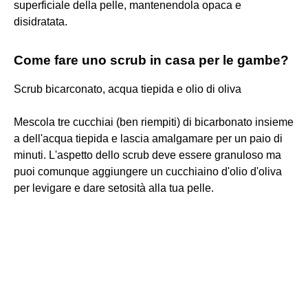
superficiale della pelle, mantenendola opaca e
disidratata.
Come fare uno scrub in casa per le gambe?
Scrub bicarconato, acqua tiepida e olio di oliva
Mescola tre cucchiai (ben riempiti) di bicarbonato insieme
a dell'acqua tiepida e lascia amalgamare per un paio di
minuti. L'aspetto dello scrub deve essere granuloso ma
puoi comunque aggiungere un cucchiaino d'olio d'oliva
per levigare e dare setosità alla tua pelle.