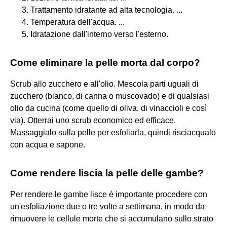
Trattamento idratante ad alta tecnologia. ...
Temperatura dell'acqua. ...
Idratazione dall'interno verso l'esterno.
Come eliminare la pelle morta dal corpo?
Scrub allo zucchero e all'olio. Mescola parti uguali di
zucchero (bianco, di canna o muscovado) e di qualsiasi
olio da cucina (come quello di oliva, di vinaccioli e così
via). Otterrai uno scrub economico ed efficace.
Massaggialo sulla pelle per esfoliarla, quindi risciacqualo
con acqua e sapone.
Come rendere liscia la pelle delle gambe?
Per rendere le gambe lisce è importante procedere con
un'esfoliazione due o tre volte a settimana, in modo da
rimuovere le cellule morte che si accumulano sullo strato