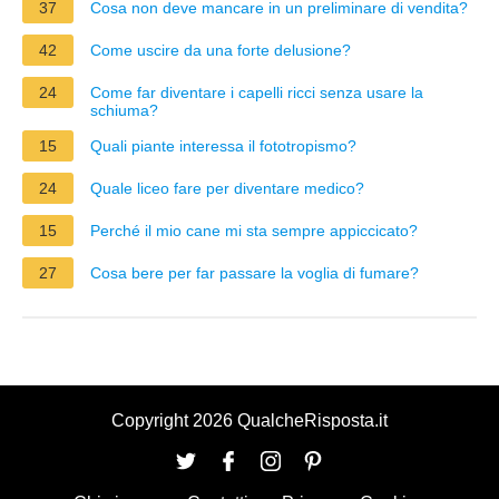
37
Cosa non deve mancare in un preliminare di vendita?
42
Come uscire da una forte delusione?
24
Come far diventare i capelli ricci senza usare la
schiuma?
15
Quali piante interessa il fototropismo?
24
Quale liceo fare per diventare medico?
15
Perché il mio cane mi sta sempre appiccicato?
27
Cosa bere per far passare la voglia di fumare?
Copyright 2026 QualcheRisposta.it