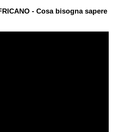
RICANO - Cosa bisogna sapere