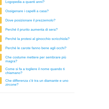
Logopedia a quanti anni?
Ossigenare i capelli a casa?
Dove posizionare il prezzemolo?
Perché il prurito aumenta di sera?
Perché la protesi al ginocchio scricchiola?
Perché le carote fanno bene agli occhi?
Che costume mettere per sembrare più
magra?
Come si fa a togliere il nome quando ti
chiamano?
Che differenza c'è tra un diamante e uno
zircone?