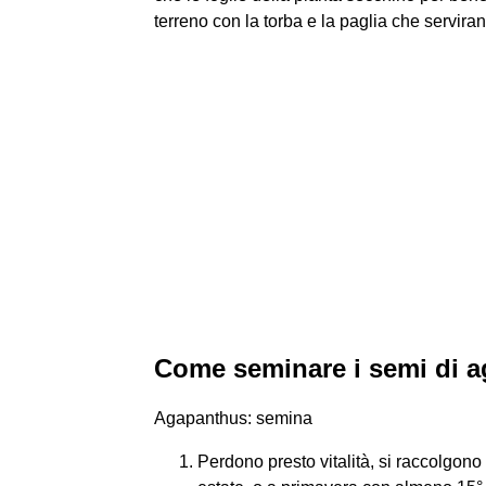
terreno con la torba e la paglia che serviran
Come seminare i semi di 
Agapanthus: semina
Perdono presto vitalità, si raccolgono