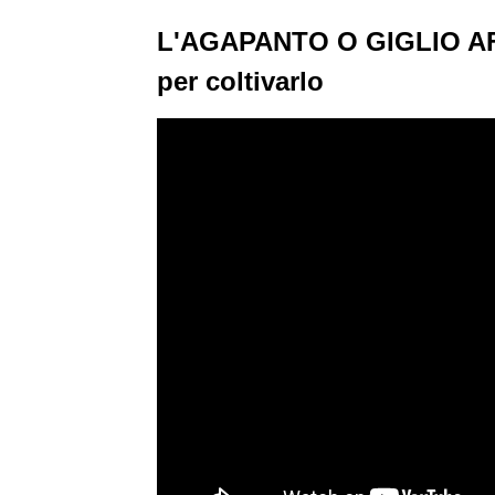
L'AGAPANTO O GIGLIO AF
per coltivarlo