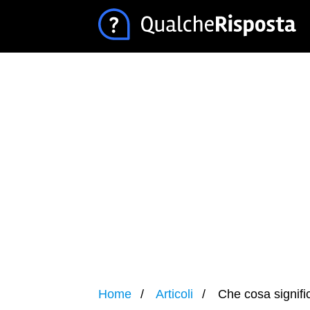
Home
Articoli
Che cosa signifi