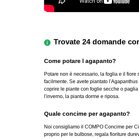
Trovate 24 domande cor
Come potare l agapanto?
Potare non è necessario, la foglia e il fiore
facilmente. Se avete piantato l'Agapanthus i
coprire le piante con foglie secche o paglia
l'inverno, la pianta dorme e riposa.
Quale concime per agapanto?
Noi consigliamo il COMPO Concime per Cic
proprio per le bulbose, regala fioriture durev