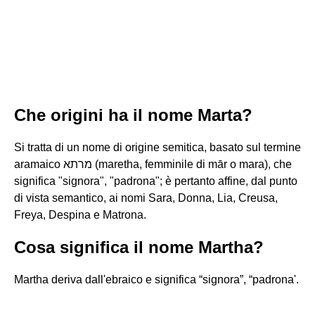
Che origini ha il nome Marta?
Si tratta di un nome di origine semitica, basato sul termine
aramaico מרתא (maretha, femminile di mār o mara), che
significa "signora", "padrona"; è pertanto affine, dal punto
di vista semantico, ai nomi Sara, Donna, Lia, Creusa,
Freya, Despina e Matrona.
Cosa significa il nome Martha?
Martha deriva dall'ebraico e significa “signora”, “padrona'.