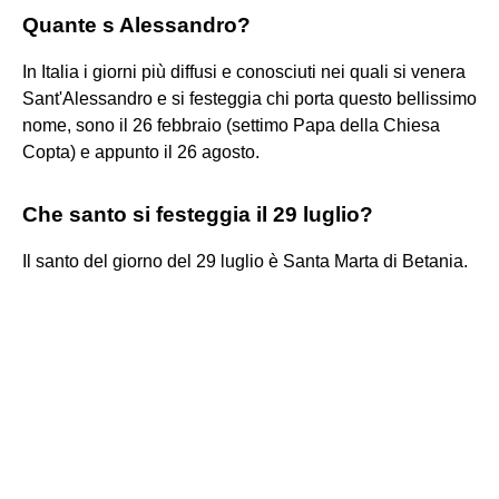
Quante s Alessandro?
In Italia i giorni più diffusi e conosciuti nei quali si venera
Sant'Alessandro e si festeggia chi porta questo bellissimo
nome, sono il 26 febbraio (settimo Papa della Chiesa
Copta) e appunto il 26 agosto.
Che santo si festeggia il 29 luglio?
Il santo del giorno del 29 luglio è Santa Marta di Betania.