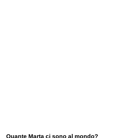
Quante Marta ci sono al mondo?