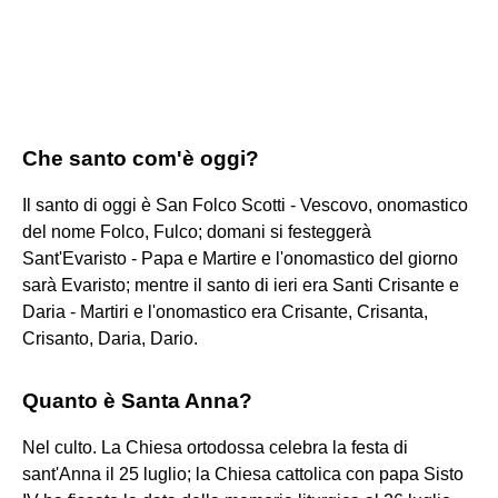
Che santo com'è oggi?
Il santo di oggi è San Folco Scotti - Vescovo, onomastico
del nome Folco, Fulco; domani si festeggerà
Sant'Evaristo - Papa e Martire e l'onomastico del giorno
sarà Evaristo; mentre il santo di ieri era Santi Crisante e
Daria - Martiri e l'onomastico era Crisante, Crisanta,
Crisanto, Daria, Dario.
Quanto è Santa Anna?
Nel culto. La Chiesa ortodossa celebra la festa di
sant'Anna il 25 luglio; la Chiesa cattolica con papa Sisto