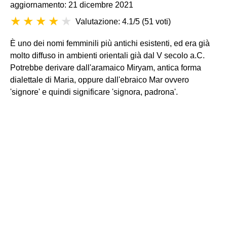
aggiornamento: 21 dicembre 2021
Valutazione: 4.1/5
(
51 voti
)
È uno dei nomi femminili più antichi esistenti, ed era già
molto diffuso in ambienti orientali già dal V secolo a.C.
Potrebbe derivare dall'aramaico Miryam, antica forma
dialettale di Maria, oppure dall'ebraico Mar ovvero
'signore' e quindi significare 'signora, padrona'.