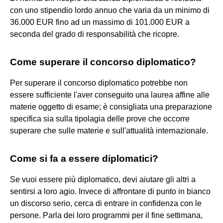
con uno stipendio lordo annuo che varia da un minimo di
36.000 EUR fino ad un massimo di 101.000 EUR a
seconda del grado di responsabilità che ricopre.
Come superare il concorso diplomatico?
Per superare il concorso diplomatico potrebbe non
essere sufficiente l'aver conseguito una laurea affine alle
materie oggetto di esame; è consigliata una preparazione
specifica sia sulla tipolagia delle prove che occorre
superare che sulle materie e sull'attualità internazionale.
Come si fa a essere diplomatici?
Se vuoi essere più diplomatico, devi aiutare gli altri a
sentirsi a loro agio. Invece di affrontare di punto in bianco
un discorso serio, cerca di entrare in confidenza con le
persone. Parla dei loro programmi per il fine settimana,