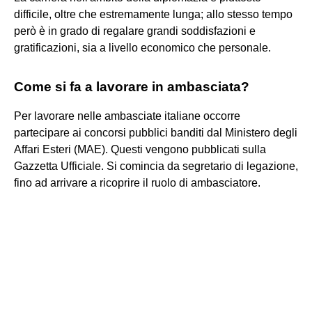
difficile, oltre che estremamente lunga; allo stesso tempo
però è in grado di regalare grandi soddisfazioni e
gratificazioni, sia a livello economico che personale.
Come si fa a lavorare in ambasciata?
Per lavorare nelle ambasciate italiane occorre
partecipare ai concorsi pubblici banditi dal Ministero degli
Affari Esteri (MAE). Questi vengono pubblicati sulla
Gazzetta Ufficiale. Si comincia da segretario di legazione,
fino ad arrivare a ricoprire il ruolo di ambasciatore.