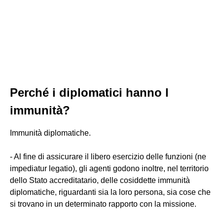
Perché i diplomatici hanno l
immunità?
Immunità diplomatiche.
- Al fine di assicurare il libero esercizio delle funzioni (ne
impediatur legatio), gli agenti godono inoltre, nel territorio
dello Stato accreditatario, delle cosiddette immunità
diplomatiche, riguardanti sia la loro persona, sia cose che
si trovano in un determinato rapporto con la missione.