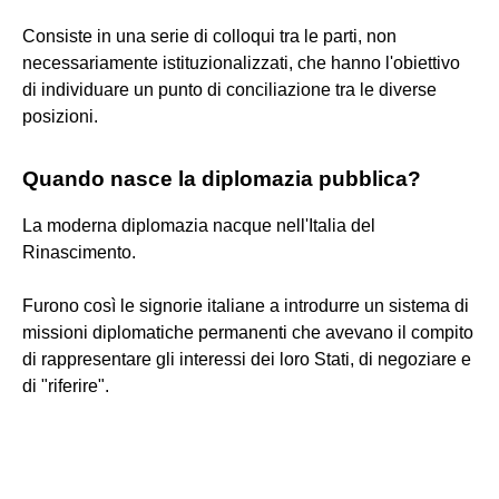
Consiste in una serie di colloqui tra le parti, non
necessariamente istituzionalizzati, che hanno l'obiettivo
di individuare un punto di conciliazione tra le diverse
posizioni.
Quando nasce la diplomazia pubblica?
La moderna diplomazia nacque nell'Italia del
Rinascimento.
Furono così le signorie italiane a introdurre un sistema di
missioni diplomatiche permanenti che avevano il compito
di rappresentare gli interessi dei loro Stati, di negoziare e
di "riferire".