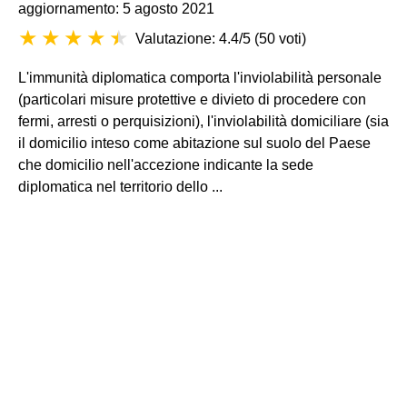
aggiornamento: 5 agosto 2021
Valutazione: 4.4/5
(
50 voti
)
L'immunità diplomatica comporta l'inviolabilità personale
(particolari misure protettive e divieto di procedere con
fermi, arresti o perquisizioni), l'inviolabilità domiciliare (sia
il domicilio inteso come abitazione sul suolo del Paese
che domicilio nell'accezione indicante la sede
diplomatica nel territorio dello ...