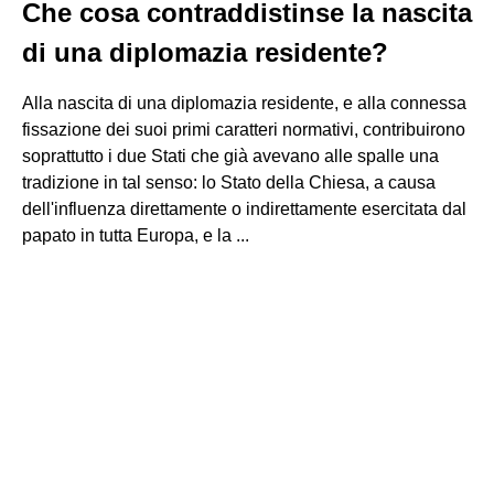
Che cosa contraddistinse la nascita
di una diplomazia residente?
Alla nascita di una diplomazia residente, e alla connessa
fissazione dei suoi primi caratteri normativi, contribuirono
soprattutto i due Stati che già avevano alle spalle una
tradizione in tal senso: lo Stato della Chiesa, a causa
dell'influenza direttamente o indirettamente esercitata dal
papato in tutta Europa, e la ...