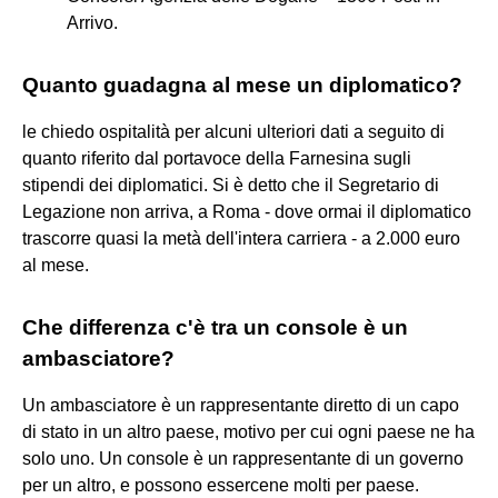
Arrivo.
Quanto guadagna al mese un diplomatico?
le chiedo ospitalità per alcuni ulteriori dati a seguito di
quanto riferito dal portavoce della Farnesina sugli
stipendi dei diplomatici. Si è detto che il Segretario di
Legazione non arriva, a Roma - dove ormai il diplomatico
trascorre quasi la metà dell'intera carriera - a 2.000 euro
al mese.
Che differenza c'è tra un console è un
ambasciatore?
Un ambasciatore è un rappresentante diretto di un capo
di stato in un altro paese, motivo per cui ogni paese ne ha
solo uno. Un console è un rappresentante di un governo
per un altro, e possono essercene molti per paese.