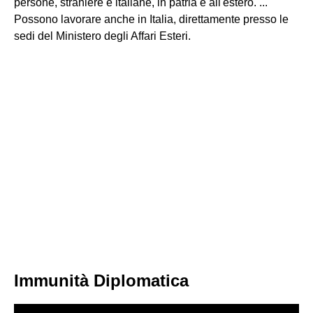
persone, straniere e italiane, in patria e all'estero. ...
Possono lavorare anche in Italia, direttamente presso le
sedi del Ministero degli Affari Esteri.
Immunità Diplomatica