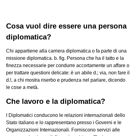
Cosa vuol dire essere una persona
diplomatica?
Chi appartiene alla carriera diplomatica o fa parte di una
missione diplomatica. b. fig. Persona che ha il tatto e la
finezza necessarie per condurre accortamente un affare o
per trattare questioni delicate: è un abile d.; via, non fare il
d.!, a chi mostra riserbo e prudenza nel parlare, dicendo
le cose a metà.
Che lavoro e la diplomatica?
I Diplomatici conducono le relazioni internazionali dello
Stato italiano e lo rappresentano presso i Governi e le
Organizzazioni Internazionali. Forniscono servizi alle