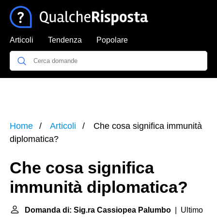
Articoli
Tendenza
Popolare
Home
Articoli
Che cosa significa immunità
diplomatica?
Che cosa significa
immunità diplomatica?
Domanda di: Sig.ra Cassiopea Palumbo
| Ultimo