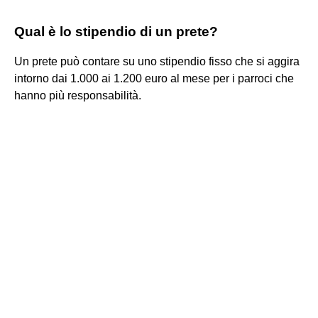
Qual è lo stipendio di un prete?
Un prete può contare su uno stipendio fisso che si aggira
intorno dai 1.000 ai 1.200 euro al mese per i parroci che
hanno più responsabilità.