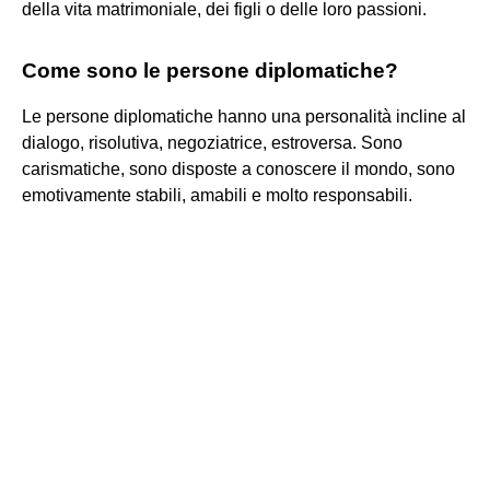
della vita matrimoniale, dei figli o delle loro passioni.
Come sono le persone diplomatiche?
Le persone diplomatiche hanno una personalità incline al
dialogo, risolutiva, negoziatrice, estroversa. Sono
carismatiche, sono disposte a conoscere il mondo, sono
emotivamente stabili, amabili e molto responsabili.