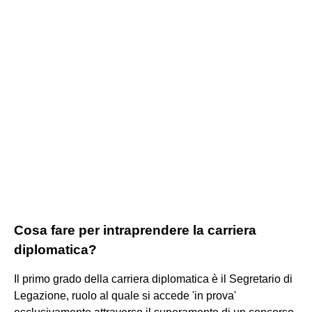
Cosa fare per intraprendere la carriera
diplomatica?
Il primo grado della carriera diplomatica è il Segretario di
Legazione, ruolo al quale si accede 'in prova'