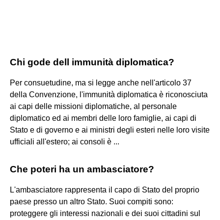
Chi gode dell immunità diplomatica?
Per consuetudine, ma si legge anche nell'articolo 37
della Convenzione, l'immunità diplomatica è riconosciuta
ai capi delle missioni diplomatiche, al personale
diplomatico ed ai membri delle loro famiglie, ai capi di
Stato e di governo e ai ministri degli esteri nelle loro visite
ufficiali all'estero; ai consoli è ...
Che poteri ha un ambasciatore?
L'ambasciatore rappresenta il capo di Stato del proprio
paese presso un altro Stato. Suoi compiti sono:
proteggere gli interessi nazionali e dei suoi cittadini sul