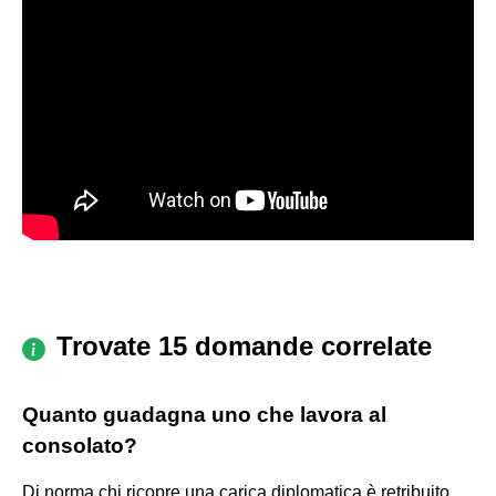
Trovate 15 domande correlate
Quanto guadagna uno che lavora al
consolato?
Di norma chi ricopre una carica diplomatica è retribuito