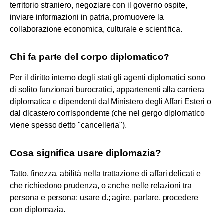
territorio straniero, negoziare con il governo ospite,
inviare informazioni in patria, promuovere la
collaborazione economica, culturale e scientifica.
Chi fa parte del corpo diplomatico?
Per il diritto interno degli stati gli agenti diplomatici sono
di solito funzionari burocratici, appartenenti alla carriera
diplomatica e dipendenti dal Ministero degli Affari Esteri o
dal dicastero corrispondente (che nel gergo diplomatico
viene spesso detto "cancelleria").
Cosa significa usare diplomazia?
Tatto, finezza, abilità nella trattazione di affari delicati e
che richiedono prudenza, o anche nelle relazioni tra
persona e persona: usare d.; agire, parlare, procedere
con diplomazia.