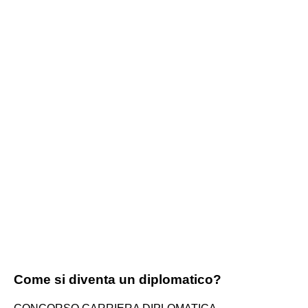
Come si diventa un diplomatico?