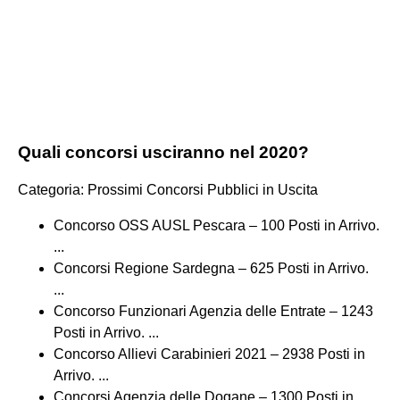
Quali concorsi usciranno nel 2020?
Categoria: Prossimi Concorsi Pubblici in Uscita
Concorso OSS AUSL Pescara – 100 Posti in Arrivo.
...
Concorsi Regione Sardegna – 625 Posti in Arrivo.
...
Concorso Funzionari Agenzia delle Entrate – 1243
Posti in Arrivo. ...
Concorso Allievi Carabinieri 2021 – 2938 Posti in
Arrivo. ...
Concorsi Agenzia delle Dogane – 1300 Posti in