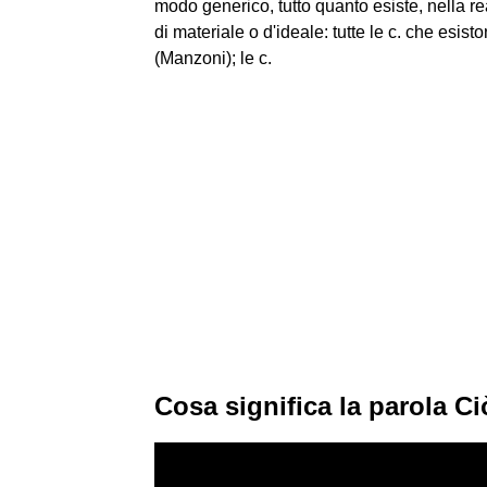
modo generico, tutto quanto esiste, nella re
di materiale o d'ideale: tutte le c. che esis
(Manzoni); le c.
Cosa significa la parola Ci