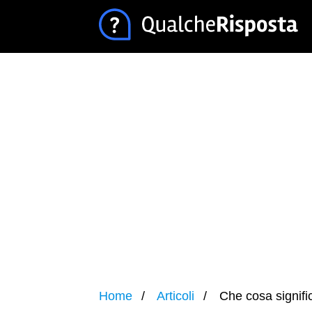
Home
Articoli
Che cosa signifi