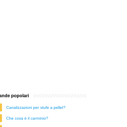
nde popolari
Canalizzazioni per stufe a pellet?
Che cosa è il carminio?