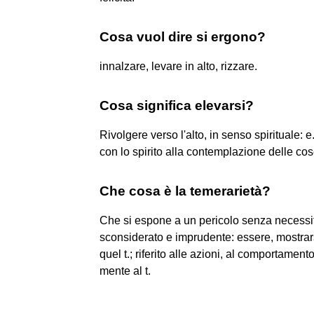
Cosa vuol dire si ergono?
innalzare, levare in alto, rizzare.
Cosa significa elevarsi?
Rivolgere verso l'alto, in senso spirituale: e.
con lo spirito alla contemplazione delle cose
Che cosa è la temerarietà?
Che si espone a un pericolo senza necessi
sconsiderato e imprudente: essere, mostrarsi
quel t.; riferito alle azioni, al comportament
mente al t.