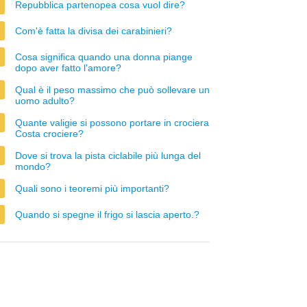
Repubblica partenopea cosa vuol dire?
Com'è fatta la divisa dei carabinieri?
Cosa significa quando una donna piange
dopo aver fatto l'amore?
Qual è il peso massimo che può sollevare un
uomo adulto?
Quante valigie si possono portare in crociera
Costa crociere?
Dove si trova la pista ciclabile più lunga del
mondo?
Quali sono i teoremi più importanti?
Quando si spegne il frigo si lascia aperto.?