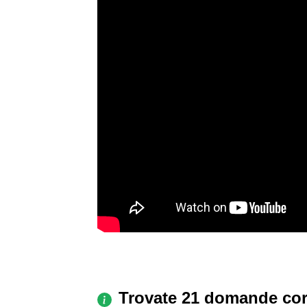
Trovate 21 domande cor