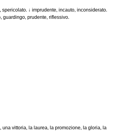
 spericolato. ↓ imprudente, incauto, inconsiderato.
, guardingo, prudente, riflessivo.
una vittoria, la laurea, la promozione, la gloria, la