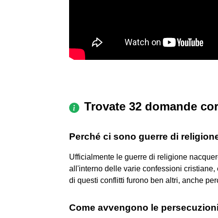
Trovate 32 domande cor
Perché ci sono guerre di religion
Ufficialmente le guerre di religione nacquer
all'interno delle varie confessioni cristiane,
di questi conflitti furono ben altri, anche p
Come avvengono le persecuzion