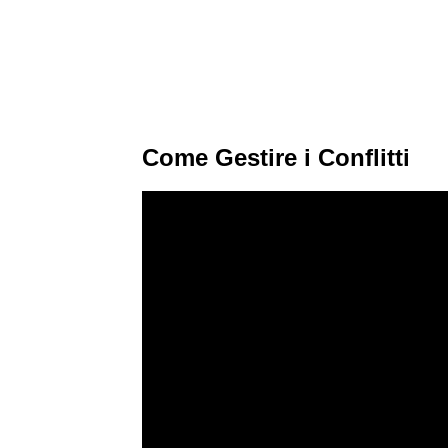
Come Gestire i Conflitti