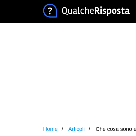
Home
Articoli
Che cosa sono e c