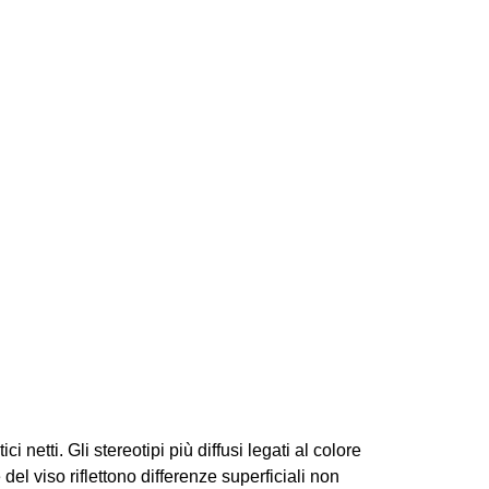
 netti. Gli stereotipi più diffusi legati al colore
del viso riflettono differenze superficiali non