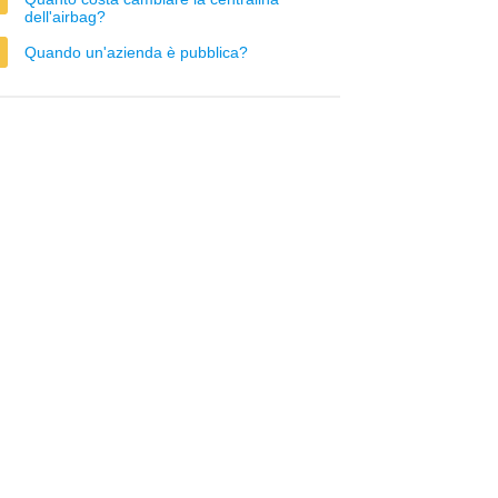
dell'airbag?
Quando un'azienda è pubblica?