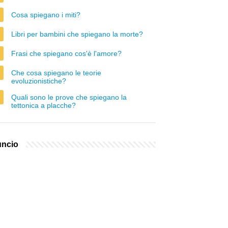
Cosa spiegano i miti?
Libri per bambini che spiegano la morte?
Frasi che spiegano cos'è l'amore?
Che cosa spiegano le teorie
evoluzionistiche?
Quali sono le prove che spiegano la
tettonica a placche?
ncio