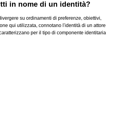
tti in nome di un identità?
divergere su ordinamenti di preferenze, obiettivi,
ne qui utilizzata, connotano l'identità di un attore
 caratterizzano per il tipo di componente identitaria