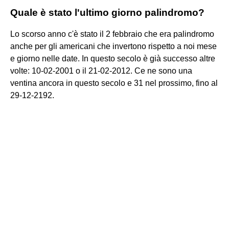
Quale è stato l'ultimo giorno palindromo?
Lo scorso anno c'è stato il 2 febbraio che era palindromo
anche per gli americani che invertono rispetto a noi mese
e giorno nelle date. In questo secolo è già successo altre
volte: 10-02-2001 o il 21-02-2012. Ce ne sono una
ventina ancora in questo secolo e 31 nel prossimo, fino al
29-12-2192.