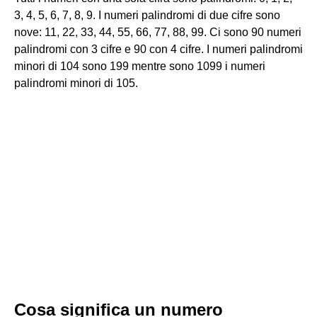
3, 4, 5, 6, 7, 8, 9. I numeri palindromi di due cifre sono
nove: 11, 22, 33, 44, 55, 66, 77, 88, 99. Ci sono 90 numeri
palindromi con 3 cifre e 90 con 4 cifre. I numeri palindromi
minori di 104 sono 199 mentre sono 1099 i numeri
palindromi minori di 105.
Cosa significa un numero