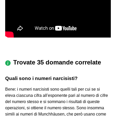
Trovate 35 domande correlate
Quali sono i numeri narcisisti?
Bene: i numeri narcisisti sono quelli tali per cui se si
eleva ciascuna cifra all'esponente pari al numero di cifre
del numero stesso e si sommano i risultati di queste
operazioni, si ottiene il numero stesso. Sono insomma
simili ai numeri di Munchhäusen, che però usano come