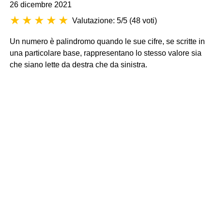
26 dicembre 2021
Valutazione: 5/5
(
48 voti
)
Un numero è palindromo quando le sue cifre, se scritte in
una particolare base, rappresentano lo stesso valore sia
che siano lette da destra che da sinistra.