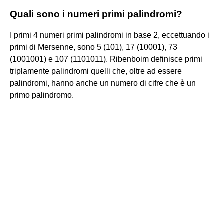
Quali sono i numeri primi palindromi?
I primi 4 numeri primi palindromi in base 2, eccettuando i
primi di Mersenne, sono 5 (101), 17 (10001), 73
(1001001) e 107 (1101011). Ribenboim definisce primi
triplamente palindromi quelli che, oltre ad essere
palindromi, hanno anche un numero di cifre che è un
primo palindromo.