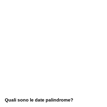
Quali sono le date palindrome?