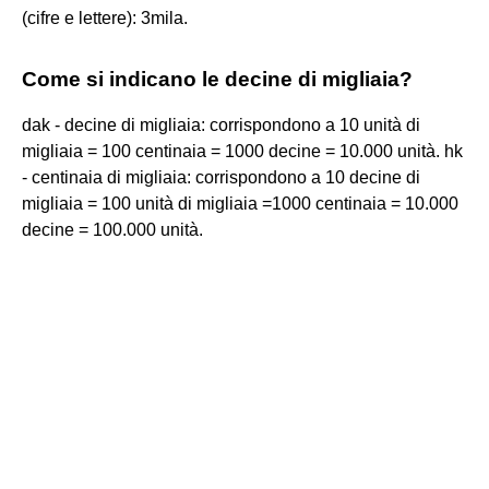
(cifre e lettere): 3mila.
Come si indicano le decine di migliaia?
dak - decine di migliaia: corrispondono a 10 unità di
migliaia = 100 centinaia = 1000 decine = 10.000 unità. hk
- centinaia di migliaia: corrispondono a 10 decine di
migliaia = 100 unità di migliaia =1000 centinaia = 10.000
decine = 100.000 unità.