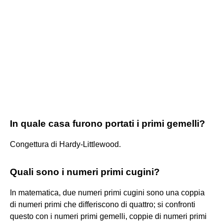
In quale casa furono portati i primi gemelli?
Congettura di Hardy-Littlewood.
Quali sono i numeri primi cugini?
In matematica, due numeri primi cugini sono una coppia
di numeri primi che differiscono di quattro; si confronti
questo con i numeri primi gemelli, coppie di numeri primi