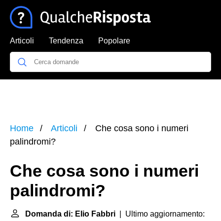
Articoli
Tendenza
Popolare
Home
Articoli
Che cosa sono i numeri
palindromi?
Che cosa sono i numeri
palindromi?
Domanda di: Elio Fabbri
| Ultimo aggiornamento: