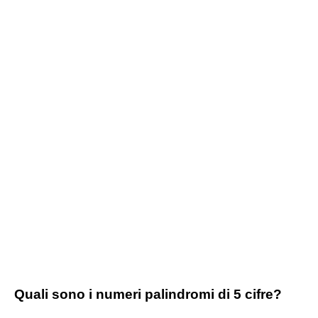
Quali sono i numeri palindromi di 5 cifre?