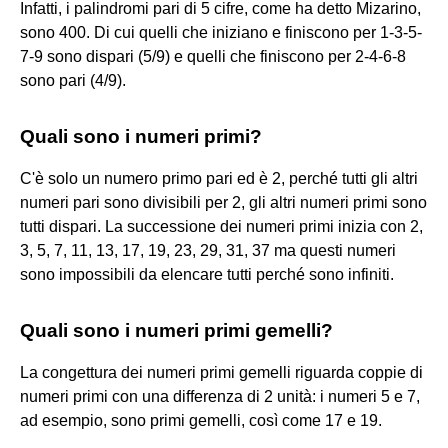
Infatti, i palindromi pari di 5 cifre, come ha detto Mizarino,
sono 400. Di cui quelli che iniziano e finiscono per 1-3-5-
7-9 sono dispari (5/9) e quelli che finiscono per 2-4-6-8
sono pari (4/9).
Quali sono i numeri primi?
C'è solo un numero primo pari ed è 2, perché tutti gli altri
numeri pari sono divisibili per 2, gli altri numeri primi sono
tutti dispari. La successione dei numeri primi inizia con 2,
3, 5, 7, 11, 13, 17, 19, 23, 29, 31, 37 ma questi numeri
sono impossibili da elencare tutti perché sono infiniti.
Quali sono i numeri primi gemelli?
La congettura dei numeri primi gemelli riguarda coppie di
numeri primi con una differenza di 2 unità: i numeri 5 e 7,
ad esempio, sono primi gemelli, così come 17 e 19.