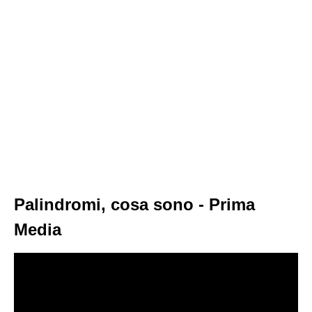
Palindromi, cosa sono - Prima
Media