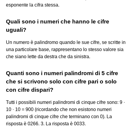
esponente la cifra stessa.
Quali sono i numeri che hanno le cifre
uguali?
Un numero è palindromo quando le sue cifre, se scritte in
una particolare base, rappresentano lo stesso valore sia
che siano lette da destra che da sinistra.
Quanti sono i numeri palindromi di 5 cifre
che si scrivono solo con cifre pari o solo
con cifre dispari?
Tutti i possibili numeri palindromi di cinque cifre sono: 9 ·
10 · 10 = 900 (ricordando che non esistono numeri
palindromi di cinque cifre che terminano con 0). La
risposta è 0266. 3. La risposta è 0033.