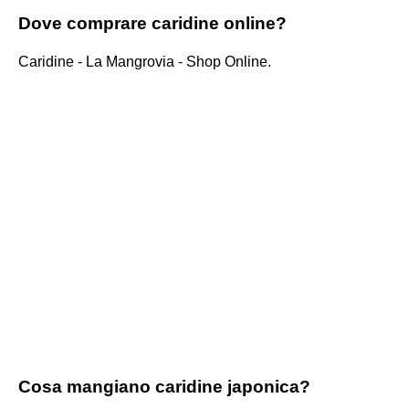
Dove comprare caridine online?
Caridine - La Mangrovia - Shop Online.
Cosa mangiano caridine japonica?