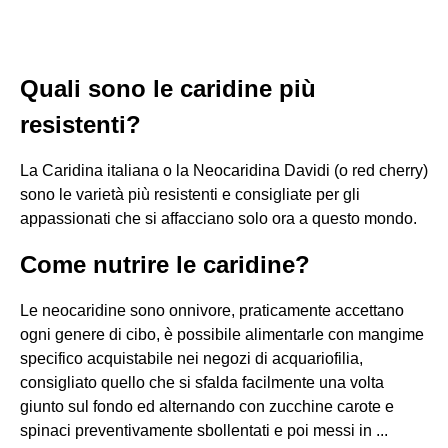
Quali sono le caridine più
resistenti?
La Caridina italiana o la Neocaridina Davidi (o red cherry)
sono le varietà più resistenti e consigliate per gli
appassionati che si affacciano solo ora a questo mondo.
Come nutrire le caridine?
Le neocaridine sono onnivore, praticamente accettano
ogni genere di cibo, è possibile alimentarle con mangime
specifico acquistabile nei negozi di acquariofilia,
consigliato quello che si sfalda facilmente una volta
giunto sul fondo ed alternando con zucchine carote e
spinaci preventivamente sbollentati e poi messi in ...