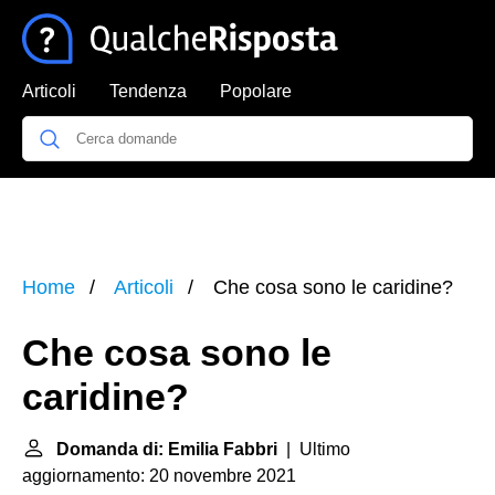
Articoli
Tendenza
Popolare
Home
Articoli
Che cosa sono le caridine?
Che cosa sono le
caridine?
Domanda di: Emilia Fabbri
| Ultimo
aggiornamento: 20 novembre 2021