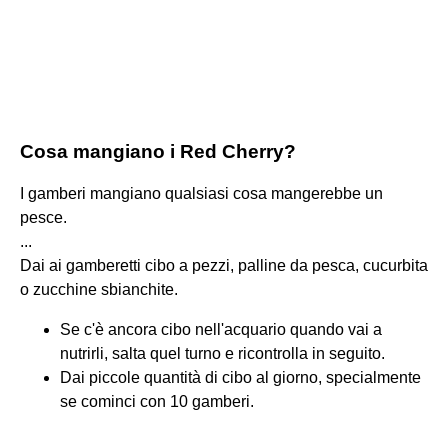
Cosa mangiano i Red Cherry?
I gamberi mangiano qualsiasi cosa mangerebbe un
pesce.
...
Dai ai gamberetti cibo a pezzi, palline da pesca, cucurbita
o zucchine sbianchite.
Se c'è ancora cibo nell'acquario quando vai a
nutrirli, salta quel turno e ricontrolla in seguito.
Dai piccole quantità di cibo al giorno, specialmente
se cominci con 10 gamberi.