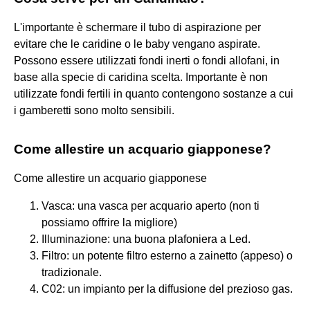
L'importante è schermare il tubo di aspirazione per
evitare che le caridine o le baby vengano aspirate.
Possono essere utilizzati fondi inerti o fondi allofani, in
base alla specie di caridina scelta. Importante è non
utilizzate fondi fertili in quanto contengono sostanze a cui
i gamberetti sono molto sensibili.
Come allestire un acquario giapponese?
Come allestire un acquario giapponese
Vasca: una vasca per acquario aperto (non ti
possiamo offrire la migliore)
Illuminazione: una buona plafoniera a Led.
Filtro: un potente filtro esterno a zainetto (appeso) o
tradizionale.
C02: un impianto per la diffusione del prezioso gas.