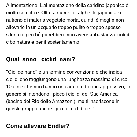
Alimentazione. L'alimentazione della caridina japonica è
molto semplice. Oltre a nutrirsi di alghe, le japonica si
nutrono di materia vegetale morta, quindi è meglio non
allevarle in un acquario troppo pulito o troppo spesso
sifonato, perché potrebbero non avere abbastanza fonti di
cibo naturale per il sostentamento.
Quali sono i ciclidi nani?
"Ciclide nano" è un termine convenzionale che indica
ciclidi che raggiungono una lunghezza massima di circa
10 cm e che non hanno un carattere troppo aggressivo; in
genere si intendono i piccoli ciclidi del Sud America
(bacino del Rio delle Amazzoni); molti inseriscono in
questo gruppo anche i piccoli ciclidi dell' ...
Come allevare Endler?