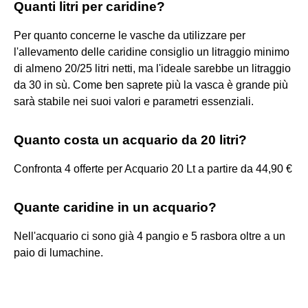
Quanti litri per caridine?
Per quanto concerne le vasche da utilizzare per
l'allevamento delle caridine consiglio un litraggio minimo
di almeno 20/25 litri netti, ma l'ideale sarebbe un litraggio
da 30 in sù. Come ben saprete più la vasca è grande più
sarà stabile nei suoi valori e parametri essenziali.
Quanto costa un acquario da 20 litri?
Confronta 4 offerte per Acquario 20 Lt a partire da 44,90 €
Quante caridine in un acquario?
Nell'acquario ci sono già 4 pangio e 5 rasbora oltre a un
paio di lumachine.