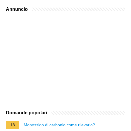
Annuncio
Domande popolari
18
Monossido di carbonio come rilevarlo?