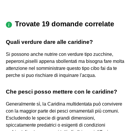
Trovate 19 domande correlate
Quali verdure dare alle caridine?
Si possono anche nutrire con verdure tipo zucchine,
peperoni,piselli appena sbollentati ma bisogna fare molta
attenzione nel somministrare questo tipo cibo fai da te
perche si puo rischiare di inquinare l'acqua.
Che pesci posso mettere con le caridine?
Generalmente sì, la Caridina multidentata può convivere
con la maggior parte dei pesci ornamentali più comuni.
Escludendo le specie di grandi dimensioni,
spiccatamente predatrici o esigenti di condizioni