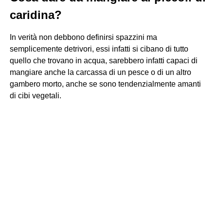
caridina?
In verità non debbono definirsi spazzini ma
semplicemente detrivori, essi infatti si cibano di tutto
quello che trovano in acqua, sarebbero infatti capaci di
mangiare anche la carcassa di un pesce o di un altro
gambero morto, anche se sono tendenzialmente amanti
di cibi vegetali.