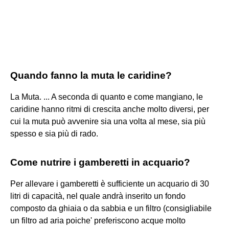
Quando fanno la muta le caridine?
La Muta. ... A seconda di quanto e come mangiano, le
caridine hanno ritmi di crescita anche molto diversi, per
cui la muta può avvenire sia una volta al mese, sia più
spesso e sia più di rado.
Come nutrire i gamberetti in acquario?
Per allevare i gamberetti è sufficiente un acquario di 30
litri di capacità, nel quale andrà inserito un fondo
composto da ghiaia o da sabbia e un filtro (consigliabile
un filtro ad aria poiche' preferiscono acque molto