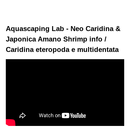
Aquascaping Lab - Neo Caridina &
Japonica Amano Shrimp info /
Caridina eteropoda e multidentata