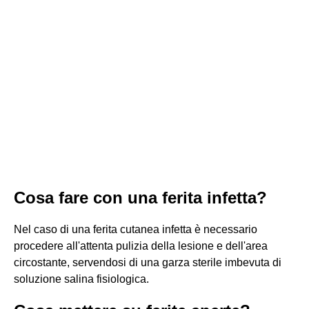
Cosa fare con una ferita infetta?
Nel caso di una ferita cutanea infetta è necessario
procedere all'attenta pulizia della lesione e dell'area
circostante, servendosi di una garza sterile imbevuta di
soluzione salina fisiologica.