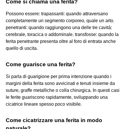
Come si chiama una ferita?
Possono essere: trapassanti: quando attraversano
completamente un segmento corporeo, quale un arto.
penetranti: quando raggiungono una delle tre cavità:
cerebrale, toracica o addominale. transfosse: quando la
ferita penetrante presenta oltre al foro di entrata anche
quello di uscita.
Come guarisce una ferita?
Si parla di guarigione per prima intenzione quando i
margini della ferita sono avvicinati e tenuti insieme da
suture, graffe metalliche o colla chirurgica. In questi casi
le ferite guariscono rapidamente, sviluppando una
cicatrice lineare spesso poco visibile.
Come cicatrizzare una ferita in modo
naturale?