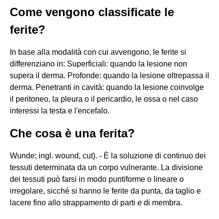
Come vengono classificate le
ferite?
In base alla modalità con cui avvengono, le ferite si
differenziano in: Superficiali: quando la lesione non
supera il derma. Profonde: quando la lesione oltrepassa il
derma. Penetranti in cavità: quando la lesione coinvolge
il peritoneo, la pleura o il pericardio, le ossa o nel caso
interessi la testa e l'encefalo.
Che cosa è una ferita?
Wunde; ingl. wound, cut). - È la soluzione di continuo dei
tessuti determinata da un corpo vulnerante. La divisione
dei tessuti può farsi in modo puntiforme o lineare o
irregolare, sicché si hanno le ferite da punta, da taglio e
lacere fino allo strappamento di parti e di membra.