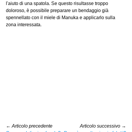
l'aiuto di una spatola. Se questo risultasse troppo
doloroso, è possibile preparare un bendaggio già
spennellato con il miele di Manuka e applicarlo sulla
zona interessata.
←
Articolo precedente
Articolo successivo
→