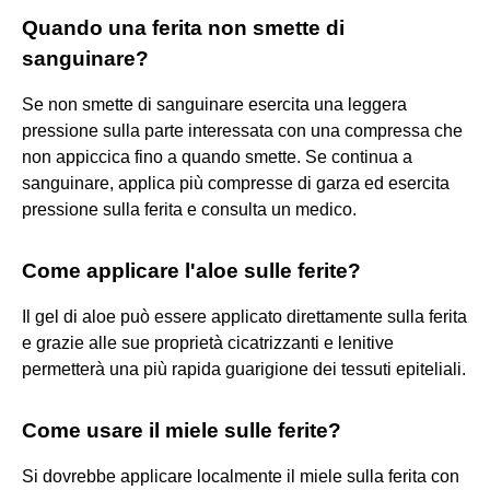
Quando una ferita non smette di
sanguinare?
Se non smette di sanguinare esercita una leggera
pressione sulla parte interessata con una compressa che
non appiccica fino a quando smette. Se continua a
sanguinare, applica più compresse di garza ed esercita
pressione sulla ferita e consulta un medico.
Come applicare l'aloe sulle ferite?
Il gel di aloe può essere applicato direttamente sulla ferita
e grazie alle sue proprietà cicatrizzanti e lenitive
permetterà una più rapida guarigione dei tessuti epiteliali.
Come usare il miele sulle ferite?
Si dovrebbe applicare localmente il miele sulla ferita con