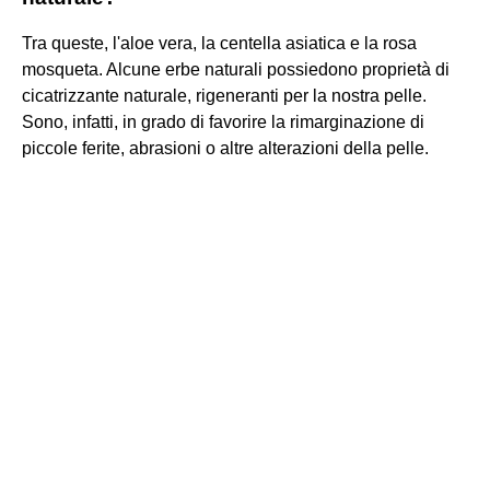
Tra queste, l'aloe vera, la centella asiatica e la rosa
mosqueta. Alcune erbe naturali possiedono proprietà di
cicatrizzante naturale, rigeneranti per la nostra pelle.
Sono, infatti, in grado di favorire la rimarginazione di
piccole ferite, abrasioni o altre alterazioni della pelle.