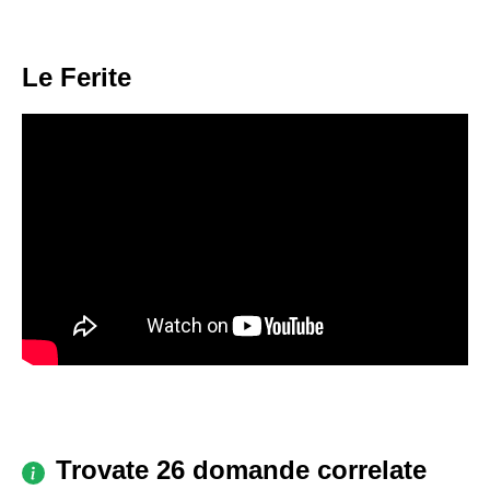
Le Ferite
Trovate 26 domande correlate