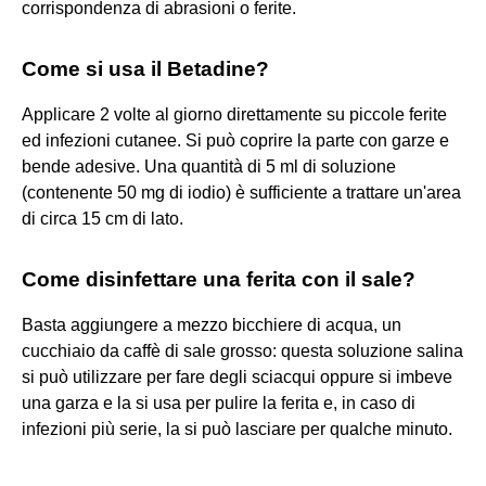
corrispondenza di abrasioni o ferite.
Come si usa il Betadine?
Applicare 2 volte al giorno direttamente su piccole ferite
ed infezioni cutanee. Si può coprire la parte con garze e
bende adesive. Una quantità di 5 ml di soluzione
(contenente 50 mg di iodio) è sufficiente a trattare un'area
di circa 15 cm di lato.
Come disinfettare una ferita con il sale?
Basta aggiungere a mezzo bicchiere di acqua, un
cucchiaio da caffè di sale grosso: questa soluzione salina
si può utilizzare per fare degli sciacqui oppure si imbeve
una garza e la si usa per pulire la ferita e, in caso di
infezioni più serie, la si può lasciare per qualche minuto.