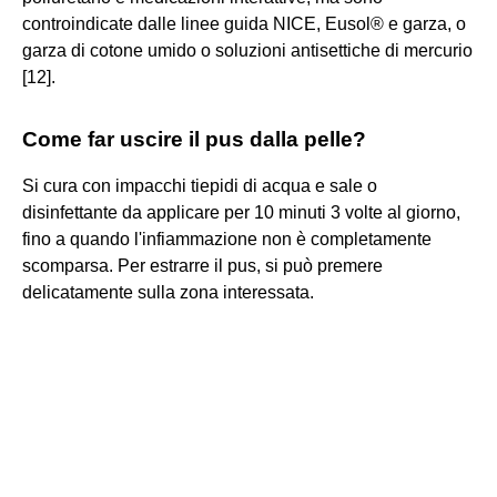
controindicate dalle linee guida NICE, Eusol® e garza, o
garza di cotone umido o soluzioni antisettiche di mercurio
[12].
Come far uscire il pus dalla pelle?
Si cura con impacchi tiepidi di acqua e sale o
disinfettante da applicare per 10 minuti 3 volte al giorno,
fino a quando l'infiammazione non è completamente
scomparsa. Per estrarre il pus, si può premere
delicatamente sulla zona interessata.