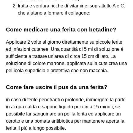
frutta e verdura ricche di vitamine, soprattutto A e C,
che aiutano a formare il collagene;
Come medicare una ferita con betadine?
Applicare 2 volte al giorno direttamente su piccole ferite
ed infezioni cutanee. Una quantità di 5 ml di soluzione è
sufficiente a trattare un'area di circa 15 cm di lato. La
soluzione di colore marrone, applicata sulla cute crea una
pellicola superficiale protettiva che non macchia.
Come fare uscire il pus da una ferita?
in caso di ferite penetranti o profonde, immergere la parte
in acqua calda e sapone liquido per circa 15 minuti, se
possibile far sanguinare un po' la ferita ed applicare un
cerotto e una pomata antibiotica per mantenere aperta la
ferita il più a lungo possibile.