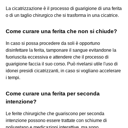
La cicatrizzazione è il processo di guarigione di una ferita
o di un taglio chirurgico che si trasforma in una cicatrice.
Come curare una ferita che non si chiude?
In caso si possa procedere da soli è opportuno
disinfettare la ferita, tamponare il sangue evitandone la
fuoriuscita eccessiva e attendere che il processo di
guarigione faccia il suo corso. Può rivelarsi utile l'uso di
idonei presidi cicatrizzanti, in caso si vogliano accelerare
i tempi.
Come curare una ferita per seconda
intenzione?
Le ferite chirurgiche che guariscono per seconda
intenzione possono essere trattate con schiume di
poliuretano e medicazioni interattive, ma sono