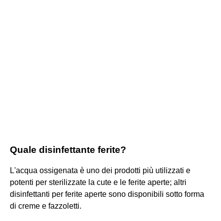
Quale disinfettante ferite?
L'acqua ossigenata è uno dei prodotti più utilizzati e
potenti per sterilizzate la cute e le ferite aperte; altri
disinfettanti per ferite aperte sono disponibili sotto forma
di creme e fazzoletti.