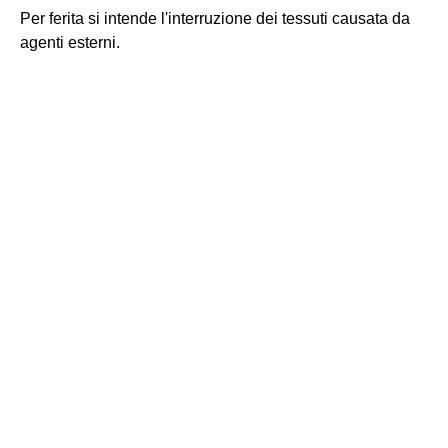
Per ferita si intende l'interruzione dei tessuti causata da
agenti esterni.