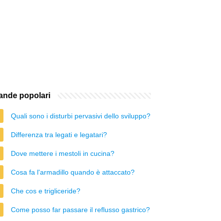
nde popolari
Quali sono i disturbi pervasivi dello sviluppo?
Differenza tra legati e legatari?
Dove mettere i mestoli in cucina?
Cosa fa l'armadillo quando è attaccato?
Che cos e trigliceride?
Come posso far passare il reflusso gastrico?