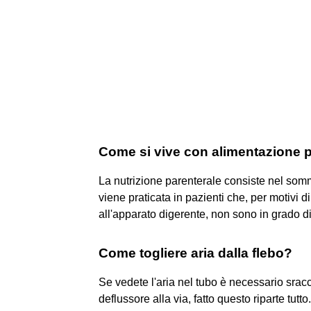
Come si vive con alimentazione 
La nutrizione parenterale consiste nel somm
viene praticata in pazienti che, per motivi d
all'apparato digerente, non sono in grado di 
Come togliere aria dalla flebo?
Se vedete l'aria nel tubo è necessario sracc
deflussore alla via, fatto questo riparte tutto.