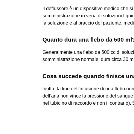
Il deflussore è un dispositivo medico che si
somministrazione in vena di soluzioni liquid
la soluzione e al braccio del paziente, med
Quanto dura una flebo da 500 ml
Generalmente una flebo da 500 cc di soluzio
somministrazione normale, dura circa 30 mi
Cosa succede quando finisce un
Inoltre la fine dell'infusione di una flebo n
dell'aria non vince la pressione del sangue (
nel tubicino di raccordo e non il contrar