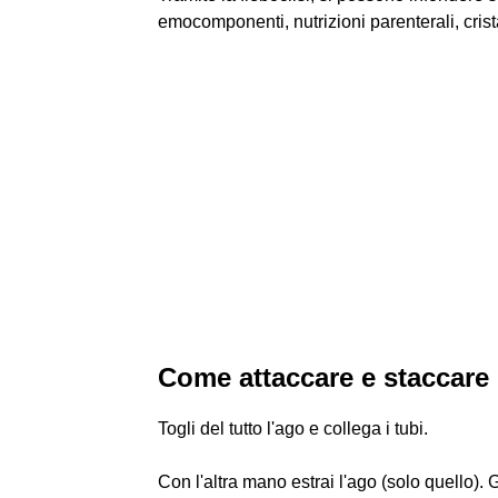
emocomponenti, nutrizioni parenterali, crista
Come attaccare e staccare
Togli del tutto l'ago e collega i tubi.
Con l'altra mano estrai l'ago (solo quello). Ge