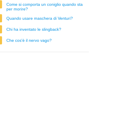
Come si comporta un coniglio quando sta
per morire?
Quando usare maschera di Venturi?
Chi ha inventato le slingback?
Che cos'è il nervo vago?