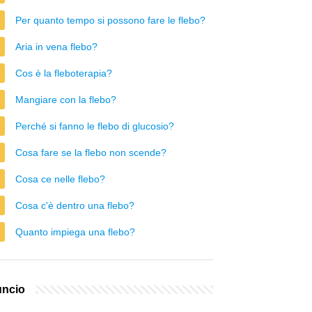
Per quanto tempo si possono fare le flebo?
Aria in vena flebo?
Cos è la fleboterapia?
Mangiare con la flebo?
Perché si fanno le flebo di glucosio?
Cosa fare se la flebo non scende?
Cosa ce nelle flebo?
Cosa c'è dentro una flebo?
Quanto impiega una flebo?
ncio