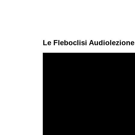
Le Fleboclisi Audiolezione