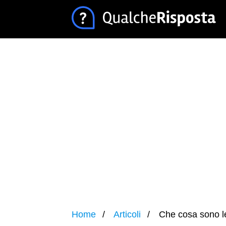
Home
Articoli
Che cosa sono le