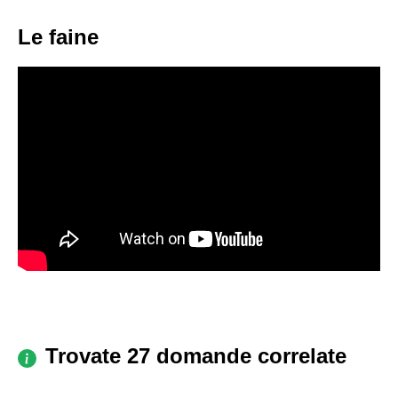
Le faine
Trovate 27 domande correlate