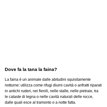
Dove fa la tana la faina?
La faina è un animale dalle abitudini squisitamente
notturne: utilizza come rifugi diurni cavità o anfratti riparati
in antichi ruderi, nei fienili, nelle stalle, nelle pietraie, tra
le cataste di legna o nelle cavità naturali delle rocce,
dalle quali esce al tramonto o a notte fatta.