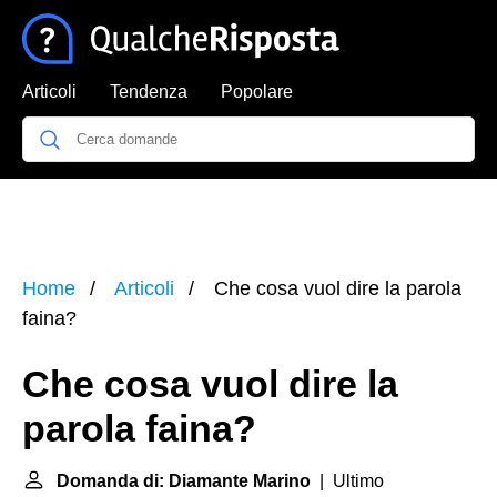
Articoli
Tendenza
Popolare
Home
Articoli
Che cosa vuol dire la parola
faina?
Che cosa vuol dire la
parola faina?
Domanda di: Diamante Marino
| Ultimo