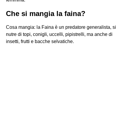
Che si mangia la faina?
Cosa mangia: la Faina è un predatore generalista, si
nutre di topi, conigli, uccelli, pipistrelli, ma anche di
insetti, frutti e bacche selvatiche.