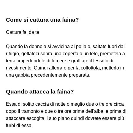
Come si cattura una faina?
Cattura fai da te
Quando la donnola si avvicina al pollaio, saltate fuori dal
rifugio, gettateci sopra una coperta o un telo, premetela a
terra, impedendole di torcere e graffiare il tessuto di
rivestimento. Quindi afferrare per la collottola, metterlo in
una gabbia precedentemente preparata.
Quando attacca la faina?
Essa di solito caccia di notte o meglio due o tre ore circa
dopo il tramonto e due o tre ore prima dell'alba, e prima di
attaccare escogita il suo piano quindi dovrete essere più
furbi di essa.