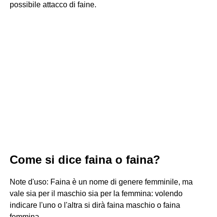
possibile attacco di faine.
Come si dice faina o faina?
Note d'uso: Faina è un nome di genere femminile, ma
vale sia per il maschio sia per la femmina: volendo
indicare l'uno o l'altra si dirà faina maschio o faina
femmina.