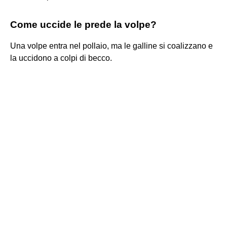
Come uccide le prede la volpe?
Una volpe entra nel pollaio, ma le galline si coalizzano e
la uccidono a colpi di becco.