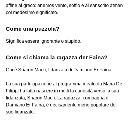
affine al greco: anemos vento, soffio e al sanscrito ātman
col medesimo significato.
Come una puzzola?
Significa essere ignorante o stupido.
Come si chiama la ragazza der Faina?
Chi è Sharon Macri, fidanzata di Damiano Er Faina
La sua partecipazione al programma ideato da Maria De
Filippi ha fatto nascere in molti la curiosità verso la sua
fidanzata, Sharon Macri. La ragazza, compagna di
Damiano Er Faina, è decisamente meno popolare del
suo fidanzato.