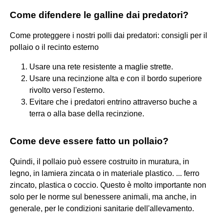
Come difendere le galline dai predatori?
Come proteggere i nostri polli dai predatori: consigli per il
pollaio o il recinto esterno
Usare una rete resistente a maglie strette.
Usare una recinzione alta e con il bordo superiore
rivolto verso l'esterno.
Evitare che i predatori entrino attraverso buche a
terra o alla base della recinzione.
Come deve essere fatto un pollaio?
Quindi, il pollaio può essere costruito in muratura, in
legno, in lamiera zincata o in materiale plastico. ... ferro
zincato, plastica o coccio. Questo è molto importante non
solo per le norme sul benessere animali, ma anche, in
generale, per le condizioni sanitarie dell'allevamento.