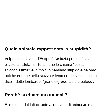
Quale animale rappresenta la stupidità?
Volpe: nelle favole d'Esopo è l'astuzia personificata.
Stupidità. Elefante: Tertulliano lo chiama “bestia
sciocchissima”, e in molti lo pensano stupido e balordo
poiché enorme nella stazza e lento nei movimenti; come
dice il detto lombardo, “grand e gross, ciula e baloss”.
Perché si chiamano animali?
Etimologia dal latino: animal derivato di anima anima,