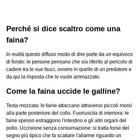
Perché si dice scaltro come una
faina?
In realtà questo diffuso modo di dire parte da un equivoco
di fondo: le persone pensano che sia riferito al pericolo di
cadere tra le sue fauci, ovvero in quelle di un predatore e
da qui la risposta che lo vuole ammazzato.
Come la faina uccide le galline?
Testa mozzata: le faine attaccano attraverso piccoli morsi
alla parte posteriore del collo. Fuoriuscita di interiora: le
faine spesso estraggono l'intestino e gli altri organi del
pollo. Uccisione senza consumazione: si tratta forse del
segno più tipico che fa scattare l'allarme riguardo un