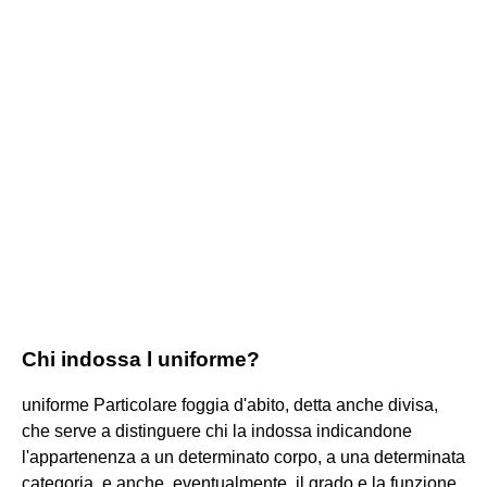
Chi indossa l uniforme?
uniforme Particolare foggia d'abito, detta anche divisa,
che serve a distinguere chi la indossa indicandone
l'appartenenza a un determinato corpo, a una determinata
categoria, e anche, eventualmente, il grado e la funzione