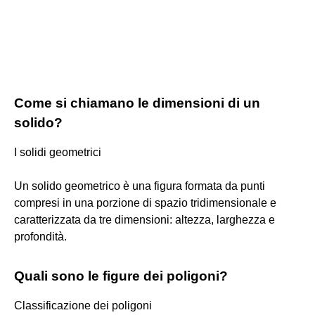
Come si chiamano le dimensioni di un
solido?
I solidi geometrici
Un solido geometrico è una figura formata da punti
compresi in una porzione di spazio tridimensionale e
caratterizzata da tre dimensioni: altezza, larghezza e
profondità.
Quali sono le figure dei poligoni?
Classificazione dei poligoni