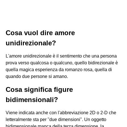
Cosa vuol dire amore
unidirezionale?
L'amore unidirezionale è il sentimento che una persona
prova verso qualcosa o qualcuno, quello bidirezionale è
quella magica esperienza da romanzo rosa, quella di
quando due persone si amano.
Cosa significa figure
bidimensionali?
Viene indicata anche con l'abbreviazione 2D o 2-D che
letteralmente sta per "due dimensioni". Un oggetto
bidimensionale manca della terza dimensione, la