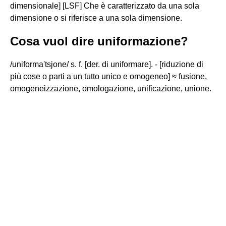
dimensionale] [LSF] Che è caratterizzato da una sola
dimensione o si riferisce a una sola dimensione.
Cosa vuol dire uniformazione?
/uniforma'tsjone/ s. f. [der. di uniformare]. - [riduzione di
più cose o parti a un tutto unico e omogeneo] ≈ fusione,
omogeneizzazione, omologazione, unificazione, unione.