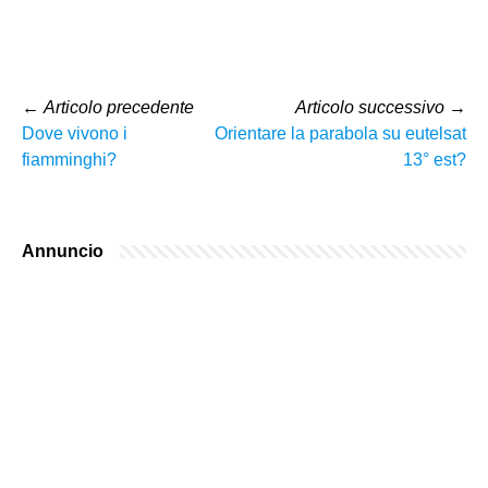
←
Articolo precedente
Articolo successivo
→
Dove vivono i
Orientare la parabola su eutelsat
fiamminghi?
13° est?
Annuncio