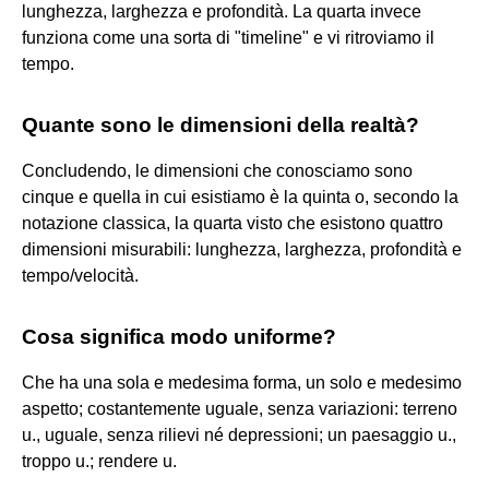
lunghezza, larghezza e profondità. La quarta invece
funziona come una sorta di "timeline" e vi ritroviamo il
tempo.
Quante sono le dimensioni della realtà?
Concludendo, le dimensioni che conosciamo sono
cinque e quella in cui esistiamo è la quinta o, secondo la
notazione classica, la quarta visto che esistono quattro
dimensioni misurabili: lunghezza, larghezza, profondità e
tempo/velocità.
Cosa significa modo uniforme?
Che ha una sola e medesima forma, un solo e medesimo
aspetto; costantemente uguale, senza variazioni: terreno
u., uguale, senza rilievi né depressioni; un paesaggio u.,
troppo u.; rendere u.