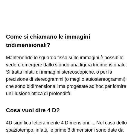
Come si chiamano le immagini
tridimensionali?
Mantenendo lo sguardo fisso sulle immagini è possibile
vedere emergere dallo sfondo una figura tridimensionale.
Si tratta infatti di immagini stereoscopiche, o per la
precisione di stereogrammi (o meglio autostereogrammi),
che sono bidimensionali ma progettate ad hoc per fornire
un'illusione ottica di profondità.
Cosa vuol dire 4 D?
4D significa letteralmente 4 Dimensioni. ... Nel caso dello
spaziotempo, infatti, le prime 3 dimensioni sono date da