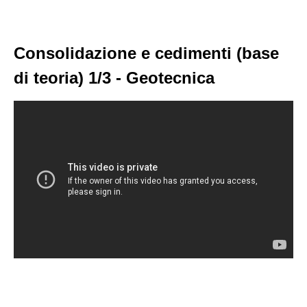
Consolidazione e cedimenti (base
di teoria) 1/3 - Geotecnica