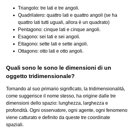
Triangolo: tre lati e tre angoli.
Quadrilatero: quattro lati e quattro angoli (se ha
quattro lati tutti uguali, allora è un quadrato)
Pentagono: cinque lati e cinque angoli.
Esagono: sei lati e sei angoli.
Ettagono: sette lati e sette angoli.
Ottagono: otto lati e otto angoli.
Quali sono le sono le dimensioni di un
oggetto tridimensionale?
Tornando al suo primario significato, la tridimensionalità,
come suggerisce il nome stesso, ha origine dalle tre
dimensioni dello spazio: lunghezza, larghezza e
profondità. Ogni osservatore, ogni agente, ogni fenomeno
viene catturato e definito da queste tre coordinate
spaziali.