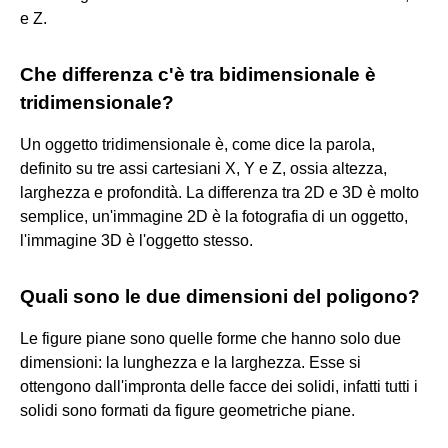
e Z.
Che differenza c'è tra bidimensionale è
tridimensionale?
Un oggetto tridimensionale è, come dice la parola,
definito su tre assi cartesiani X, Y e Z, ossia altezza,
larghezza e profondità. La differenza tra 2D e 3D è molto
semplice, un'immagine 2D è la fotografia di un oggetto,
l'immagine 3D è l'oggetto stesso.
Quali sono le due dimensioni del poligono?
Le figure piane sono quelle forme che hanno solo due
dimensioni: la lunghezza e la larghezza. Esse si
ottengono dall'impronta delle facce dei solidi, infatti tutti i
solidi sono formati da figure geometriche piane.