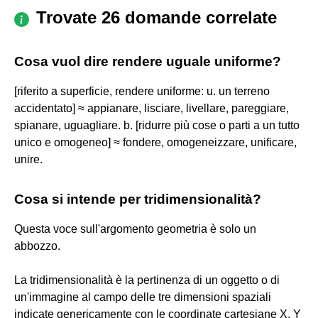
Trovate 26 domande correlate
Cosa vuol dire rendere uguale uniforme?
[riferito a superficie, rendere uniforme: u. un terreno
accidentato] ≈ appianare, lisciare, livellare, pareggiare,
spianare, uguagliare. b. [ridurre più cose o parti a un tutto
unico e omogeneo] ≈ fondere, omogeneizzare, unificare,
unire.
Cosa si intende per tridimensionalità?
Questa voce sull'argomento geometria è solo un
abbozzo.
La tridimensionalità è la pertinenza di un oggetto o di
un'immagine al campo delle tre dimensioni spaziali
indicate genericamente con le coordinate cartesiane X, Y