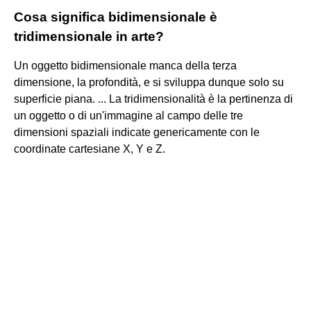
Cosa significa bidimensionale è
tridimensionale in arte?
Un oggetto bidimensionale manca della terza
dimensione, la profondità, e si sviluppa dunque solo su
superficie piana. ... La tridimensionalità è la pertinenza di
un oggetto o di un'immagine al campo delle tre
dimensioni spaziali indicate genericamente con le
coordinate cartesiane X, Y e Z.