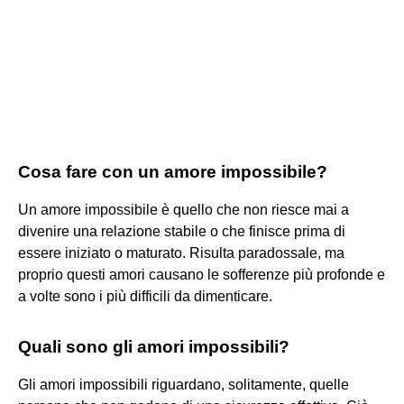
Cosa fare con un amore impossibile?
Un amore impossibile è quello che non riesce mai a
divenire una relazione stabile o che finisce prima di
essere iniziato o maturato. Risulta paradossale, ma
proprio questi amori causano le sofferenze più profonde e
a volte sono i più difficili da dimenticare.
Quali sono gli amori impossibili?
Gli amori impossibili riguardano, solitamente, quelle