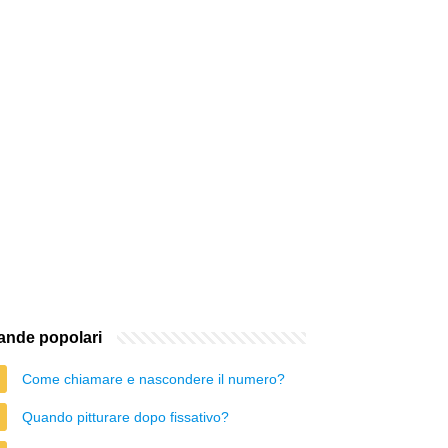
nde popolari
Come chiamare e nascondere il numero?
Quando pitturare dopo fissativo?