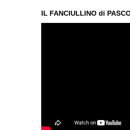
IL FANCIULLINO di PASCOL