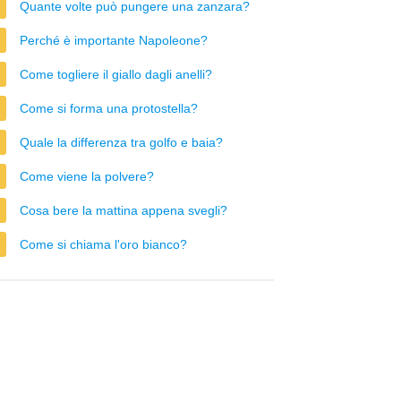
Quante volte può pungere una zanzara?
Perché è importante Napoleone?
Come togliere il giallo dagli anelli?
Come si forma una protostella?
Quale la differenza tra golfo e baia?
Come viene la polvere?
Cosa bere la mattina appena svegli?
Come si chiama l'oro bianco?