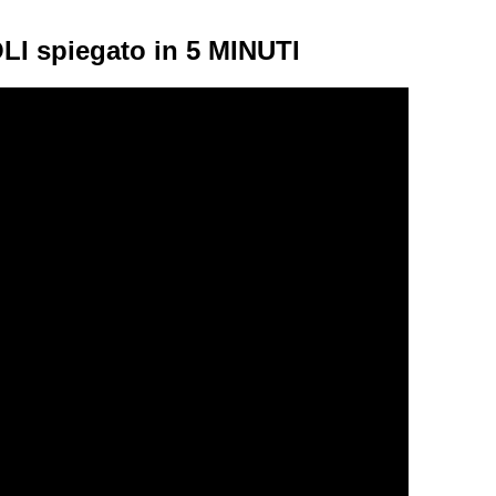
I spiegato in 5 MINUTI