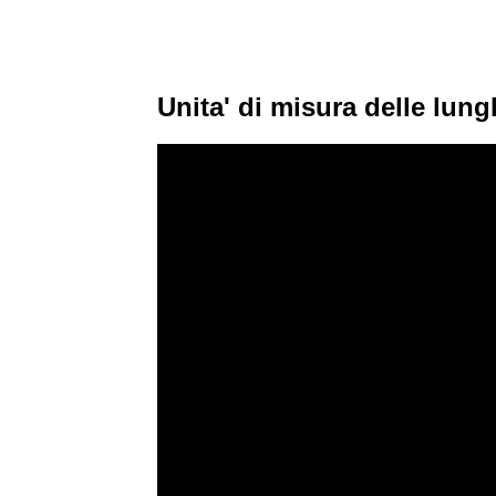
Unita' di misura delle lun