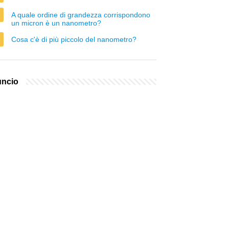
A quale ordine di grandezza corrispondono
un micron è un nanometro?
Cosa c'è di più piccolo del nanometro?
ncio