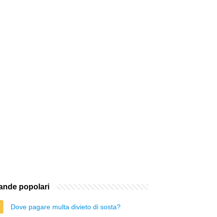
nde popolari
Dove pagare multa divieto di sosta?