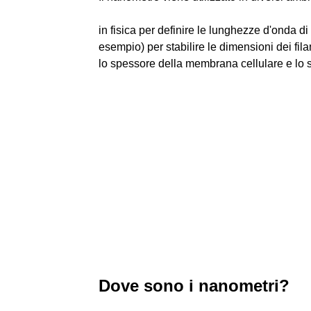
in fisica per definire le lunghezze d'onda d
esempio) per stabilire le dimensioni dei fila
lo spessore della membrana cellulare e lo
Dove sono i nanometri?