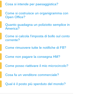
Cosa si intende per paesaggistica?
Come si costruisce un organigramma con
Open Office?
Quanto guadagna un poliziotto semplice in
America?
Come si calcola l'imposta di bollo sul conto
corrente?
Come rimuovere tutte le notifiche di FB?
Come non pagare la consegna HM?
Come posso riattivare il mio microcircolo?
Cosa fa un venditore commerciale?
Qual è il posto più sperduto del mondo?