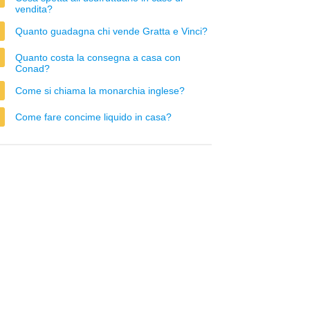
vendita?
Quanto guadagna chi vende Gratta e Vinci?
Quanto costa la consegna a casa con
Conad?
Come si chiama la monarchia inglese?
Come fare concime liquido in casa?