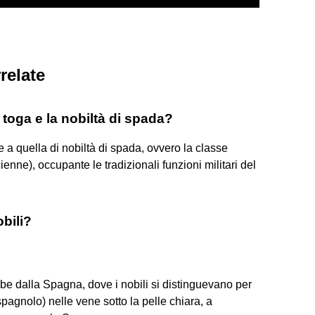
relate
i toga e la nobiltà di spada?
 a quella di nobiltà di spada, ovvero la classe
ienne), occupante le tradizionali funzioni militari del
bili?
be dalla Spagna, dove i nobili si distinguevano per
pagnolo) nelle vene sotto la pelle chiara, a