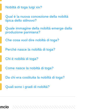
Nobiltà di toga luigi xiv?
Qual è la nuova concezione della nobiltà
tipica dello stilnovo?
Quale immagine della nobiltà emerge dalla
produzione pariniana?
Che cosa vuol dire nobiltà di toga?
Perché nasce la nobiltà di toga?
Chi è nobiltà di toga?
Come nasce la nobiltà di toga?
Da chi era costituita la nobiltà di toga?
Quali sono i gradi di nobiltà?
ncio