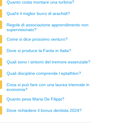
Quanto costa montare una turbina?
Qual'è il miglior burro di arachidi?
Regole di associazione apprendimento non
supervisionato?
Come si dice prossimo venturo?
Dove si produce la Fanta in Italia?
Quali sono i sintomi del tremore essenziale?
Quali discipline comprende l eptathlon?
Cosa si può fare con una laurea triennale in
economia?
Quanto pesa Maria De Filippi?
Dove richiedere il bonus dentista 2024?