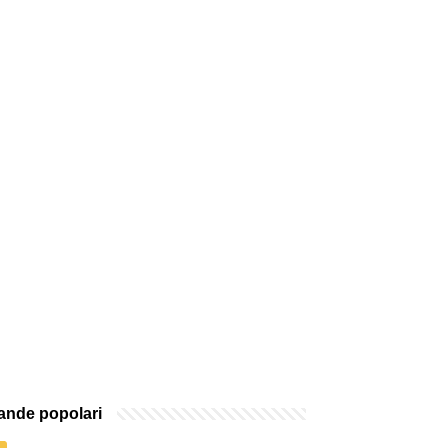
nde popolari