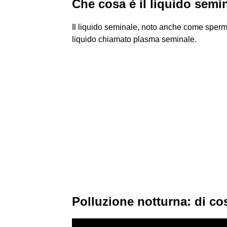
Che cosa è il liquido semi
Il liquido seminale, noto anche come sperm
liquido chiamato plasma seminale.
Polluzione notturna: di cos