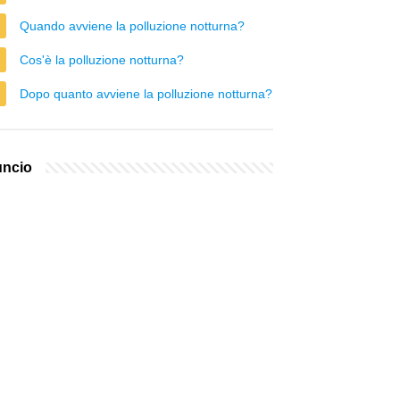
Quando avviene la polluzione notturna?
Cos'è la polluzione notturna?
Dopo quanto avviene la polluzione notturna?
ncio