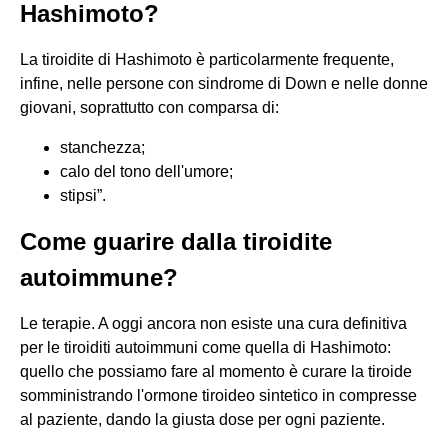
Hashimoto?
La tiroidite di Hashimoto è particolarmente frequente,
infine, nelle persone con sindrome di Down e nelle donne
giovani, soprattutto con comparsa di:
stanchezza;
calo del tono dell'umore;
stipsi”.
Come guarire dalla tiroidite
autoimmune?
Le terapie. A oggi ancora non esiste una cura definitiva
per le tiroiditi autoimmuni come quella di Hashimoto:
quello che possiamo fare al momento è curare la tiroide
somministrando l'ormone tiroideo sintetico in compresse
al paziente, dando la giusta dose per ogni paziente.