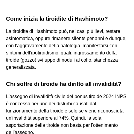
Come inizia la tiroidite di Hashimoto?
La tiroidite di Hashimoto può, nei casi più lievi, restare
asintomatica, oppure rimanere silente per anni e dunque,
con l'aggravamento della patologia, manifestarsi con i
sintomi dell'ipotiroidismo, quali: ingrossamento della
tiroide (gozzo) sviluppo di noduli al collo. stanchezza
generalizzata.
Chi soffre di tiroide ha diritto all invalidità?
L'assegno di invalidità civile del bonus tiroide 2024 INPS
è concesso per uno dei disturbi causati dal
funzionamento della tiroide e solo se viene riconosciuta
un'invalidità superiore al 74%. Quindi, la sola
asportazione della tiroide non basta per l'ottenimento
dell'assegno.