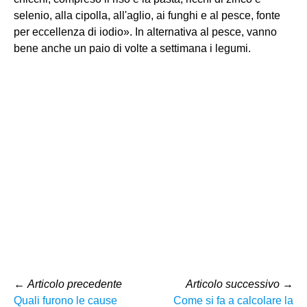
selenio, alla cipolla, all'aglio, ai funghi e al pesce, fonte
per eccellenza di iodio». In alternativa al pesce, vanno
bene anche un paio di volte a settimana i legumi.
←
Articolo precedente
Articolo successivo
→
Quali furono le cause
Come si fa a calcolare la