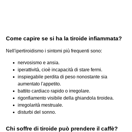
Come capire se si ha la tiroide infiammata?
Nell'ipertiroidismo i sintomi più frequenti sono:
nervosismo e ansia.
iperattività, cioè incapacità di stare fermi.
inspiegabile perdita di peso nonostante sia
aumentato l'appetito.
battito cardiaco rapido o irregolare.
rigonfiamento visibile della ghiandola tiroidea.
irregolarità mestruale.
disturbi del sonno.
Chi soffre di tiroide può prendere il caffè?