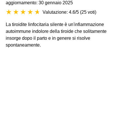
aggiornamento: 30 gennaio 2025
Valutazione: 4.6/5
(
25 voti
)
La tiroidite linfocitaria silente è un'infiammazione
autoimmune indolore della tiroide che solitamente
insorge dopo il parto e in genere si risolve
spontaneamente.