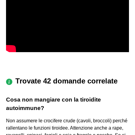
Trovate 42 domande correlate
Cosa non mangiare con la tiroidite
autoimmune?
Non assumere le crocifere crude (cavoli, broccoli) perché
rallentano le funzioni tiroidee. Attenzione anche a rape,