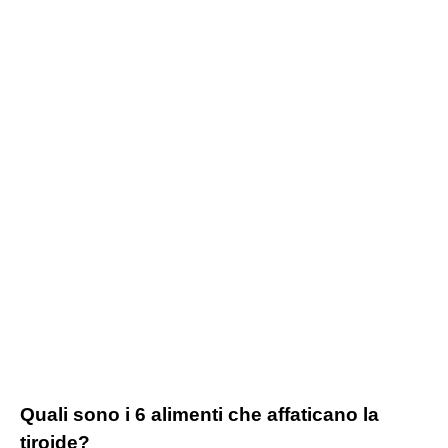
Quali sono i 6 alimenti che affaticano la
tiroide?