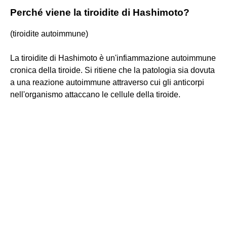
Perché viene la tiroidite di Hashimoto?
(tiroidite autoimmune)
La tiroidite di Hashimoto è un'infiammazione autoimmune
cronica della tiroide. Si ritiene che la patologia sia dovuta
a una reazione autoimmune attraverso cui gli anticorpi
nell'organismo attaccano le cellule della tiroide.