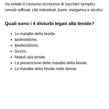
Va evitato il consumo eccessivo di zuccheri semplici,
cereali raffinati, cibi industriali, burro, margarina e alcolici.
Quali sono i 4 disturbi legati alla tiroide?
Le malattie della tiroide.
Ipotiroidismo.
Ipertiroidismo.
Gozzo.
Noduli alla tiroide.
La prevenzione delle malattie della tiroide.
Le malattie della tiroide nelle donne.