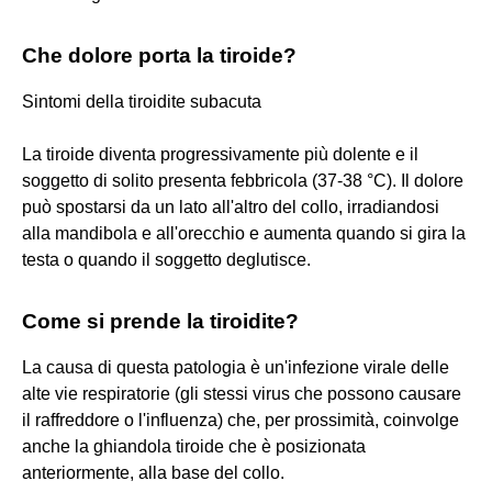
Che dolore porta la tiroide?
Sintomi della tiroidite subacuta
La tiroide diventa progressivamente più dolente e il
soggetto di solito presenta febbricola (37-38 °C). Il dolore
può spostarsi da un lato all'altro del collo, irradiandosi
alla mandibola e all'orecchio e aumenta quando si gira la
testa o quando il soggetto deglutisce.
Come si prende la tiroidite?
La causa di questa patologia è un'infezione virale delle
alte vie respiratorie (gli stessi virus che possono causare
il raffreddore o l'influenza) che, per prossimità, coinvolge
anche la ghiandola tiroide che è posizionata
anteriormente, alla base del collo.