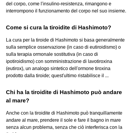
del corpo, come l'insulino-resistenza, rimangono e
interrompono il funzionamento del corpo nel suo insieme.
Come si cura la tiroidite di Hashimoto?
La cura per la tiroide di Hashimoto si basa generalmente
sulla semplice osservazione (in caso di eutiroidismo) o
sulla terapia ormonale sostitutiva (in caso di
ipotiroidismo) con somministrazione di lavotiroxina
(eutirox), un analogo sintetico dell'ormone tiroxina
prodotto dalla tiroide; quest'ultimo ristabilisce il ...
Chi ha la tiroidite di Hashimoto può andare
al mare?
Anche con la tiroidite di Hashimoto può tranquillamente
andare al mare, prendere il sole e fare il bagno in mare
senza alcun problema, senza che ciò interferisca con la