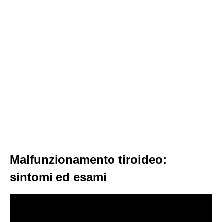
Malfunzionamento tiroideo:
sintomi ed esami