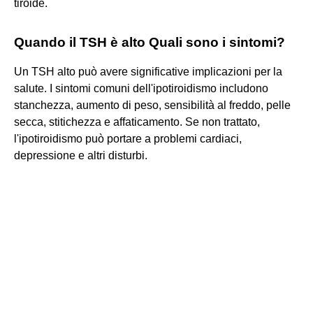
tiroide.
Quando il TSH è alto Quali sono i sintomi?
Un TSH alto può avere significative implicazioni per la
salute. I sintomi comuni dell'ipotiroidismo includono
stanchezza, aumento di peso, sensibilità al freddo, pelle
secca, stitichezza e affaticamento. Se non trattato,
l'ipotiroidismo può portare a problemi cardiaci,
depressione e altri disturbi.