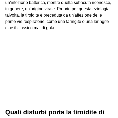
un'infezione batterica, mentre quella subacuta riconosce,
in genere, un'origine virale. Proprio per questa eziologia,
talvolta, la tiroidite è preceduta da un'affezione delle
prime vie respiratorie, come una faringite o una laringite
cioè il classico mal di gola.
Quali disturbi porta la tiroidite di