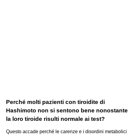
Perché molti pazienti con tiroidite di
Hashimoto non si sentono bene nonostante
la loro tiroide risulti normale ai test?
Questo accade perché le carenze e i disordini metabolici