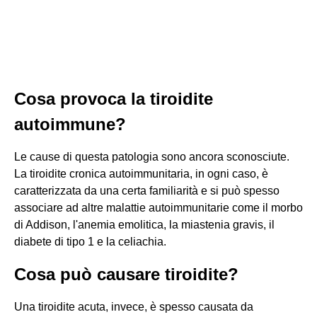
Cosa provoca la tiroidite
autoimmune?
Le cause di questa patologia sono ancora sconosciute.
La tiroidite cronica autoimmunitaria, in ogni caso, è
caratterizzata da una certa familiarità e si può spesso
associare ad altre malattie autoimmunitarie come il morbo
di Addison, l'anemia emolitica, la miastenia gravis, il
diabete di tipo 1 e la celiachia.
Cosa può causare tiroidite?
Una tiroidite acuta, invece, è spesso causata da