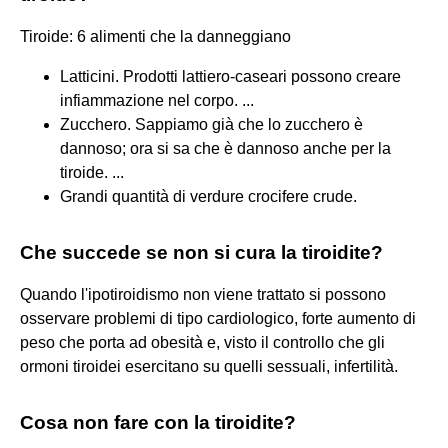
Tiroide: 6 alimenti che la danneggiano
Latticini. Prodotti lattiero-caseari possono creare
infiammazione nel corpo. ...
Zucchero. Sappiamo già che lo zucchero è
dannoso; ora si sa che è dannoso anche per la
tiroide. ...
Grandi quantità di verdure crocifere crude.
Che succede se non si cura la tiroidite?
Quando l'ipotiroidismo non viene trattato si possono
osservare problemi di tipo cardiologico, forte aumento di
peso che porta ad obesità e, visto il controllo che gli
ormoni tiroidei esercitano su quelli sessuali, infertilità.
Cosa non fare con la tiroidite?