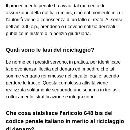
Il procedimento penale ha avvio dal momento di
assunzione della notitia criminis, cioè dal momento in cui
l'autorità viene a conoscenza di un fatto di reato. Ai sensi
dell'art. 330 c.p., prendono o ricevono notizia dei reati il
pubblico ministero o la polizia giudiziaria.
Quali sono le fasi del riciclaggio?
Le norme ed i presidi servono, in pratica, per identificare
la provenienza illecita del denaro ed impedire che tali
somme vengano reimmesse nel circuito legale facendo
perdere le tracce. Questa complessa attività viene
realizzata solitamente seguendo uno schema in tre fasi:
collocamento, stratificazione e integrazione.
Che cosa stabilisce l'articolo 648 bis del
codice penale italiano in merito al riciclaggio
di denaro?