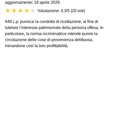
aggiornamento: 18 aprile 2026
Valutazione: 4.3/5
(
20 voti
)
648 c.p. punisce la condotta di ricettazione, al fine di
tutelare l'interesse patrimoniale della persona offesa. In
particolare, la norma incriminatrice intende punire la
circolazione delle cose di provenienza delittuosa,
minandone così la loro profittabilità.