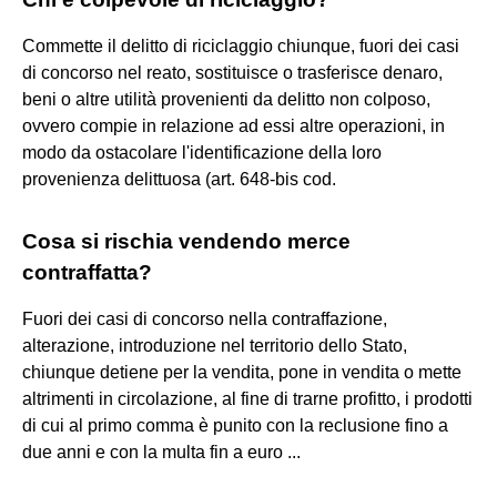
Commette il delitto di riciclaggio chiunque, fuori dei casi
di concorso nel reato, sostituisce o trasferisce denaro,
beni o altre utilità provenienti da delitto non colposo,
ovvero compie in relazione ad essi altre operazioni, in
modo da ostacolare l'identificazione della loro
provenienza delittuosa (art. 648-bis cod.
Cosa si rischia vendendo merce
contraffatta?
Fuori dei casi di concorso nella contraffazione,
alterazione, introduzione nel territorio dello Stato,
chiunque detiene per la vendita, pone in vendita o mette
altrimenti in circolazione, al fine di trarne profitto, i prodotti
di cui al primo comma è punito con la reclusione fino a
due anni e con la multa fin a euro ...