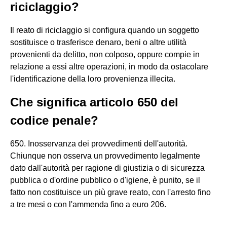
riciclaggio?
Il reato di riciclaggio si configura quando un soggetto
sostituisce o trasferisce denaro, beni o altre utilità
provenienti da delitto, non colposo, oppure compie in
relazione a essi altre operazioni, in modo da ostacolare
l'identificazione della loro provenienza illecita.
Che significa articolo 650 del
codice penale?
650. Inosservanza dei provvedimenti dell'autorità.
Chiunque non osserva un provvedimento legalmente
dato dall'autorità per ragione di giustizia o di sicurezza
pubblica o d'ordine pubblico o d'igiene, è punito, se il
fatto non costituisce un più grave reato, con l'arresto fino
a tre mesi o con l'ammenda fino a euro 206.