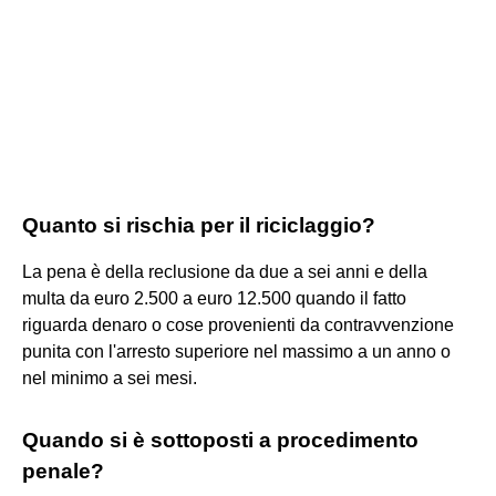
Quanto si rischia per il riciclaggio?
La pena è della reclusione da due a sei anni e della
multa da euro 2.500 a euro 12.500 quando il fatto
riguarda denaro o cose provenienti da contravvenzione
punita con l'arresto superiore nel massimo a un anno o
nel minimo a sei mesi.
Quando si è sottoposti a procedimento
penale?