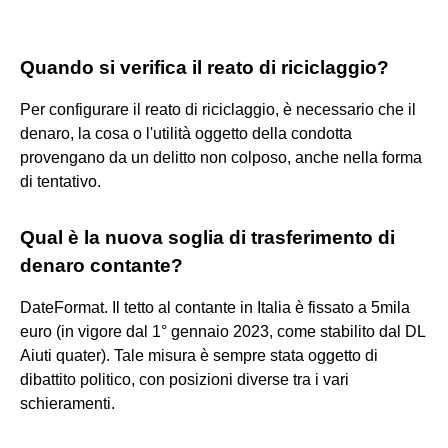
Quando si verifica il reato di riciclaggio?
Per configurare il reato di riciclaggio, è necessario che il
denaro, la cosa o l'utilità oggetto della condotta
provengano da un delitto non colposo, anche nella forma
di tentativo.
Qual è la nuova soglia di trasferimento di
denaro contante?
DateFormat. Il tetto al contante in Italia è fissato a 5mila
euro (in vigore dal 1° gennaio 2023, come stabilito dal DL
Aiuti quater). Tale misura è sempre stata oggetto di
dibattito politico, con posizioni diverse tra i vari
schieramenti.