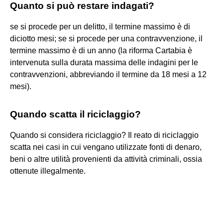
Quanto si può restare indagati?
se si procede per un delitto, il termine massimo è di
diciotto mesi; se si procede per una contravvenzione, il
termine massimo è di un anno (la riforma Cartabia è
intervenuta sulla durata massima delle indagini per le
contravvenzioni, abbreviando il termine da 18 mesi a 12
mesi).
Quando scatta il riciclaggio?
Quando si considera riciclaggio? Il reato di riciclaggio
scatta nei casi in cui vengano utilizzate fonti di denaro,
beni o altre utilità provenienti da attività criminali, ossia
ottenute illegalmente.