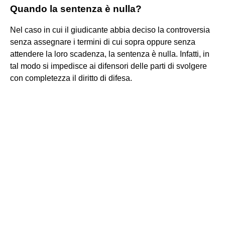
Quando la sentenza è nulla?
Nel caso in cui il giudicante abbia deciso la controversia
senza assegnare i termini di cui sopra oppure senza
attendere la loro scadenza, la sentenza è nulla. Infatti, in
tal modo si impedisce ai difensori delle parti di svolgere
con completezza il diritto di difesa.