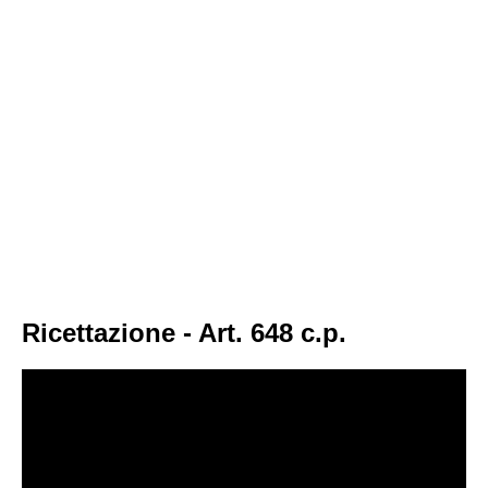
Ricettazione - Art. 648 c.p.