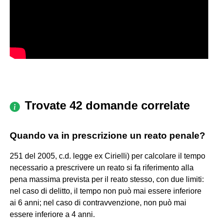
Trovate 42 domande correlate
Quando va in prescrizione un reato penale?
251 del 2005, c.d. legge ex Cirielli) per calcolare il tempo
necessario a prescrivere un reato si fa riferimento alla
pena massima prevista per il reato stesso, con due limiti:
nel caso di delitto, il tempo non può mai essere inferiore
ai 6 anni; nel caso di contravvenzione, non può mai
essere inferiore a 4 anni.