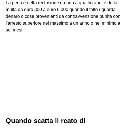
La pena è della reclusione da uno a quattro anni e della
multa da euro 300 a euro 6.000 quando il fatto riguarda
denaro o cose provenienti da contravvenzione punita con
l'arresto superiore nel massimo a un anno o nel minimo a
sei mesi.
Quando scatta il reato di