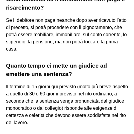
risarcimento?
Se il debitore non paga neanche dopo aver ricevuto l'atto
di precetto, si potrà procedere con il pignoramento, che
potrà essere mobiliare, immobiliare, sul conto corrente, lo
stipendio, la pensione, ma non potrà toccare la prima
casa.
Quanto tempo ci mette un giudice ad
emettere una sentenza?
Il termine di 15 giorni qui previsto (molto più breve rispetto
a quello di 30 o 60 giorni previsto nel rito ordinario, a
seconda che la sentenza venga pronunciata dal giudice
monocratico o dal collegio) risponde alle esigenze di
certezza e celerità che devono essere soddisfatte nel rito
del lavoro.