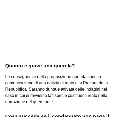
Quanto è grave una querela?
Le conseguenze della proposizione querela sono la
comunicazione di una notizia di reato alla Procura della
Repubblica. Saranno dunque attivate delle indagini nel
caso in cui si ravvisino fattispecie costituenti reato nella
narrazione del querelante.
Cosa succede se il condannato non paga il