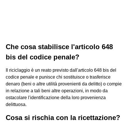
Che cosa stabilisce l'articolo 648
bis del codice penale?
Il riciclaggio è un reato previsto dall'articolo 648 bis del
codice penale e punisce chi sostituisce o trasferisce
denaro (beni o altre utilità provenienti da delitto) o compie
in relazione a tali beni altre operazioni, in modo da
ostacolare l'identificazione della loro provenienza
delittuosa.
Cosa si rischia con la ricettazione?