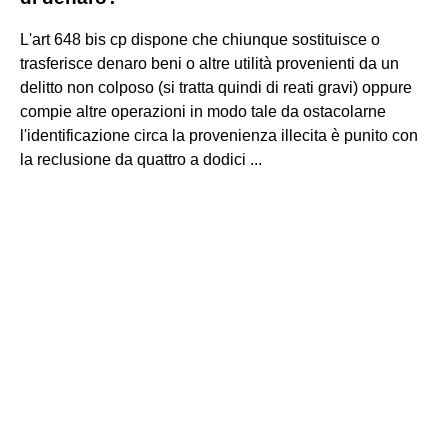
L'art 648 bis cp dispone che chiunque sostituisce o
trasferisce denaro beni o altre utilità provenienti da un
delitto non colposo (si tratta quindi di reati gravi) oppure
compie altre operazioni in modo tale da ostacolarne
l'identificazione circa la provenienza illecita è punito con
la reclusione da quattro a dodici ...