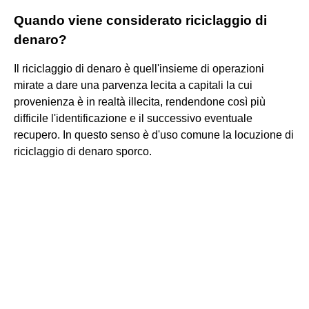
Quando viene considerato riciclaggio di
denaro?
Il riciclaggio di denaro è quell'insieme di operazioni
mirate a dare una parvenza lecita a capitali la cui
provenienza è in realtà illecita, rendendone così più
difficile l'identificazione e il successivo eventuale
recupero. In questo senso è d'uso comune la locuzione di
riciclaggio di denaro sporco.