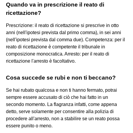
Quando va in prescrizione il reato di
ricettazione?
Prescrizione: il reato di ricettazione si prescrive in otto
anni (nell'ipotesi prevista dal primo comma), in sei anni
(nell'ipotesi prevista dal comma due). Competenza: per il
reato di ricettazione è competente il tribunale in
composizione monocratica. Arresto: per il reato di
ricettazione l'arresto è facoltativo.
Cosa succede se rubi e non ti beccano?
Se hai rubato qualcosa e non ti hanno fermato, potrai
sempre essere accusato di ciò che hai fatto in un
secondo momento. La flagranza infatti, come appena
detto, serve solamente per consentire alla polizia di
procedere all'arresto, non a stabilire se un reato possa
essere punito o meno.