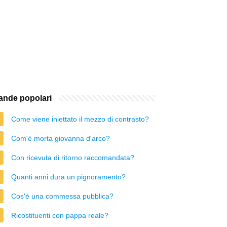
nde popolari
Come viene iniettato il mezzo di contrasto?
Com'è morta giovanna d'arco?
Con ricevuta di ritorno raccomandata?
Quanti anni dura un pignoramento?
Cos'è una commessa pubblica?
Ricostituenti con pappa reale?