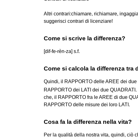
Altri contrari:chiamare, richiamare, ingaggia
suggerisci contrari di licenziare!
Come si scrive la differenza?
[dif-fe-rèn-za] s.f.
Come si calcola la differenza tra
Quindi, il RAPPORTO delle AREE dei du
RAPPORTO dei LATI dei due QUADRATI. Infa
che, il RAPPORTO fra le AREE di due 
RAPPORTO delle misure dei loro LATI.
Cosa fa la differenza nella vita?
Per la qualità della nostra vita, quindi, ciò 