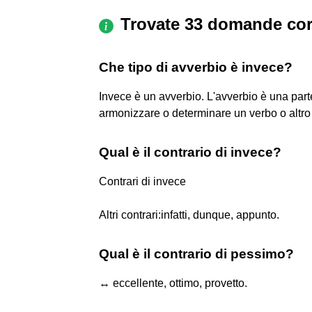
Trovate 33 domande cor
Che tipo di avverbio è invece?
Invece è un avverbio. L'avverbio è una parte
armonizzare o determinare un verbo o altro
Qual è il contrario di invece?
Contrari di invece
Altri contrari:infatti, dunque, appunto.
Qual è il contrario di pessimo?
↔ eccellente, ottimo, provetto.