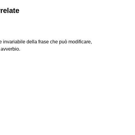
relate
 invariabile della frase che può modificare,
 avverbio.