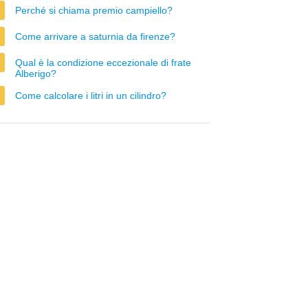
Perché si chiama premio campiello?
Come arrivare a saturnia da firenze?
Qual è la condizione eccezionale di frate
Alberigo?
Come calcolare i litri in un cilindro?