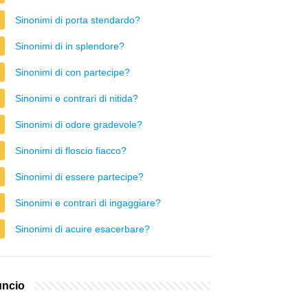
Sinonimi di porta stendardo?
Sinonimi di in splendore?
Sinonimi di con partecipe?
Sinonimi e contrari di nitida?
Sinonimi di odore gradevole?
Sinonimi di floscio fiacco?
Sinonimi di essere partecipe?
Sinonimi e contrari di ingaggiare?
Sinonimi di acuire esacerbare?
ncio