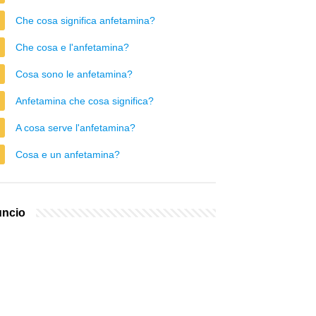
Che cosa significa anfetamina?
Che cosa e l'anfetamina?
Cosa sono le anfetamina?
Anfetamina che cosa significa?
A cosa serve l'anfetamina?
Cosa e un anfetamina?
ncio