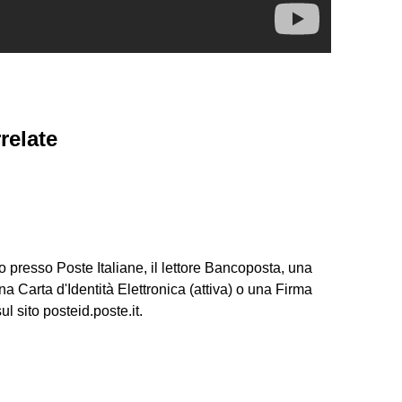
relate
o presso Poste Italiane, il lettore Bancoposta, una
na Carta d'Identità Elettronica (attiva) o una Firma
ul sito posteid.poste.it.