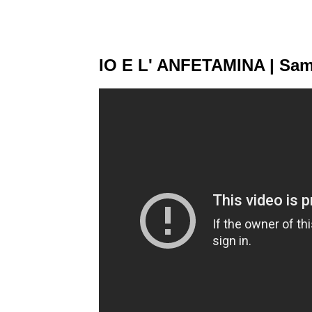
IO E L' ANFETAMINA | Sam