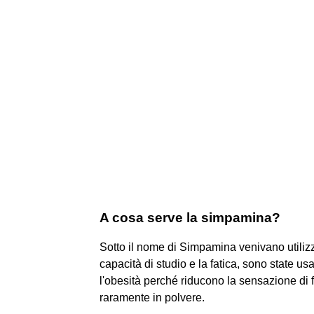
A cosa serve la simpamina?
Sotto il nome di Simpamina venivano utilizz
capacità di studio e la fatica, sono state us
l'obesità perché riducono la sensazione di
raramente in polvere.