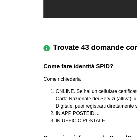
Trovate 43 domande cor
Come fare identità SPID?
Come richiederla
ONLINE. Se hai un cellulare certificat
Carta Nazionale dei Servizi (attiva), u
Digitale, puoi registrarti direttamente s
IN APP POSTEID. ...
IN UFFICIO POSTALE​