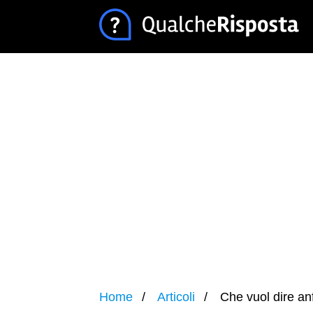
Home
Articoli
Che vuol dire an