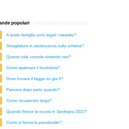
nde popolari
A quale famiglia sono legati i weasley?
Smagliature in adolescenza sulla schiena?
Quanto vale console nintendo nes?
Come spalmare il fondotinta?
Dove trovare il faggio su gta 5?
Pancera dopo parto quando?
Come recuperare targa?
Quando finisce la scuola in Sardegna 2022?
Come si ferma la parodontite?