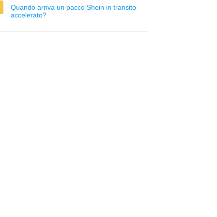
Quando arriva un pacco Shein in transito
accelerato?