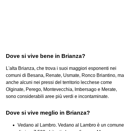
Dove si vive bene in Brianza?
L'alta Brianza, che trova i suoi maggiori esponenti nei
comuni di Besana, Renate, Usmate, Ronco Briantino, ma
anche alcuni nei pressi del territorio lecchese come
Olginate, Perego, Montevecchia, Imbersago e Merate,
sono considerabili aree più verdi e incontaminate.
Dove si vive meglio in Brianza?
Vedano al Lambro. Vedano al Lambro è un comune