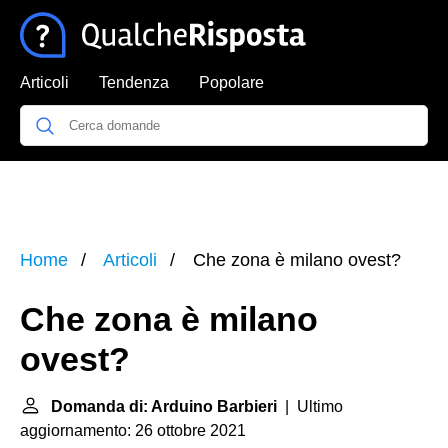
Articoli
Tendenza
Popolare
Home
Articoli
Che zona è milano ovest?
Che zona è milano
ovest?
Domanda di: Arduino Barbieri
| Ultimo
aggiornamento: 26 ottobre 2021