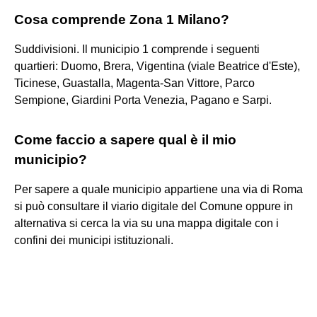
Cosa comprende Zona 1 Milano?
Suddivisioni. Il municipio 1 comprende i seguenti
quartieri: Duomo, Brera, Vigentina (viale Beatrice d'Este),
Ticinese, Guastalla, Magenta-San Vittore, Parco
Sempione, Giardini Porta Venezia, Pagano e Sarpi.
Come faccio a sapere qual è il mio
municipio?
Per sapere a quale municipio appartiene una via di Roma
si può consultare il viario digitale del Comune oppure in
alternativa si cerca la via su una mappa digitale con i
confini dei municipi istituzionali.