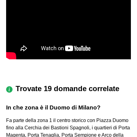
Trovate 19 domande correlate
In che zona è il Duomo di Milano?
Fa parte della zona 1 il centro storico con Piazza Duomo
fino alla Cerchia dei Bastioni Spagnoli, i quartieri di Porta
Magenta, Porta Tenaglia, Porta Sempione e Arco della