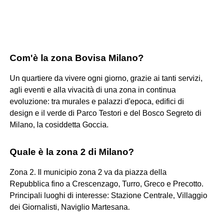
Com'è la zona Bovisa Milano?
Un quartiere da vivere ogni giorno, grazie ai tanti servizi,
agli eventi e alla vivacità di una zona in continua
evoluzione: tra murales e palazzi d'epoca, edifici di
design e il verde di Parco Testori e del Bosco Segreto di
Milano, la cosiddetta Goccia.
Quale è la zona 2 di Milano?
Zona 2. Il municipio zona 2 va da piazza della
Repubblica fino a Crescenzago, Turro, Greco e Precotto.
Principali luoghi di interesse: Stazione Centrale, Villaggio
dei Giornalisti, Naviglio Martesana.