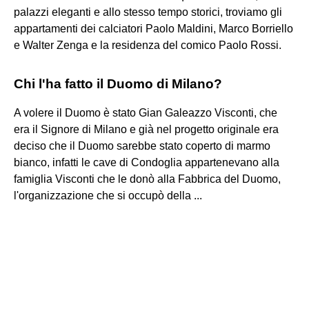
palazzi eleganti e allo stesso tempo storici, troviamo gli
appartamenti dei calciatori Paolo Maldini, Marco Borriello
e Walter Zenga e la residenza del comico Paolo Rossi.
Chi l'ha fatto il Duomo di Milano?
A volere il Duomo è stato Gian Galeazzo Visconti, che
era il Signore di Milano e già nel progetto originale era
deciso che il Duomo sarebbe stato coperto di marmo
bianco, infatti le cave di Condoglia appartenevano alla
famiglia Visconti che le donò alla Fabbrica del Duomo,
l'organizzazione che si occupò della ...