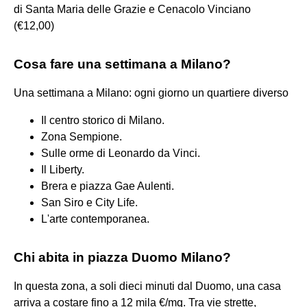
di Santa Maria delle Grazie e Cenacolo Vinciano
(€12,00)
Cosa fare una settimana a Milano?
Una settimana a Milano: ogni giorno un quartiere diverso
Il centro storico di Milano.
Zona Sempione.
Sulle orme di Leonardo da Vinci.
Il Liberty.
Brera e piazza Gae Aulenti.
San Siro e City Life.
L'arte contemporanea.
Chi abita in piazza Duomo Milano?
In questa zona, a soli dieci minuti dal Duomo, una casa
arriva a costare fino a 12 mila €/mq. Tra vie strette,