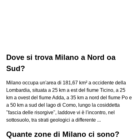
Dove si trova Milano a Nord oa
Sud?
Milano occupa un'area di 181,67 km² a occidente della
Lombardia, situata a 25 km a est del fiume Ticino, a 25
km a ovest del fiume Adda, a 35 km a nord del fiume Po e
a 50 km a sud del lago di Como, lungo la cosiddetta
"fascia delle risorgive", laddove vi è l'incontro, nel
sottosuolo, tra strati geologici a differente ...
Quante zone di Milano ci sono?