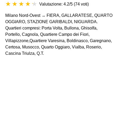
Valutazione: 4.2/5
(
74 voti
)
Milano Nord-Ovest → FIERA, GALLARATESE, QUARTO
OGGIARO, STAZIONE GARIBALDI, NIGUARDA.
Quartieri compresi: Porta Volta, Bullona, Ghisolfa,
Portello, Cagnola, Quartiere Campo dei Fiori,
Villapizzone,Quartiere Varesina, Boldinasco, Garegnano,
Certosa, Musocco, Quarto Oggiaro, Vialba, Roserio,
Cascina Triulza, Q.T.