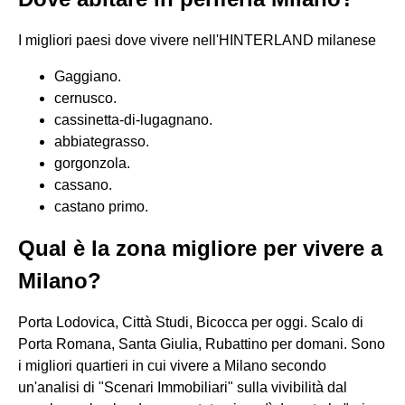
I migliori paesi dove vivere nell'HINTERLAND milanese
Gaggiano.
cernusco.
cassinetta-di-lugagnano.
abbiategrasso.
gorgonzola.
cassano.
castano primo.
Qual è la zona migliore per vivere a
Milano?
Porta Lodovica, Città Studi, Bicocca per oggi. Scalo di
Porta Romana, Santa Giulia, Rubattino per domani. Sono
i migliori quartieri in cui vivere a Milano secondo
un'analisi di "Scenari Immobiliari" sulla vivibilità dal