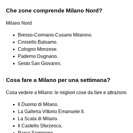
Che zone comprende Milano Nord?
Milano Nord
Bresso-Cormano-Cusano Milanino.
Cinisello Balsamo.
Cologno Monzese.
Paderno Dugnano.
Sesto San Giovanni.
Cosa fare a Milano per una settimana?
Cosa vedere a Milano: le migliori cose da fare e attrazioni
Il Duomo di Milano.
La Galleria Vittorio Emanuele II.
La Scala di Milano.
Il Castello Sforzesco.
Parco Sempione.