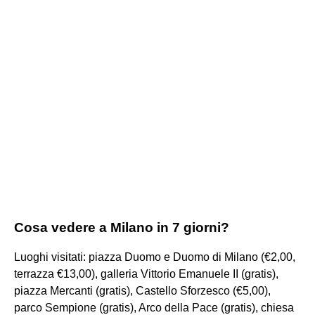
Cosa vedere a Milano in 7 giorni?
Luoghi visitati: piazza Duomo e Duomo di Milano (€2,00,
terrazza €13,00), galleria Vittorio Emanuele II (gratis),
piazza Mercanti (gratis), Castello Sforzesco (€5,00),
parco Sempione (gratis), Arco della Pace (gratis), chiesa