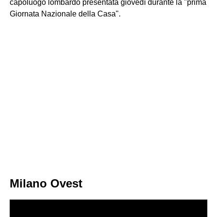
capoluogo lombardo presentata giovedì durante la "prima
Giornata Nazionale della Casa".
Milano Ovest