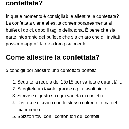
confettata?
In quale momento è consigliabile allestire la confettata?
La confettata viene allestita contemporaneamente al
buffet di dolci, dopo il taglio della torta. È bene che sia
parte integrante del buffet e che sia chiaro che gli invitati
possono approfittarne a loro piacimento.
Come allestire la confettata?
5 consigli per allestire una confettata perfetta
Seguite la regola del 15x15 per varietà e quantità ...
Scegliete un tavolo grande o più tavoli piccoli. ...
Scrivete il gusto su ogni varietà di confetto. ...
Decorate il tavolo con lo stesso colore e tema del
matrimonio. ...
Sbizzarritevi con i contenitori dei confetti.