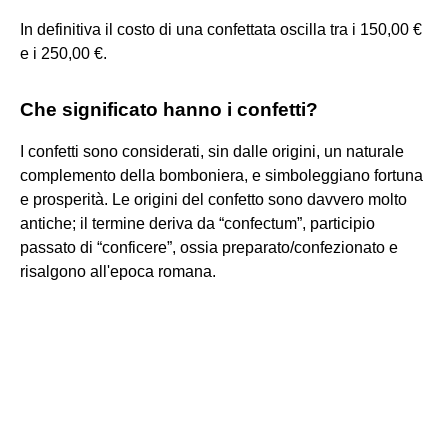
In definitiva il costo di una confettata oscilla tra i 150,00 €
e i 250,00 €.
Che significato hanno i confetti?
I confetti sono considerati, sin dalle origini, un naturale
complemento della bomboniera, e simboleggiano fortuna
e prosperità. Le origini del confetto sono davvero molto
antiche; il termine deriva da “confectum”, participio
passato di “conficere”, ossia preparato/confezionato e
risalgono all'epoca romana.