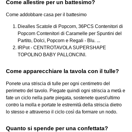
Come allestire per un battesimo?
Come addobbare casa per il battesimo
Diealles Scatole di Popcorn, 36PCS Contenitori di
Popcorn Contenitori di Caramelle per Spuntini del
Partito, Dolci, Popcorn e Regali - Blu. ...
IRPot - CENTROTAVOLA SUPERSHAPE
TOPOLINO BABY PALLONCINI.
Come apparecchiare la tavola con il tulle?
Ponete una striscia di tulle per ogni centimetro del
perimetro del tavolo. Piegate quindi ogni striscia a metà e
fate un ciclo nella parte piegata, sostenete quest'ultimo
contro la molla e portate le estremità della striscia dietro
lo stesso e attraverso il ciclo così da formare un nodo.
Quanto si spende per una confettata?