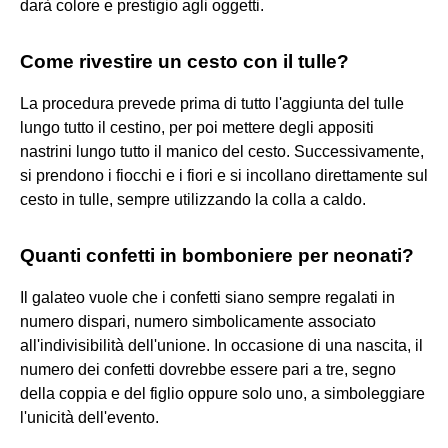
darà colore e prestigio agli oggetti.
Come rivestire un cesto con il tulle?
La procedura prevede prima di tutto l'aggiunta del tulle
lungo tutto il cestino, per poi mettere degli appositi
nastrini lungo tutto il manico del cesto. Successivamente,
si prendono i fiocchi e i fiori e si incollano direttamente sul
cesto in tulle, sempre utilizzando la colla a caldo.
Quanti confetti in bomboniere per neonati?
Il galateo vuole che i confetti siano sempre regalati in
numero dispari, numero simbolicamente associato
all'indivisibilità dell'unione. In occasione di una nascita, il
numero dei confetti dovrebbe essere pari a tre, segno
della coppia e del figlio oppure solo uno, a simboleggiare
l'unicità dell'evento.