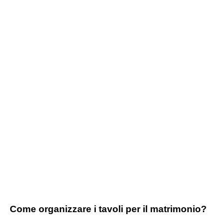
Come organizzare i tavoli per il matrimonio?