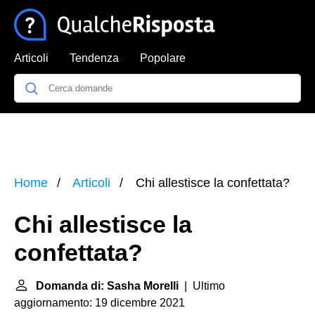
Articoli
Tendenza
Popolare
Home
Articoli
Chi allestisce la confettata?
Chi allestisce la
confettata?
Domanda di: Sasha Morelli
| Ultimo
aggiornamento: 19 dicembre 2021