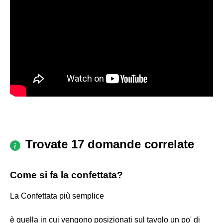
Trovate 17 domande correlate
Come si fa la confettata?
La Confettata più semplice
è quella in cui vengono posizionati sul tavolo un po' di