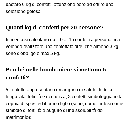
bastare 6 kg di confetti, attenzione però ad offrire una
selezione golosa!
Quanti kg di confetti per 20 persone?
In media si calcolano dai 10 ai 15 confetti a persona, ma
volendo realizzare una confettata direi che almeno 3 kg
sono d'obbligo e max 5 kg.
Perché nelle bomboniere si mettono 5
confetti?
5 confetti rappresentano un augurio di salute, fertilità,
lunga vita, felicità e ricchezza; 3 confetti simboleggiano la
coppia di sposi ed il primo figlio (sono, quindi, intesi come
simbolo di fertilità e augurio di indissolubilità del
matrimonio);