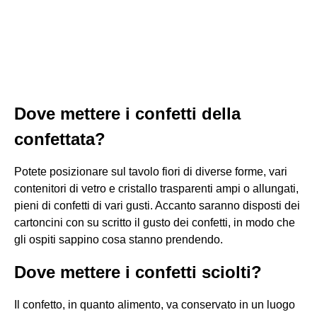
Dove mettere i confetti della
confettata?
Potete posizionare sul tavolo fiori di diverse forme, vari
contenitori di vetro e cristallo trasparenti ampi o allungati,
pieni di confetti di vari gusti. Accanto saranno disposti dei
cartoncini con su scritto il gusto dei confetti, in modo che
gli ospiti sappino cosa stanno prendendo.
Dove mettere i confetti sciolti?
Il confetto, in quanto alimento, va conservato in un luogo