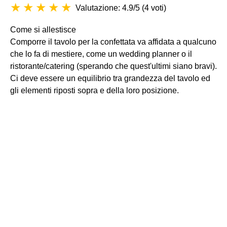
Valutazione: 4.9/5
(
4 voti
)
Come si allestisce
Comporre il tavolo per la confettata va affidata a qualcuno
che lo fa di mestiere, come un wedding planner o il
ristorante/catering (sperando che quest'ultimi siano bravi).
Ci deve essere un equilibrio tra grandezza del tavolo ed
gli elementi riposti sopra e della loro posizione.