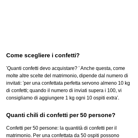
Come scegliere i confetti?
'Quanti confetti devo acquistare? ' Anche questa, come
molte altre scelte del matrimonio, dipende dal numero di
invitati: 'per una confettata perfetta servono almeno 10 kg
di confetti; quando il numero di inviati supera i 100, vi
consigliamo di aggiungere 1 kg ogni 10 ospiti extra'.
Quanti chili di confetti per 50 persone?
Confetti per 50 persone: la quantità di confetti per il
matrimonio. Per una confettata da 50 ospiti possono