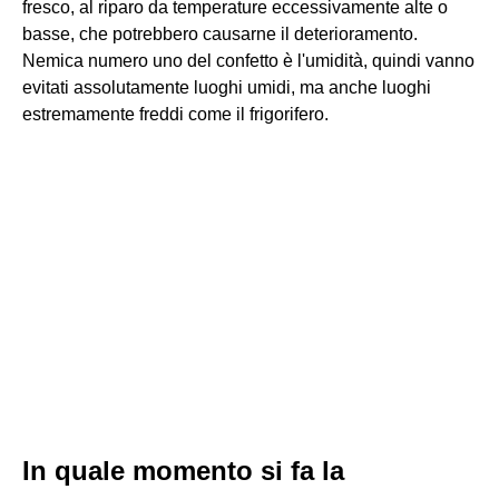
fresco, al riparo da temperature eccessivamente alte o
basse, che potrebbero causarne il deterioramento.
Nemica numero uno del confetto è l'umidità, quindi vanno
evitati assolutamente luoghi umidi, ma anche luoghi
estremamente freddi come il frigorifero.
In quale momento si fa la