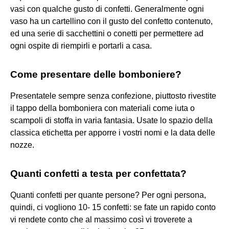
vasi con qualche gusto di confetti. Generalmente ogni
vaso ha un cartellino con il gusto del confetto contenuto,
ed una serie di sacchettini o conetti per permettere ad
ogni ospite di riempirli e portarli a casa.
Come presentare delle bomboniere?
Presentatele sempre senza confezione, piuttosto rivestite
il tappo della bomboniera con materiali come iuta o
scampoli di stoffa in varia fantasia. Usate lo spazio della
classica etichetta per apporre i vostri nomi e la data delle
nozze.
Quanti confetti a testa per confettata?
Quanti confetti per quante persone? Per ogni persona,
quindi, ci vogliono 10- 15 confetti: se fate un rapido conto
vi rendete conto che al massimo così vi troverete a