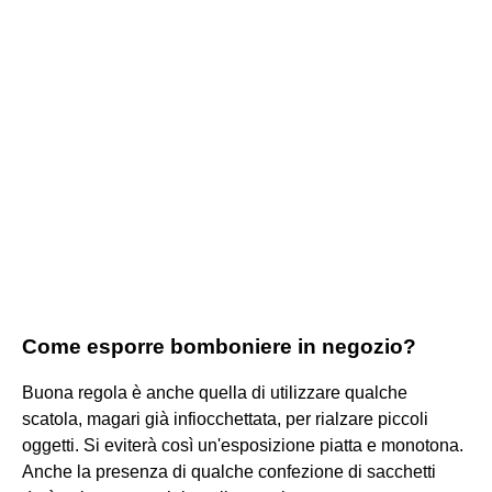
Come esporre bomboniere in negozio?
Buona regola è anche quella di utilizzare qualche
scatola, magari già infiocchettata, per rialzare piccoli
oggetti. Si eviterà così un'esposizione piatta e monotona.
Anche la presenza di qualche confezione di sacchetti