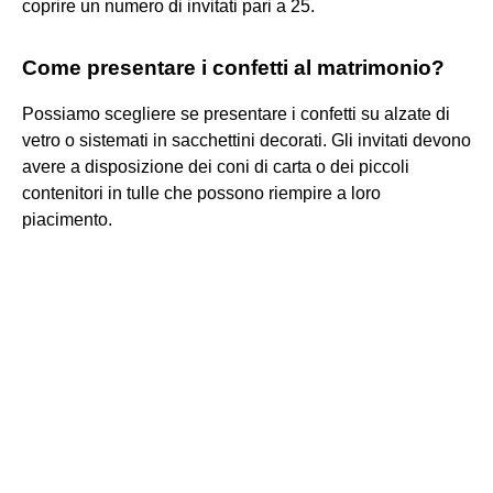
coprire un numero di invitati pari a 25.
Come presentare i confetti al matrimonio?
Possiamo scegliere se presentare i confetti su alzate di
vetro o sistemati in sacchettini decorati. Gli invitati devono
avere a disposizione dei coni di carta o dei piccoli
contenitori in tulle che possono riempire a loro
piacimento.