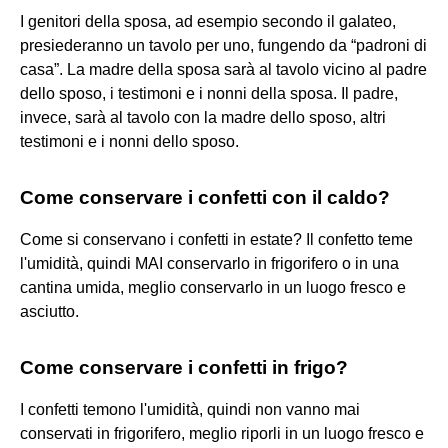
I genitori della sposa, ad esempio secondo il galateo,
presiederanno un tavolo per uno, fungendo da “padroni di
casa”. La madre della sposa sarà al tavolo vicino al padre
dello sposo, i testimoni e i nonni della sposa. Il padre,
invece, sarà al tavolo con la madre dello sposo, altri
testimoni e i nonni dello sposo.
Come conservare i confetti con il caldo?
Come si conservano i confetti in estate? Il confetto teme
l'umidità, quindi MAI conservarlo in frigorifero o in una
cantina umida, meglio conservarlo in un luogo fresco e
asciutto.
Come conservare i confetti in frigo?
I confetti temono l'umidità, quindi non vanno mai
conservati in frigorifero, meglio riporli in un luogo fresco e