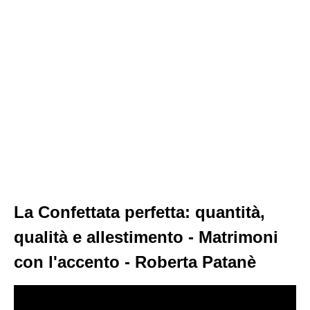
La Confettata perfetta: quantità,
qualità e allestimento - Matrimoni
con l'accento - Roberta Patanè