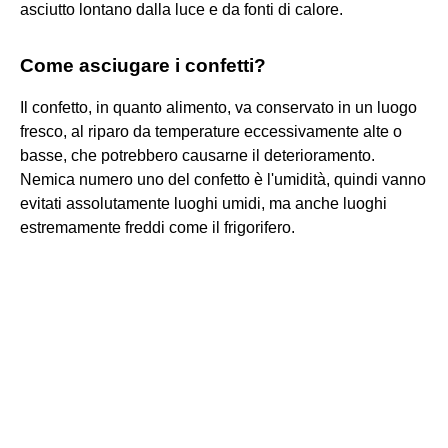
asciutto lontano dalla luce e da fonti di calore.
Come asciugare i confetti?
Il confetto, in quanto alimento, va conservato in un luogo
fresco, al riparo da temperature eccessivamente alte o
basse, che potrebbero causarne il deterioramento.
Nemica numero uno del confetto è l'umidità, quindi vanno
evitati assolutamente luoghi umidi, ma anche luoghi
estremamente freddi come il frigorifero.